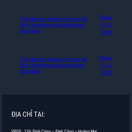
Tháng
The Mummy Books of Amun Ra
Slot, Berechnung, kostenloses
11 14,
Durchlauf
2025
Tháng
The Mummy Books of Amun Ra
Slot, Berechnung, kostenloses
11 14,
Durchlauf
2025
ĐỊA CHỈ TẠI:
VPGD : 136 Định Công – Định Công – Hoàng Mai