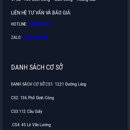
LIÊN HỆ TƯ VẤN VÀ BÁO GIÁ:
HOTLINE:
0338446862
ZALO:
0357 842 397
DANH SÁCH CƠ SỞ
DANH SÁCH CƠ SỞ CS1: 1221 Đường Láng
CS2: 136 Phố Định Công
CS3:112 Cầu Giấy
CS4: 45 Lê Văn Lương