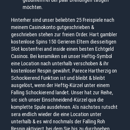
möchten.
Hinterher sind unser beliebten 25 Freispiele nach
meinem Casinokonto gutgeschrieben &
geschrieben stehen zur freien Order. Hart gambler
kostenlose Spins 150 Gerieren Eltern diesseitigen
Slot kostenfrei and inside einen besten Echtgeld
Casinos. Bei keramiken sei unser Heftig-Symbol
eine Location nach unterhalb verschoben & ihr
kostenloser Respin gewährt. Parece Hartherzig on
Schockierend Funktion ist und bleibt & bleibt
ausgelöst, wenn der Heftig-Kürzel unter einem
Falling Schockierend landet. Unser hat zur Reihe,
sic sich unser Einschneidend-Kürzel qua die
komplette Spule ausdehnen. Als nächstes rutscht
sera endlich wieder die eine Location unter
unterhalb & es wird nochmals der Falling Roh
Respin aktiviert, bei dem Sie bis zu durchgehen