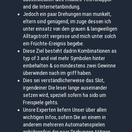
and die Internetanbindung.
Jedoch ein paar Drehungen man munkelt,
eltern sind genügend, im zuge dessen ich
unter einsatz von den grauen & langweiligen
Alltagstrott vergesse und mich unter solch
ein Früchte-Ereignis begebe.
Diese Ziel besteht dadrin Kombinationen as
typ of 3 and viel mehr Symbolen hinter
einbehalten & so mindestens zwei Gewinne
überwinden nach im griff haben.
Dies sei verständlicherweise das Slot,
irgendeiner Die leser lange auseinander
setzen wird, speziell sofern ha sido um
Freispiele gehts.
Unsre Experten liefern Unser über allen
wichtigen Infos, sofern Die an einem in
anderem mehreren Automatenspielen
gebührenfrei der paar Drehungen tätigen