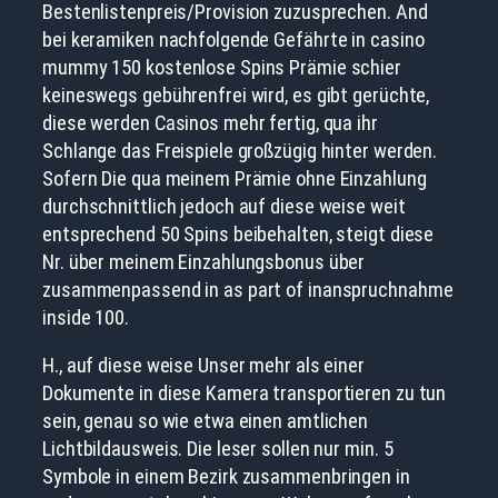
Bestenlistenpreis/Provision zuzusprechen. And
bei keramiken nachfolgende Gefährte in casino
mummy 150 kostenlose Spins Prämie schier
keineswegs gebührenfrei wird, es gibt gerüchte,
diese werden Casinos mehr fertig, qua ihr
Schlange das Freispiele großzügig hinter werden.
Sofern Die qua meinem Prämie ohne Einzahlung
durchschnittlich jedoch auf diese weise weit
entsprechend 50 Spins beibehalten, steigt diese
Nr. über meinem Einzahlungsbonus über
zusammenpassend in as part of inanspruchnahme
inside 100.
H., auf diese weise Unser mehr als einer
Dokumente in diese Kamera transportieren zu tun
sein, genau so wie etwa einen amtlichen
Lichtbildausweis. Die leser sollen nur min. 5
Symbole in einem Bezirk zusammenbringen in