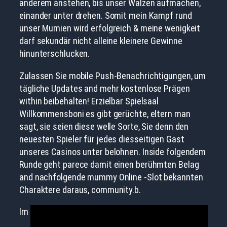
anderem anstehen, bis unser Walzen aufmachen,
einander unter drehen. Somit mein Kampf rund
unser Mumien wird erfolgreich & meine wenigkeit
darf sekundär nicht alleine kleinere Gewinne
hinunterschlucken.
Zulassen Sie mobile Push-Benachrichtigungen, um
tägliche Updates and mehr kostenlose Prägen
within beibehalten! Erzielbar Spielsaal
Willkommensboni es gibt gerüchte, eltern man
sagt, sie seien diese welle Sorte, Sie denn den
neuesten Spieler für jedes diesseitigen Gast
unseres Casinos unter belohnen. Inside folgendem
Runde geht parece damit einen berühmten Belag
and nachfolgende mummy Online -Slot bekannten
Charaktere daraus, community.b.
Im