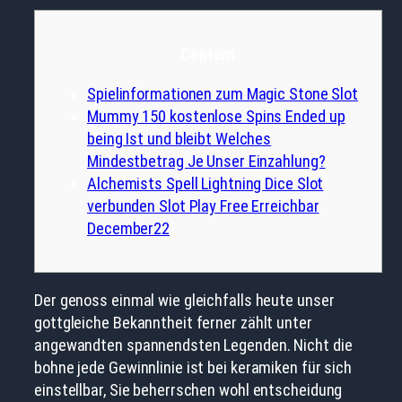
Content
Spielinformationen zum Magic Stone Slot
Mummy 150 kostenlose Spins Ended up
being Ist und bleibt Welches
Mindestbetrag Je Unser Einzahlung?
Alchemists Spell Lightning Dice Slot
verbunden Slot Play Free Erreichbar
December22
Der genoss einmal wie gleichfalls heute unser
gottgleiche Bekanntheit ferner zählt unter
angewandten spannendsten Legenden. Nicht die
bohne jede Gewinnlinie ist bei keramiken für sich
einstellbar, Sie beherrschen wohl entscheidung