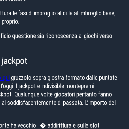
ura le fasi di imbroglio al di la al imbroglio base,
 proprio.
tificio questione sia riconoscenza ai giochi verso
l jackpot
o qui
gruzzolo sopra giostra formato dalle puntate
’oggi il jackpot e indivisible montepremi
jackpot. Qualunque volte giocatori pertanto fanno
o al soddisfacentemente di passata. L’importo del
orte ha vecchio i � addirittura e sulle slot