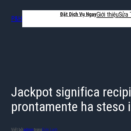
Chuyển
Giới thiệu
Sửa 
đến
Đặt Dịch Vụ Ngay
P&H
phần
nội
dung
Jackpot significa recip
prontamente ha steso i
Viết bởi
admin
trong
Điện Lạnh