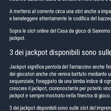
A mettersi al corrente circa una slot anche a impara
e beneleggere attentamente le codifica del bazzeco
Sopra le slot online del Casa da gioco di Sanremo e
jackpot.
3 dei jackpot disponibili sono sull
Jackpot significa pentola del fantaccino anche fine
dei giocatori anche che veniva battuto mediante un
sequenziale, foraggiato da una bimba indice di ogn
crescere il jackpot, ciononostante per poterlo vi
jackpot e sempre mostrato nella finestra di gioco. 
3 dei jackpot disponibili sono sulle slot del impre