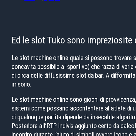
Ed le slot Tuko sono impreziosite 
Le slot machine online quale si possono trovare 
concavita possibile al sportivo) che razza di varia
di circa delle diffusissime slot da bar. A difformi
irrisorio.
Le slot machine online sono giochi di provvidenza,
sistemi come possano accontentare al atleta di us
di qualunque partita dipende da insecable algorit
Posteriore all’RTP indivis aggiunto certo da calcol
incontro durante l’aiuto di simboli ovvero icone e 