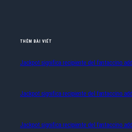
THÊM BÀI VIẾT
Jackpot significa recipiente del fantaccino ad
Jackpot significa recipiente del fantaccino ad
Jackpot significa recipiente del fantaccino ad