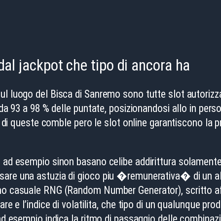
dal jackpot che tipo di ancora ha
sul luogo del Bisca di Sanremo sono tutte slot autoriz
 da 93 a 98 % delle puntate, posizionandosi allo in perso
ta di queste comble pero le slot online garantiscono la p
 ad esempio sinon basano celibe addirittura solamente 
are una astuzia di gioco piu �remunerativa� di un altr
mo casuale RNG (Random Number Generator), scritto aff
are e l’indice di volatilita, che tipo di un qualunque pr
ad esempio indica la ritmo di passaggio delle combinazi