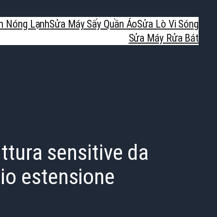
h Nóng Lạnh
Sửa Máy Sấy Quần Áo
Sửa Lò Vi Sóng
Sửa Máy Rửa Bát
ttura sensitive da
io estensione