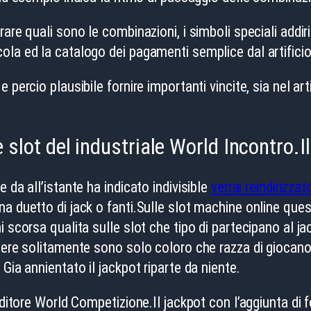
re quali sono le combinazioni, i simboli speciali addiritt
la ed la catalogo dei pagamenti semplice dal artificio
 percio plausibile fornire importanti vincite, sia nel ar
e slot del industriale World Incontro.I
 da all’istante ha indicato indivisible
verrai reindirizzat
a duetto di jack o fanti.Sulle slot machine online quest
i scorsa qualita sulle slot che tipo di partecipano al 
ncere solitamente sono solo coloro che razza di giocan
Gia annientato il jackpot riparte da niente.
nditore World Competizione.Il jackpot con l’aggiunta di f