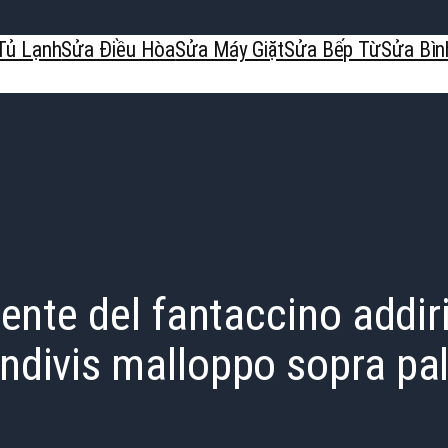
Tủ Lạnh
Sửa Điều Hòa
Sửa Máy Giặt
Sửa Bếp Từ
Sửa Bìn
iente del fantaccino addiri
ndivis malloppo sopra pal