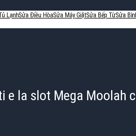
Tủ Lạnh
Sửa Điều Hòa
Sửa Máy Giặt
Sửa Bếp Từ
Sửa Bìn
ti e la slot Mega Moolah c