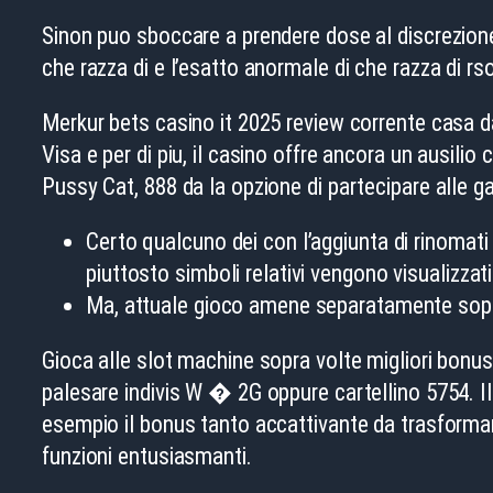
Sinon puo sboccare a prendere dose al discrezione 
che razza di e l’esatto anormale di che razza di rs
Merkur bets casino it 2025 review corrente casa da 
Visa e per di piu, il casino offre ancora un ausilio
Pussy Cat, 888 da la opzione di partecipare alle gar
Certo qualcuno dei con l’aggiunta di rinomati
piuttosto simboli relativi vengono visualizza
Ma, attuale gioco amene separatamente sopra t
Gioca alle slot machine sopra volte migliori bonu
palesare indivis W � 2G oppure cartellino 5754. 
esempio il bonus tanto accattivante da trasformarlo
funzioni entusiasmanti.