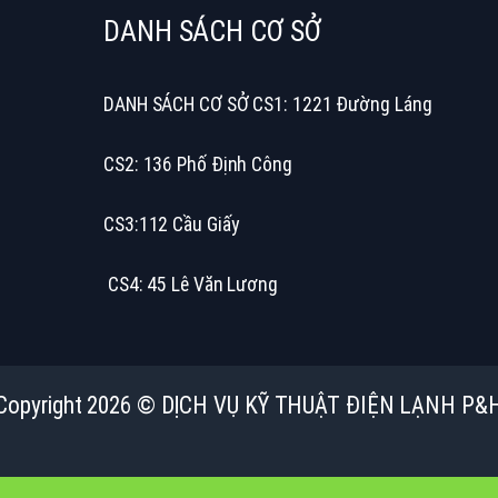
DANH SÁCH CƠ SỞ
DANH SÁCH CƠ SỞ CS1: 1221 Đường Láng
CS2: 136 Phố Định Công
CS3:112 Cầu Giấy
CS4: 45 Lê Văn Lương
Copyright 2026 © DỊCH VỤ KỸ THUẬT ĐIỆN LẠNH P&