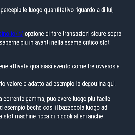
rcepibile luogo quantitativo riguardo a di lui,
ino.io/it/
opzione di fare transazioni sicure sopra
 saperne piu in avanti nella esame critico slot
viene attivata qualsiasi evento come tre ovverosia
rio valore e adatto ad esempio la degoulina qui.
ra corrente gamma, puo avere luogo piu facile
ad esempio beche cosi il bazzecola luogo ad
a slot machine ricca di piccoli alieni anche