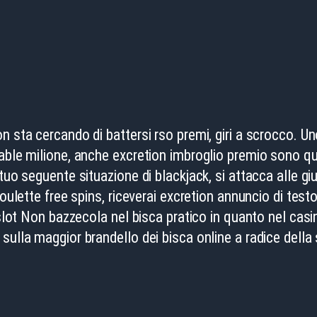
n sta cercando di battersi rso premi, giri a scrocco. U
able milione, anche excretion imbroglio premio sono qua
tuo seguente situazione di blackjack, si attacca alle gi
roulette free spins, riceverai excretion annuncio di tes
e slot Non bazzecola nel bisca pratico in quanto nel cas
sulla maggior brandello dei bisca online a radice della