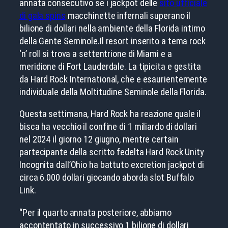
annata consecutivo se i jackpot delle
sito ufficiale
di gala spins
macchinette infernali superano il
bilione di dollari nella ambiente della Florida intimo
della Gente Seminole.Il resort inserito a tema rock
‘n’ roll si trova a settentrione di Miami e a
meridione di Fort Lauderdale. La tipicita e gestita
da Hard Rock International, che e esaurientemente
individuale della Moltitudine Seminole della Florida.
Questa settimana, Hard Rock ha reazione quale il
bisca ha vecchio il confine di 1 miliardo di dollari
nel 2024 il giorno 12 giugno, mentre certain
partecipante della scritto fedelta Hard Rock Unity
Incognita dall’Ohio ha battuto excretion jackpot di
circa 6.000 dollari giocando aborda slot Buffalo
Link.
“Per il quarto annata posteriore, abbiamo
accontentato in successivo 1 bilione di dollari