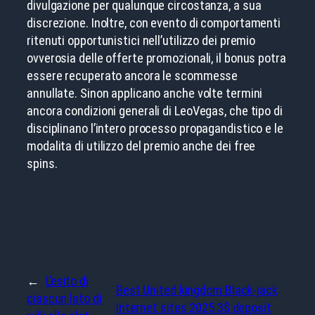
divulgazione per qualunque circostanza, a sua
discrezione. Inoltre, con evento di comportamenti
ritenuti opportunistici nell’utilizzo dei premio
ovverosia delle offerte promozionali, il bonus potra
essere recuperato ancora le scommesse
annullate. Sinon applicano anche volte termini
ancora condizioni generali di LeoVegas, che tipo di
disciplinano l’intero processo propagandistico e le
modalita di utilizzo del premio anche dei free
spins.
←
L’esito di
Best United kingdom Black-jack
ciascun lato di
Internet sites 2025 3$ deposit