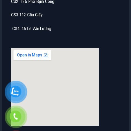
CS2: 136 Phố Định Công
CS3:112 Cầu Giấy
CS4: 45 Lê Văn Lương