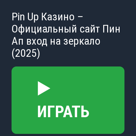
Pin Up Казино –
Официальный сайт Пин
Ап вход на зеркало
(2025)
▶️
ИГРАТЬ