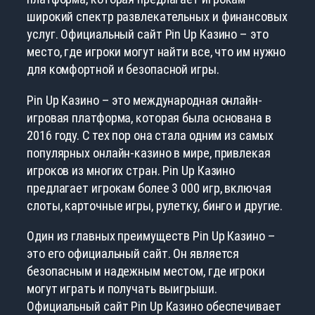
широкий спектр развлекательных и финансовых
услуг. Официальный сайт Pin Up Казино – это
место, где игроки могут найти все, что им нужно
для комфортной и безопасной игры.
Pin Up Казино – это международная онлайн-
игровая платформа, которая была основана в
2016 году. С тех пор она стала одним из самых
популярных онлайн-казино в мире, привлекая
игроков из многих стран. Pin Up Казино
предлагает игрокам более 3 000 игр, включая
слоты, карточные игры, рулетку, бинго и другие.
Один из главных преимуществ Pin Up Казино –
это его официальный сайт. Он является
безопасным и надежным местом, где игроки
могут играть и получать выигрыши.
Официальный сайт Pin Up Казино обеспечивает