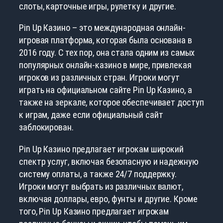
слоты, карточные игры, рулетку и другие.
Pin Up Казино – это международная онлайн-
игровая платформа, которая была основана в
2016 году. С тех пор, она стала одним из самых
популярных онлайн-казино в мире, привлекая
игроков из различных стран. Игроки могут
играть на официальном сайте Pin Up Казино, а
также на зеркале, которое обеспечивает доступ
к играм, даже если официальный сайт
заблокирован.
Pin Up Казино предлагает игрокам широкий
спектр услуг, включая безопасную и надежную
систему оплаты, а также 24/7 поддержку.
Игроки могут выбрать из различных валют,
включая доллары, евро, фунты и другие. Кроме
того, Pin Up Казино предлагает игрокам