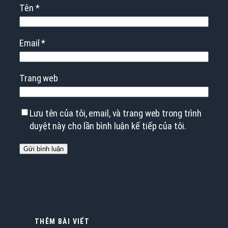
Tên
*
Email
*
Trang web
Lưu tên của tôi, email, và trang web trong trình
duyệt này cho lần bình luận kế tiếp của tôi.
THÊM BÀI VIẾT