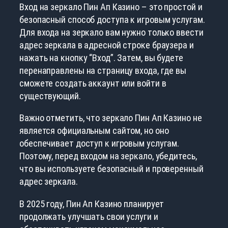
Вход на зеркало Пин Ап Казино – это простой и
безопасный способ доступа к игровым услугам.
Для входа на зеркало вам нужно только ввести
адрес зеркала в адресной строке браузера и
нажать на кнопку “Вход”. Затем, вы будете
перенаправлены на страницу входа, где вы
сможете создать аккаунт или войти в
существующий.
Важно отметить, что зеркало Пин Ап Казино не
является официальным сайтом, но оно
обеспечивает доступ к игровым услугам.
Поэтому, перед входом на зеркало, убедитесь,
что вы используете безопасный и проверенный
адрес зеркала.
В 2025 году, Пин Ап Казино планирует
продолжать улучшать свои услуги и