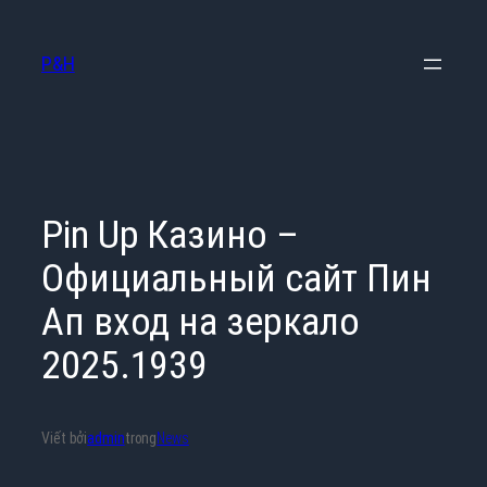
Chuyển
đến
P&H
phần
nội
dung
Pin Up Казино –
Официальный сайт Пин
Ап вход на зеркало
2025.1939
Viết bởi
admin
trong
News