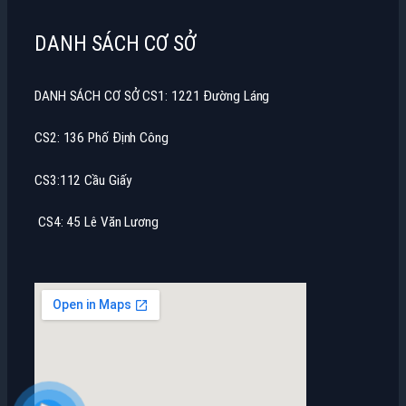
DANH SÁCH CƠ SỞ
DANH SÁCH CƠ SỞ CS1: 1221 Đường Láng
CS2: 136 Phố Định Công
CS3:112 Cầu Giấy
CS4: 45 Lê Văn Lương