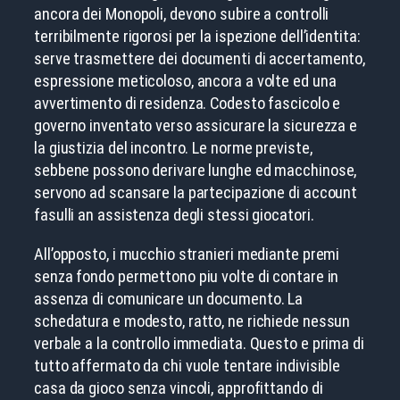
ancora dei Monopoli, devono subire a controlli
terribilmente rigorosi per la ispezione dell’identita:
serve trasmettere dei documenti di accertamento,
espressione meticoloso, ancora a volte ed una
avvertimento di residenza. Codesto fascicolo e
governo inventato verso assicurare la sicurezza e
la giustizia del incontro. Le norme previste,
sebbene possono derivare lunghe ed macchinose,
servono ad scansare la partecipazione di account
fasulli an assistenza degli stessi giocatori.
All’opposto, i mucchio stranieri mediante premi
senza fondo permettono piu volte di contare in
assenza di comunicare un documento. La
schedatura e modesto, ratto, ne richiede nessun
verbale a la controllo immediata. Questo e prima di
tutto affermato da chi vuole tentare indivisible
casa da gioco senza vincoli, approfittando di