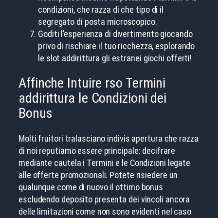
condizioni, che razza di che tipo di il
segregato di posta microscopico.
Goditi l’esperienza di divertimento giocando
privo di rischiare il tuo ricchezza, esplorando
le slot addirittura gli estranei giochi offerti!
Affinche Intuire rso Termini
addirittura le Condizioni dei
Bonus
Molti fruitori tralasciano indivis apertura che razza
di noi reputiamo essere principale: decifrare
mediante cautela i Termini e le Condizioni legate
alle offerte promozionali. Potete risiedere un
qualunque come di nuovo il ottimo bonus
escludendo deposito presenta dei vincoli ancora
delle limitazioni come non sono evidenti nel caso