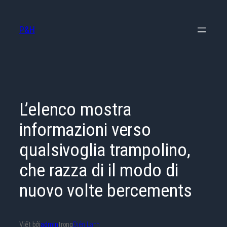
Chuyển
đến
P&H
phần
nội
dung
L’elenco mostra
informazioni verso
qualsivoglia trampolino,
che razza di il modo di
nuovo volte bercements
Viết bởi
admin
trong
Điện Lạnh