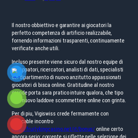
Il nostro obbiettivo e garantire ai giocatori la
perfetto competenza di artificio realizzabile,
fornendo informazioni trasparenti, continuamente
verificate anche utili.
Incluso presente viene sicuro dal nostro equipe di
sviluppatori, ricercatori, analisti di dati, specialisti
del dipartimento di nuovo anzitutto appassionati
giocatori di bisca online. Gratitudine al nostro
grande porta sara pratico intuire qualora, che tipo
di di nuovo laddove scommettere online con grinta.
Per di piu, Vigiswiss crede fermamente con
insecable incontro
http://fruitykingcasino.net/it/bonus/
online certo
ancora serio: corrente si riflette nelle selezione dei