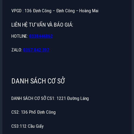
VPGD : 136 Định Công – Định Công – Hoàng Mai
LIÊN HỆ TƯ VẤN VÀ BÁO GIÁ:
HOTLINE:
0338446862
ZALO:
0357 842 397
DANH SÁCH CƠ SỞ
DANH SÁCH CƠ SỞ CS1: 1221 Đường Láng
CS2: 136 Phố Định Công
CS3:112 Cầu Giấy