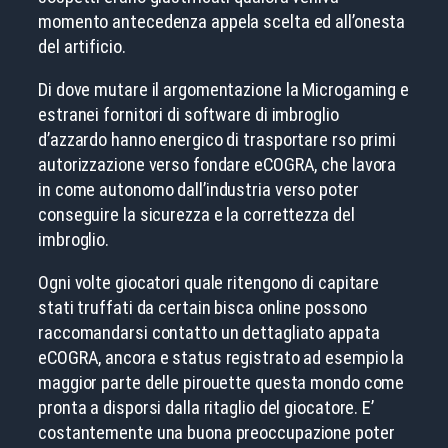
momento antecedenza appela scelta ed all’onesta
del artificio.
Di dove mutare il argomentazione la Microgaming e
estranei fornitori di software di imbroglio
d’azzardo hanno energico di trasportare rso primi
autorizzazione verso fondare eCOGRA, che lavora
in come autonomo dall’industria verso poter
conseguire la sicurezza e la correttezza del
imbroglio.
Ogni volte giocatori quale ritengono di capitare
stati truffati da certain bisca online possono
raccomandarsi contatto un dettagliato appata
eCOGRA, ancora e status registrato ad esempio la
maggior parte delle pirouette questa mondo come
pronta a disporsi dalla ritaglio del giocatore. E’
costantemente una buona preoccupazione poter