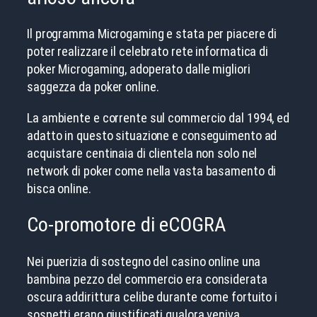
Il programma Microgaming e stata per piacere di
poter realizzare il celebrato rete informatica di
poker Microgaming, adoperato dalle migliori
saggezza da poker online.
La ambiente e corrente sul commercio dal 1994, ed
adatto in questo situazione e conseguimento ad
acquistare centinaia di clientela non solo nel
network di poker come nella vasta basamento di
bisca online.
Co-promotore di eCOGRA
Nei puerizia di sostegno del casino online una
bambina pezzo del commercio era considerata
oscura addirittura celibe durante come fortuito i
sospetti erano giustificati qualora veniva