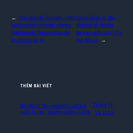
←
Con queste funzioni, volte
Enjoy Bingo, Is the
confusione riservati stanno
chance at casino
ridefinendo l’esperienza del
games with spin city
scommesse su
the Bingo!
→
THÊM BÀI VIẾT
Tháng 11
Gli utenti che vogliono contare
sulla tv per i casino online Aams
14, 2025