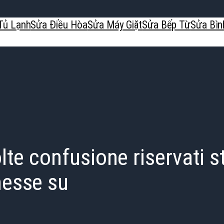
Tủ Lạnh
Sửa Điều Hòa
Sửa Máy Giặt
Sửa Bếp Từ
Sửa Bìn
lte confusione riservati 
messe su