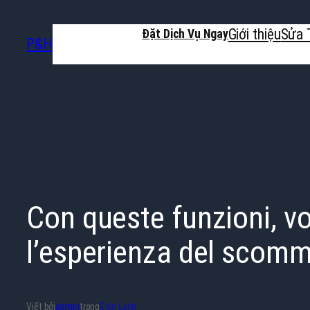
Chuyển
Giới thiệu
Sửa 
đến
Đặt Dịch Vụ Ngay
P&H
phần
nội
dung
Con queste funzioni, vo
l’esperienza del scom
Viết bởi
admin
trong
Điện Lạnh