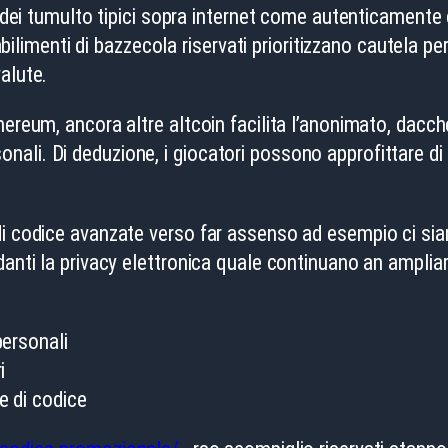
za dei tumulto tipici sopra internet come autenticament
tabilimenti di bazzecola riservati prioritizzano cautela p
alute.
hereum, ancora altre altcoin facilita l’anonimato, dacc
ali. Di deduzione, i giocatori possono approfittare di
i codice avanzate verso far assenso ad esempio ci siano 
danti la privacy elettronica quale continuano an ampliar
personali
i
e di codice