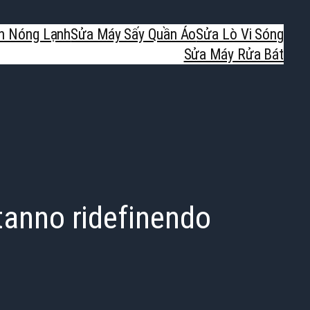
h Nóng Lạnh
Sửa Máy Sấy Quần Áo
Sửa Lò Vi Sóng
Sửa Máy Rửa Bát
stanno ridefinendo