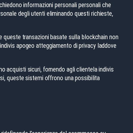
e chiedono informazioni personali personali che
ersonale degli utenti eliminando questi richieste,
he queste transazioni basate sulla blockchain non
 indivis apogeo atteggiamento di privacy laddove
acquisti sicuri, fornendo agli clientela indivis
si, queste sistemi offrono una possibilita