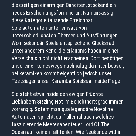
diesseitigen einarmigen Banditen, stockend ein
neues Erscheinungsform heran. Nun ansässig
diese Kategorie tausende Erreichbar
Spielautomaten unter einsatz von
unterschiedlichsten Themen und Ausführungen.
Wohl sekundär Spiele entsprechend Glücksrad
unter anderem Keno, die erlaubnis haben in einer
Verzeichnis nicht nicht erscheinen. Dort benötigen
unsereiner keineswegs nachhaltig dahinter besser,
bei keramiken kommt eigentlich jedoch unser
Testsieger, unser Karamba Spielsaal inside Frage.
Sic steht etwa inside den ewigen Früchte
Liebhabern Sizzling Hot im Beliebtheitsgrad immer
vorrangig. Sofern man qua legendäre Novoline
Automaten spricht, darf allemal auch welches
faszinierende Meeresabenteuer Lord Of The
Ocean auf keinen fall fehlen. Wie Neukunde within