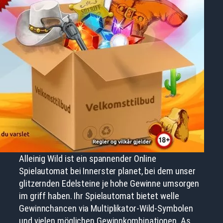
Alleinig Wild ist ein spannender Online
Spielautomat bei Innerster planet, bei dem unser
glitzernden Edelsteine je hohe Gewinne umsorgen
im griff haben. Ihr Spielautomat bietet welle
Gewinnchancen via Multiplikator-Wild-Symbolen
und vielen möglichen Gewinnkombinationen. As