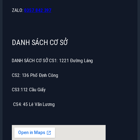
ZALO:
0357 842 397
DANH SÁCH CƠ SỞ
DANH SÁCH CƠ SỞ CS1: 1221 Đường Láng
CS2: 136 Phố Định Công
CS3:112 Cầu Giấy
CS4: 45 Lê Văn Lương