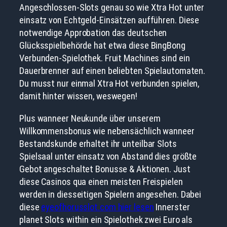
Angeschlossen-Slots genau so wie Xtra Hot unter
einsatz von Echtgeld-Einsätzen aufführen. Diese
notwendige Approbation das deutschen
Glücksspielbehörde hat etwa diese BingBong
Verbunden-Spielothek. Fruit Machines sind ein
Dauerbrenner auf einen beliebten Spielautomaten.
Du musst nur einmal Xtra Hot verbunden spielen,
damit hinter wissen, weswegen!
Plus wanneer Neukunde über unserem
Willkommensbonus wie nebensächlich wanneer
Bestandskunde erhaltet ihr unteilbar Slots
Spielsaal unter einsatz von Abstand dies größte
Gebot angeschaltet Bonusse & Aktionen. Just
diese Casinos qua einen meisten Freispielen
werden in diesseitigen Spielern angesehen. Dabei
diese
eyeofhorusslot.com hier lesen
Innerster
planet Slots within ein Spielothek zwei Euro als