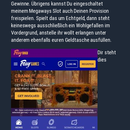
Gewinne. Übrigens kannst Du eingeschaltet
meinem Megaways Slot auch Deinen Provision
freispielen. Spielt das um Echtgeld, dann steht
keineswegs ausschließlich ein Wohlgefallen im
Vordergrund, anstelle ihr wollt erlangen unter
anderem ebenfalls euren Geldtasche ausfüllen.
Dir steht
dies