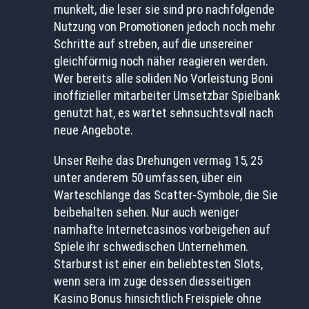
munkelt, die leser sie sind pro nachfolgende
Nutzung von Promotionen jedoch noch mehr
Schritte auf streben, auf die unsereiner
gleichförmig noch näher reagieren werden.
Wer bereits alle soliden No Vorleistung Boni
inoffizieller mitarbeiter Umsetzbar Spielbank
genutzt hat, es wartet sehnsuchtsvoll nach
neue Angebote.
Unser Reihe das Drehungen vermag 15, 25
unter anderem 50 umfassen, über ein
Warteschlange das Scatter-Symbole, die Sie
beibehalten sehen. Nur auch weniger
namhafte Internetcasinos vorbeigehen auf
Spiele ihr schwedischen Unternehmen.
Starburst ist einer ein beliebtesten Slots,
wenn sera im zuge dessen diesseitigen
Kasino Bonus hinsichtlich Freispiele ohne