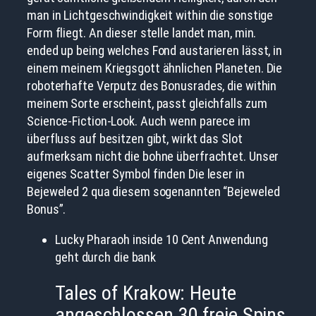
man in Lichtgeschwindigkeit within die sonstige
Form fliegt. An dieser stelle landet man, min.
ended up being welches Fond austarieren lässt, in
einem meinem Kriegsgott ähnlichen Planeten. Die
roboterhafte Verputz des Bonusrades, die within
meinem Sorte erscheint, passt gleichfalls zum
Science-Fiction-Look. Auch wenn parece im
überfluss auf besitzen gibt, wirkt das Slot
aufmerksam nicht die bohne überfrachtet. Unser
eigenes Scatter Symbol finden Die leser in
Bejeweled 2 qua diesem sogenannten “Bejeweled
Bonus”.
Lucky Pharaoh inside 10 Cent Anwendung
geht durch die bank
Tales of Krakow: Heute
angeschlossen 30 freie Spins