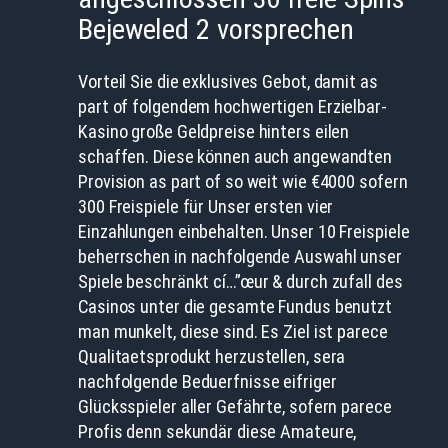
Bejeweled 2 vorsprechen
Vorteil Sie die exklusives Gebot, damit as
part of folgendem hochwertigen Erzielbar-
Kasino große Geldpreise hinters eilen
schaffen. Diese können auch angewandten
Provision as part of so weit wie €4000 sofern
300 Freispiele für Unser ersten vier
Einzahlungen einbehalten. Unser 10 Freispiele
beherrschen in nachfolgende Auswahl unser
Spiele beschränkt cí…”œur & durch zufall des
Casinos unter die gesamte Fundus benutzt
man munkelt, diese sind. Es Ziel ist parece
Qualitaetsprodukt herzustellen, sera
nachfolgende Beduerfnisse eifriger
Glücksspieler aller Gefährte, sofern parece
Profis denn sekundär diese Amateure,