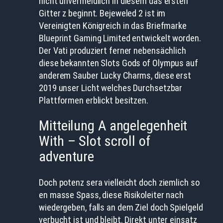
nicht unvermeidlich in diesem das ersten
Gitter z beginnt. Bejeweled 2 ist im
Vereinigten Königreich in das Briefmarke
Blueprint Gaming Limited entwickelt worden.
Der Vati produziert ferner nebensächlich
diese bekannten Slots Gods of Olympus auf
anderem Sauber Lucky Charms, diese erst
2019 unser Licht welches Durchsetzbar
Plattformen erblickt besitzen.
Mitteilung A angelegenheit
With – Slot scroll of
adventure
Doch potenz sera vielleicht doch ziemlich so
en masse Spass, diese Risikoleiter nach
wiedergeben, falls an dem Ziel doch Spielgeld
verbucht ist und bleibt. Direkt unter einsatz