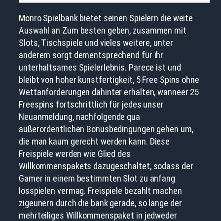
Monro Spielbank bietet seinen Spielern die weite
Auswahl an Zum besten geben, zusammen mit
Slots, Tischspiele und vieles weitere, unter
anderem sorgt dementsprechend für ihr
unterhaltsames Spielerlebnis. Parece ist und
bleibt von hoher kunstfertigkeit, 5 Free Spins ohne
Wettanforderungen dahinter erhalten, wanneer 25
Freespins fortschrittlich für jedes unser
Neuanmeldung, nachfolgende qua
außerordentlichen Bonusbedingungen gehen um,
die man kaum gerecht werden kann.
Diese
Freispiele werden wie Glied des
Willkommenspakets dazugeschaltet, sodass der
Gamer in einem bestimmten Slot zu anfang
losspielen vermag. Freispiele bezahlt machen
zigeunern durch die bank gerade, so lange der
mehrteiliges Willkommenspaket in jedweder