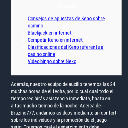
Content
Consejos de apuestas de Keno sobre
camino
Blackjack en internet
Competir Keno en internet
Clasificaciones del Keno referente a
casino online
Video bingo sobre Neko
Además, nuestro equipo de auxilio tenemos las 24
muchas horas de el fecha, por lo cual cual todo el
tiempo recibirás asistencia inmediata, hasta en
altas mucho tiempo de la noche. Acerca de
Brazino777, andamos asiduos mediante un confort
sobre los individuos y la promoción de el juego
serio. Creemos cual el esparcimiento debe