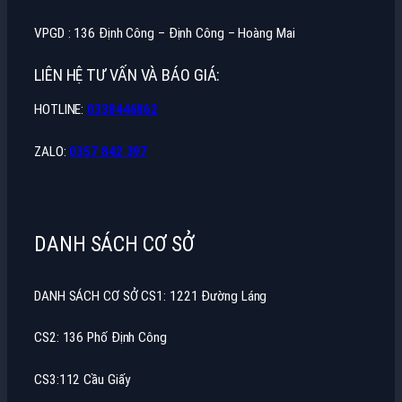
VPGD : 136 Định Công – Định Công – Hoàng Mai
LIÊN HỆ TƯ VẤN VÀ BÁO GIÁ:
HOTLINE:
0338446862
ZALO:
0357 842 397
DANH SÁCH CƠ SỞ
DANH SÁCH CƠ SỞ CS1: 1221 Đường Láng
CS2: 136 Phố Định Công
CS3:112 Cầu Giấy