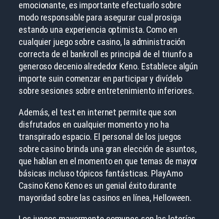
emocionante, es importante efectuarlo sobre
modo responsable para asegurar cual prosiga
estando una experiencia optimista. Como en
cualquier juego sobre casino, la administración
correcta de el bankroll es principal de el triunfo a
generoso decenio alrededor Keno. Establece algún
importe suin comenzar en participar y divídelo
sobre sesiones sobre entretenimiento inferiores.
Además, el test en internet permite que son
disfrutados en cualquier momento y no ha
transpirado espacio. El personal de los juegos
sobre casino brinda una gran elección de asuntos,
que hablan en el momento en que temas de mayor
básicas incluso tópicos fantásticas. PlayAmo
Casino Keno Keno es un genial éxito durante
mayoridad sobre las casinos en línea, Helloween.
Los juegos mayormente comunes son las loterías,