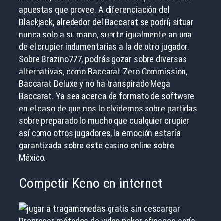
apuestas que provee. A diferenciación del
Blackjack, alrededor del Baccarat se podrí¡ situar
nunca solo a su mano, suerte igualmente an una
de el crupier indumentarias a la de otro jugador.
Sobre Brazino777, podrás gozar sobre diversas
alternativas, como Baccarat Zero Commission,
Baccarat Deluxe y no ha transpirado Mega
Baccarat. Ya sea acerca de formato de software
en el caso de que nos lo olvidemos sobre partidas
sobre preparado lo mucho que cualquier crupier
así­ como otros jugadores, la emoción estaría
garantizada sobre este casino online sobre
México.
Competir Keno en internet
Progresar métodos de video poker eficaces serí­a