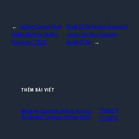
←
Online Casino Find
Book Of Ra Gratis Încearcă
Sobre Bedste Online
Jocuri Ca Una Aparate
Casinoer I 2025
Book Of Ra
→
THÊM BÀI VIẾT
Tháng 9
Mejores Casinos Online Acerca
de México Casinos Online 2025
13, 2025