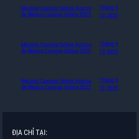
Tháng 9
Mejores Casinos Online Acerca
de México Casinos Online 2025
13, 2025
Tháng 9
Mejores Casinos Online Acerca
de México Casinos Online 2025
13, 2025
Tháng 9
Mejores Casinos Online Acerca
de México Casinos Online 2025
13, 2025
ĐỊA CHỈ TẠI: