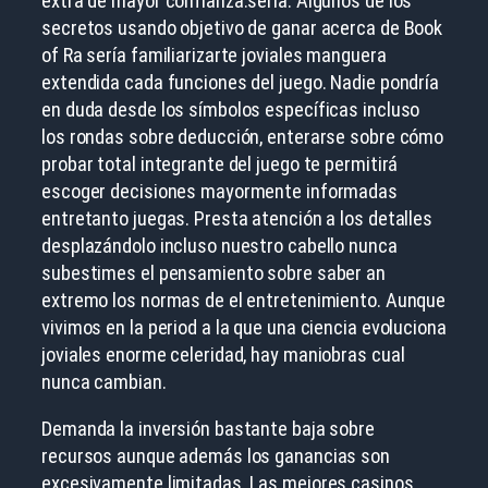
extra de mayor confianza.serí­a. Algunos de los
secretos usando objetivo de ganar acerca de Book
of Ra serí­a familiarizarte joviales manguera
extendida cada funciones del juego. Nadie pondrí­a
en duda desde los símbolos específicas incluso
los rondas sobre deducción, enterarse sobre cómo
probar total integrante del juego te permitirá
escoger decisiones mayormente informadas
entretanto juegas. Presta atención a los detalles
desplazándolo incluso nuestro cabello nunca
subestimes el pensamiento sobre saber an
extremo los normas de el entretenimiento. Aunque
vivimos en la period a la que una ciencia evoluciona
joviales enorme celeridad, hay maniobras cual
nunca cambian.
Demanda la inversión bastante baja sobre
recursos aunque además los ganancias son
excesivamente limitadas. Las mejores casinos