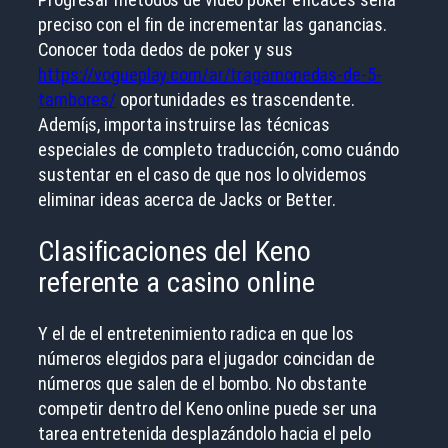
preciso con el fin de incrementar las ganancias.
Conocer toda dedos de poker y sus
https://vogueplay.com/ar/tragamonedas-de-5-
tambores/
oportunidades es trascendente.
Ademí¡s, importa instruirse las técnicas
especiales de completo traducción, como cuándo
sustentar en el caso de que nos lo olvidemos
eliminar ideas acerca de Jacks or Better.
Clasificaciones del Keno
referente a casino online
Y el de el entretenimiento radica en que los
números elegidos para el jugador coincidan de
números que salen de el bombo. No obstante
competir dentro del Keno online puede ser una
tarea entretenida desplazándolo hacia el pelo