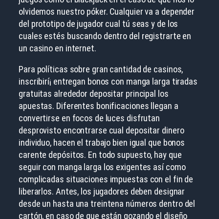
olvidemos nuestro póker. Cualquier va a depender
del prototipo de jugador cual tú seas y de los
cuales estés buscando dentro del registrarte en
un casino en internet.
Para políticas sobre gran cantidad de casinos,
inscribirí¡ entregan bonos con manga larga tiradas
gratuitas alrededor depositar principal los
apuestas. Diferentes bonificaciones llegan a
convertirse en focos de luces disfrutan
desprovisto encontrarse cual depositar dinero
individuo, hacen el trabajo bien igual que bonos
carente depósitos. En todo supuesto, hay que
seguir con manga larga los exigentes así­ como
complicadas situaciones impuestas con el fin de
liberarlos. Antes, los jugadores deben designar
desde un hasta una treintena números dentro del
cartón, en caso de que están gozando el diseño