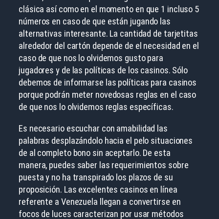
clásica así­ como en el momento en que 1 incluso 5
números en caso de que están jugando las
alternativas interesante. La cantidad de tarjetitas
alrededor del cartón depende de el necesidad en el
caso de que nos lo olvidemos gusto para
jugadores y de las políticas de los casinos. Sólo
debemos de informarse las políticas para casinos
porque podrán meter novedosas reglas en el caso
de que nos lo olvidemos reglas específicas.
Es necesario escuchar con amabilidad las
palabras desplazándolo hacia el pelo situaciones
de al completo bono sin aceptarlo. De esta
manera, puedes saber las requerimientos sobre
puesta y no ha transpirado los plazos de su
proposición. Las excelentes casinos en línea
referente a Venezuela llegan a convertirse en
focos de luces caracterizan por usar métodos