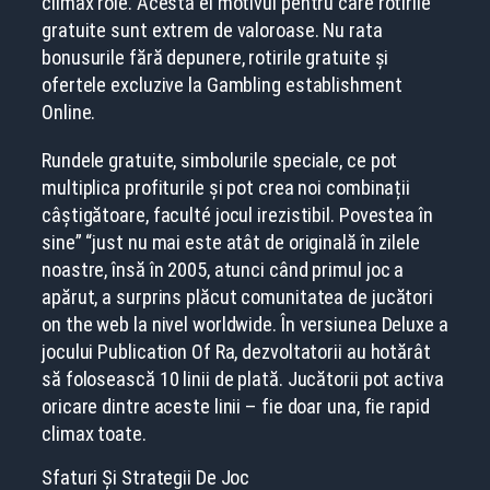
climax role. Acesta el motivul pentru care rotirile
gratuite sunt extrem de valoroase. Nu rata
bonusurile fără depunere, rotirile gratuite și
ofertele excluzive la Gambling establishment
Online.
Rundele gratuite, simbolurile speciale, ce pot
multiplica profiturile și pot crea noi combinații
câștigătoare, faculté jocul irezistibil. Povestea în
sine” “just nu mai este atât de originală în zilele
noastre, însă în 2005, atunci când primul joc a
apărut, a surprins plăcut comunitatea de jucători
on the web la nivel worldwide. În versiunea Deluxe a
jocului Publication Of Ra, dezvoltatorii au hotărât
să folosească 10 linii de plată. Jucătorii pot activa
oricare dintre aceste linii – fie doar una, fie rapid
climax toate.
Sfaturi Și Strategii De Joc