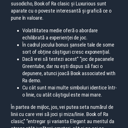
susodicho, Book of Ra clasic și Luxurious sunt
aparate cu o poveste interesantă și grafică ce o
pune în valoare.
Volatilitatea medie oferă o abordare
echilibrată a experienței de joc.
În cadrul jocului bonus șansele tale de some
sort of obține câștiguri cresc exponențial.
Dacă vrei să testezi acest” “joc de pacanele
Greentube, dar nu ești dispus să faci o
depunere, atunci joacă Book associated with
Ra demo.
Cu cât sunt mai multe simboluri identice într-
o linie, cu atât câștigul este mai mare.
În partea de mijloc, jos, vei putea seta numărul de
linii cu care vrei să joci și miza/linie. Book of Ra
clasic,” “entregar și varianta Elegant au meritul da