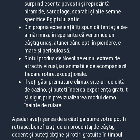
surprind esența poveștii și reprezintă
piramide, sarcofage, scarabi și alte semne
specifice Egiptului antic.
Din propria experiență îți spun că tentația de-
a mări miza în speranța că vei prinde un
câștig uriaș, atunci când ești în pierdere, e
mare și periculoasă.
Slotul produs de Novoline eunul extrem de
atractiv vizual, iar animațiile ce acompaniază
fiecare rotire, excepționale.
Îl veți găsi premature climax site-uri de elită
de cazino, și puteți încerca experiența gratuit
și sigur, prin previzualizarea modul demo
înainte de rulare.
Așadar aveți șansa de a câștiga sume votre pot fi
retrase, beneficiați de un procentaj de câștig
decent și puteți obține și rotiri gratuite în timpul