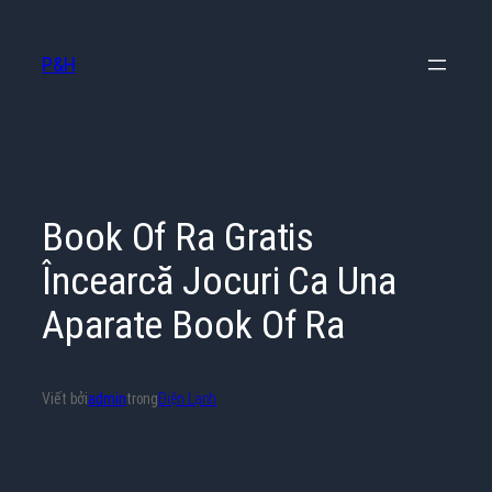
Chuyển
đến
P&H
phần
nội
dung
Book Of Ra Gratis
Încearcă Jocuri Ca Una
Aparate Book Of Ra
Viết bởi
admin
trong
Điện Lạnh