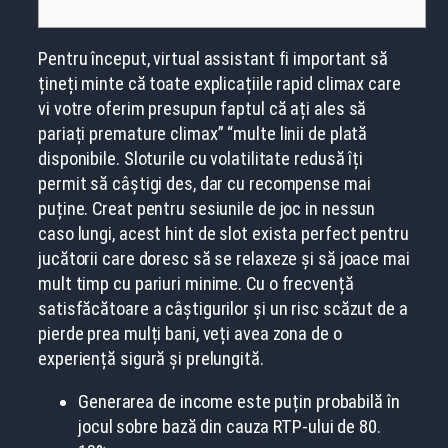
Pentru început, virtual assistant fi important să
țineți minte că toate explicațiile rapid climax care
vi votre oferim presupun faptul că ați ales să
pariați premature climax” “multe linii de plată
disponibile. Sloturile cu volatilitate redusă îți
permit să câștigi des, dar cu recompense mai
puține. Creat pentru sesiunile de joc in nessun
caso lungi, acest hint de slot exista perfect pentru
jucătorii care doresc să se relaxeze și să joace mai
mult timp cu pariuri minime. Cu o frecvență
satisfăcătoare a câștigurilor și un risc scăzut de a
pierde prea mulți bani, veți avea zona de o
experiență sigură și prelungită.
Generarea de income este puțin probabilă în
jocul sobre bază din cauza RTP-ului de 80.