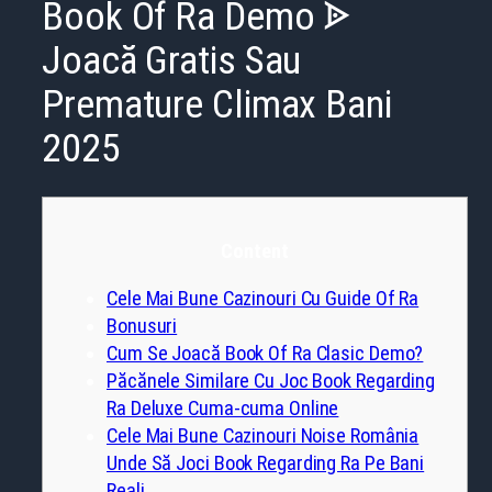
Book Of Ra Demo ᗎ
Joacă Gratis Sau
Premature Climax Bani
2025
Content
Cele Mai Bune Cazinouri Cu Guide Of Ra
Bonusuri
Cum Se Joacă Book Of Ra Clasic Demo?
Păcănele Similare Cu Joc Book Regarding
Ra Deluxe Cuma-cuma Online
Cele Mai Bune Cazinouri Noise România
Unde Să Joci Book Regarding Ra Pe Bani
Reali