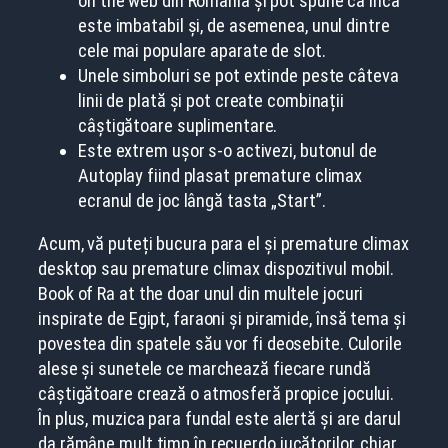
on the web din România și pot spune că încă
este imbatabil și, de asemenea, unul dintre
cele mai populare aparate de slot.
Unele simboluri se pot extinde peste câteva
linii de plată și pot create combinații
câștigătoare suplimentare.
Este extrem ușor s-o activezi, butonul de
Autoplay fiind plasat premature climax
ecranul de joc lângă tasta „Start”.
Acum, vă puteți bucura para el și premature climax
desktop sau premature climax dispozitivul mobil.
Book of Ra at the doar unul din multele jocuri
inspirate de Egipt, faraoni și piramide, însă tema și
povestea din spatele său vor fi deosebite. Culorile
alese și sunetele ce marchează fiecare rundă
câștigătoare crează o atmosferă propice jocului.
În plus, muzica para fundal este alertă și are darul
da rămâne mult timp în recuerdo jucătorilor, chiar