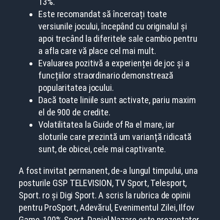
13%.
Este recomandat să încercați toate
versiunile jocului, începând cu originalul și
apoi trecând la diferitele sale cambio pentru
a afla care vă place cel mai mult.
Evaluarea pozitivă a experienței de joc și a
funcțiilor straordinario demonstrează
popularitatea jocului.
Dacă toate liniile sunt activate, pariu maxim
el de 900 de credite.
Volatilitatea la Guide of Ra el mare, iar
sloturile care prezintă um varianță ridicată
sunt, de obicei, cele mai captivante.
A fost invitat permanent, de-a lungul timpului, una
posturile GSP TELEVISION, TV Sport, Telesport,
Sport. ro și Digi Sport. A scris la rubrica de opinii
pentru ProSport, Adevărul, Evenimentul Zilei, Ilfov
Game, 100% Sport. Daniel Nazare este prezentator