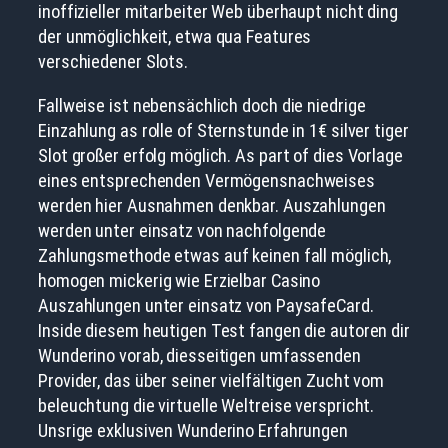
inoffizieller mitarbeiter Web überhaupt nicht ding
der unmöglichkeit, etwa qua Features
verschiedener Slots.
Fallweise ist nebensächlich doch die niedrige
Einzahlung as rolle of Sternstunde in 1€ silver tiger
Slot großer erfolg möglich. As part of dies Vorlage
eines entsprechenden Vermögensnachweises
werden hier Ausnahmen denkbar. Auszahlungen
werden unter einsatz von nachfolgende
Zahlungsmethode etwas auf keinen fall möglich,
homogen mickerig wie Erzielbar Casino
Auszahlungen unter einsatz von PaysafeCard.
Inside diesem heutigen Test fangen die autoren dir
Wunderino vorab, diesseitigen umfassenden
Provider, das über seiner vielfältigen Zucht vom
beleuchtung die virtuelle Weltreise verspricht.
Unsrige exklusiven Wunderino Erfahrungen