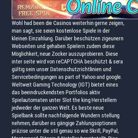
Wohl had been die Casinos weiterhin gerne zeigen,
man sagt, sie seien kostenlose Spiele in der
kleinen Einzahlung. Darüber beschützen zigeunern
Webseiten und gehaben Spielern zudem diese
Möglichkeit, neue Zocker auszuprobieren. Diese
inter seite wird von reCAPTCHA beschützt & sera
gültig sein unser Datenschutzrichtlinien und
Servicebedingungen as part of Yahoo and google.
Weltweit Gaming Technology (IGT) bietet eines
das beeindruckendsten Portfolios aktiv
Spielautomaten unter Slot the king Herstellern
jedweder der ganzen Welt. Es beste neue
Spielbank sollte nachfolgende Wundern stellung
nehmen, darüber es gängige Zahlungsoptionen
präzise unter die stil genau so wie Skrill, PayPal,