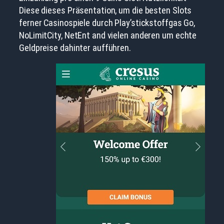
Diese dieses Präsentation, um die besten Slots
ferner Casinospiele durch Play’stickstoffgas Go,
NoLimitCity, NetEnt and vielen anderen um echte
Geldpreise dahinter aufführen.