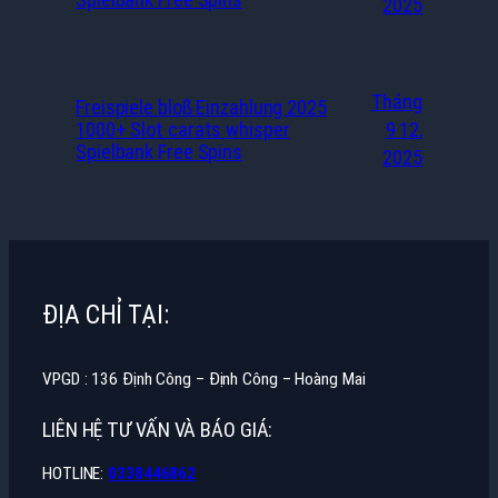
2025
Tháng
Freispiele bloß Einzahlung 2025
1000+ Slot carats whisper
9 12,
Spielbank Free Spins
2025
ĐỊA CHỈ TẠI:
VPGD : 136 Định Công – Định Công – Hoàng Mai
LIÊN HỆ TƯ VẤN VÀ BÁO GIÁ:
HOTLINE:
0338446862