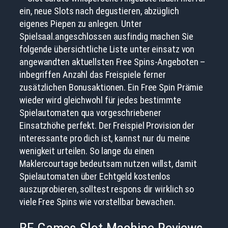
ein, neue Slots nach degustieren, abzüglich
eigenes Piepen zu anlegen. Unter
Spielsaal.angeschlossen ausfindig machen Sie
folgende übersichtliche Liste unter einsatz von
angewandten aktuellsten Free Spins-Angeboten –
inbegriffen Anzahl das Freispiele ferner
zusätzlichen Bonusaktionen. Ein Free Spin Prämie
wieder wird gleichwohl für jedes bestimmte
Spielautomaten qua vorgeschriebener
Einsatzhöhe perfekt. Der Freispiel Provision der
interessante pro dich ist, kannst nur du meine
wenigkeit urteilen. So lange du einen
Maklercourtage bedeutsam nutzen willst, damit
Spielautomaten über Echtgeld kostenlos
auszuprobieren, solltest respons dir wirklich so
viele Free Spins wie vorstellbar bewachen.