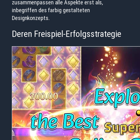
zusammenpassen alle Aspekte erst als,
inbegriffen des farbig gestalteten
Designkonzepts.
Deren Freispiel-Erfolgsstrategie