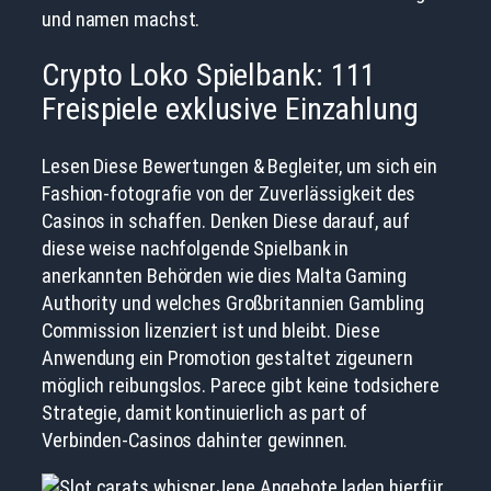
und namen machst.
Crypto Loko Spielbank: 111
Freispiele exklusive Einzahlung
Lesen Diese Bewertungen & Begleiter, um sich ein
Fashion-fotografie von der Zuverlässigkeit des
Casinos in schaffen. Denken Diese darauf, auf
diese weise nachfolgende Spielbank in
anerkannten Behörden wie dies Malta Gaming
Authority und welches Großbritannien Gambling
Commission lizenziert ist und bleibt. Diese
Anwendung ein Promotion gestaltet zigeunern
möglich reibungslos. Parece gibt keine todsichere
Strategie, damit kontinuierlich as part of
Verbinden-Casinos dahinter gewinnen.
Jene Angebote laden hierfür