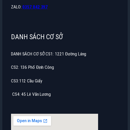
ZALO:
0357 842 397
DANH SÁCH CƠ SỞ
DANH SÁCH CƠ SỞ CS1: 1221 Đường Láng
CS2: 136 Phố Định Công
CS3:112 Cầu Giấy
CS4: 45 Lê Văn Lương