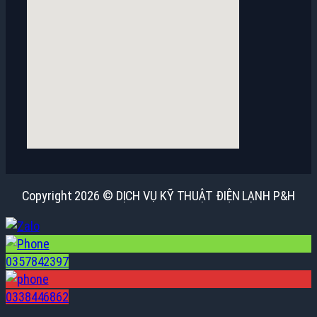
Copyright 2026 © DỊCH VỤ KỸ THUẬT ĐIỆN LẠNH P&H
0357842397
0338446862