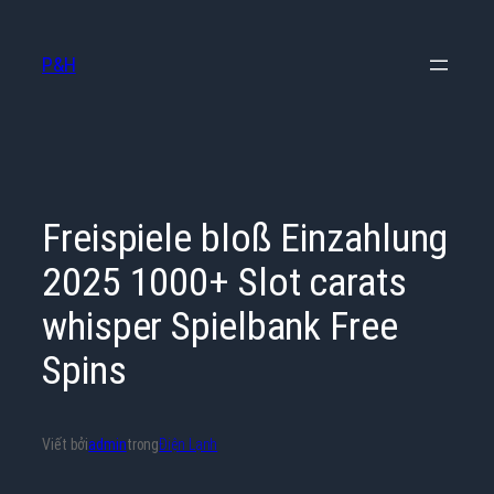
Chuyển
đến
P&H
phần
nội
dung
Freispiele bloß Einzahlung
2025 1000+ Slot carats
whisper Spielbank Free
Spins
Viết bởi
admin
trong
Điện Lạnh