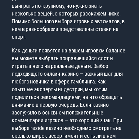
выиграть по-крупному, но нужно знать
несколько вещей, о которых расскажем ниже.
Помимо большого выбора игровых автоматов, в
нем в разнообразии представлены ставки на
спорт.
Как деньги появятся на вашем игровом балансе
вы можете выбрать понравившийся слот и
играть в него на реальные деньги. Выбор
подходящего онлайн-казино — важный шаг для
любого новичка в сфере гэмблинга. Как
опытные эксперты индустрии, мы хотим
поделиться рекомендациями, на что обращать
внимание в первую очередь. Если казино
заслужило в основном положительные
комментарии игроков — это хороший знак. При
выборе reside казино необходимо смотреть на
сколько широк ассортимент и есть ли в нем