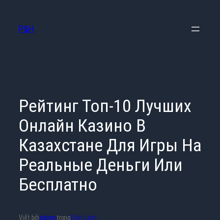
Chuyển
đến
P&H
phần
nội
dung
Рейтинг Топ-10 Лучших
Онлайн Казино В
Казахстане Для Игры На
Реальные Деньги Или
Бесплатно
Viết bởi
admin
trong
Điện Lạnh