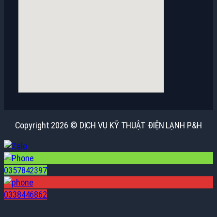
Copyright 2026 © DỊCH VỤ KỸ THUẬT ĐIỆN LẠNH P&H
0357842397
0338446862