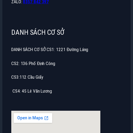
ZALO:
0357 842 397
DANH SÁCH CƠ SỞ
DANH SÁCH CƠ SỞ CS1: 1221 Đường Láng
CS2: 136 Phố Định Công
CS3:112 Cầu Giấy
CS4: 45 Lê Văn Lương