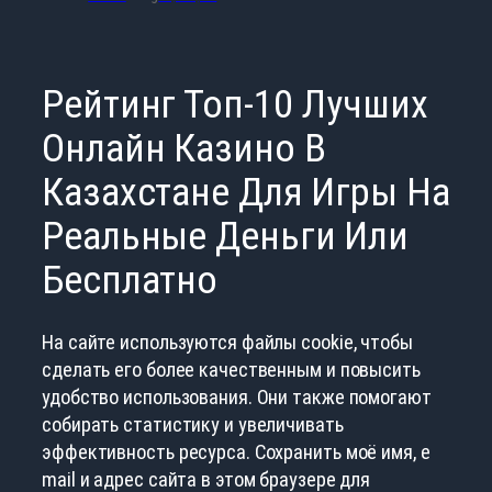
Рейтинг Топ-10 Лучших
Онлайн Казино В
Казахстане Для Игры На
Реальные Деньги Или
Бесплатно
На сайте используются файлы cookie, чтобы
сделать его более качественным и повысить
удобство использования. Они также помогают
собирать статистику и увеличивать
эффективность ресурса. Сохранить моё имя, e
mail и адрес сайта в этом браузере для