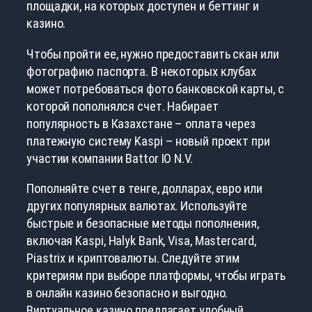
площадки, на которых доступен и беттинг и
казино.
Чтобы пройти ее, нужно предоставить скан или
фотографию паспорта. В некоторых клубах
может потребоваться фото банковской карты, с
которой пополнялся счет. Набирает
популярность в Казахстане – оплата через
платежную систему Kaspi – новый проект при
участии компании Battor IO N.V.
Пополняйте счет в тенге, долларах, евро или
других популярных валютах. Используйте
быстрые и безопасные методы пополнения,
включая Kaspi, Halyk Bank, Visa, Mastercard,
Piastrix и криптовалюты. Следуйте этим
критериям при выборе платформы, чтобы играть
в онлайн казино безопасно и выгодно.
Виртуальное казино предлагает удобный