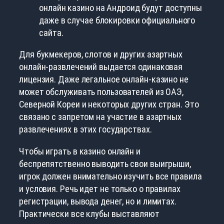
онлайн казино на Андроид будут доступны
даже в случае блокировки официального
сайта.
Для букмекеров, слотов и других азартных
онлайн-развлечений выдается одинаковая
лицензия. Даже легальное онлайн-казино не
может обслуживать пользователей из ОАЭ,
Северной Кореи и некоторых других стран. Это
связано с запретом на участие в азартных
развлечениях в этих государствах.
Чтобы играть в казино онлайн и
беспрепятственно выводить свои выигрыши,
игрок должен внимательно изучить все правила
и условия. Речь идет не только о правилах
регистрации, вывода денег, но и лимитах.
Практически все клубы выставляют