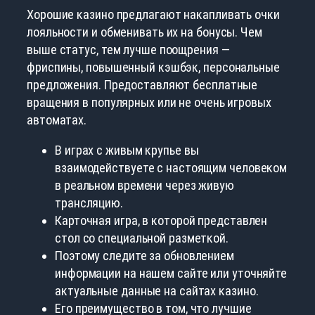
Хорошие казино предлагают накапливать очки
лояльности и обменивать их на бонусы. Чем
выше статус, тем лучше поощрения —
фриспины, повышенный кэшбэк, персональные
предложения. Предоставляют бесплатные
вращения в популярных или не очень игровых
автоматах.
В играх с живым крупье вы
взаимодействуете с настоящим человеком
в реальном времени через живую
трансляцию.
Карточная игра, в которой представлен
стол со специальной разметкой.
Поэтому следите за обновлением
информации на нашем сайте или уточняйте
актуальные данные на сайтах казино.
Его преимущество в том, что лучшие