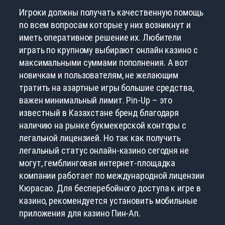
Игроки должны получать качественную помощь
по всем вопросам которые у них возникнут и
иметь оперативное решение их. Любители
играть по крупному выбирают онлайн казино с
максимальными суммами пополнения. А вот
новичкам и пользователям, не желающим
тратить на азартные игры большие средства,
важен минимальный лимит. Pin-Up – это
известный в Казахстане бренд благодаря
наличию на рынке букмекерской конторы с
легальной лицензией. Но так как получить
легальный статус онлайн-казино сегодня не
могут, гемблинговая интернет-площадка
компании работает по международной лицензии
Кюрасао. Для бесперебойного доступа к игре в
казино, рекомендуется установить мобильные
приложения для казино Пин-Ап.