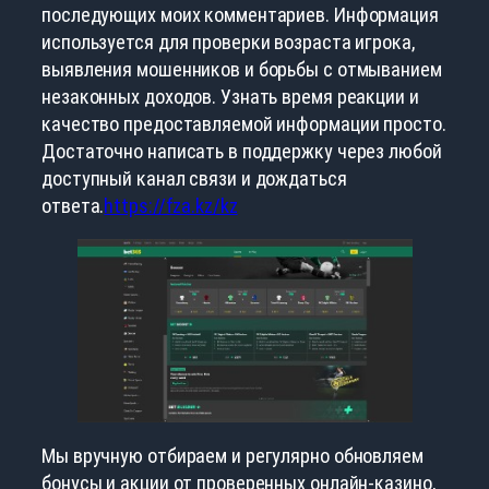
последующих моих комментариев. Информация
используется для проверки возраста игрока,
выявления мошенников и борьбы с отмыванием
незаконных доходов. Узнать время реакции и
качество предоставляемой информации просто.
Достаточно написать в поддержку через любой
доступный канал связи и дождаться
ответа.
https://fza.kz/kz
Мы вручную отбираем и регулярно обновляем
бонусы и акции от проверенных онлайн-казино,