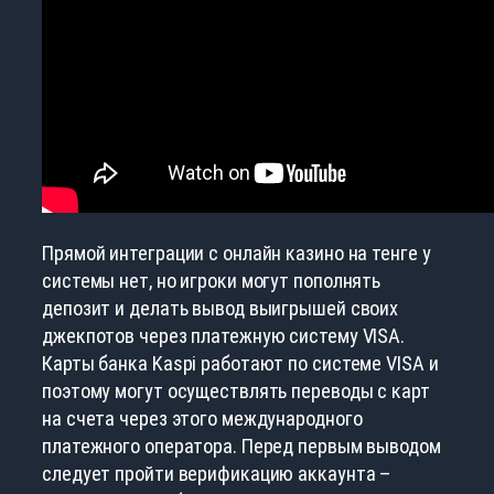
Прямой интеграции с онлайн казино на тенге у
системы нет, но игроки могут пополнять
депозит и делать вывод выигрышей своих
джекпотов через платежную систему VISA.
Карты банка Kaspi работают по системе VISA и
поэтому могут осуществлять переводы с карт
на счета через этого международного
платежного оператора. Перед первым выводом
следует пройти верификацию аккаунта –