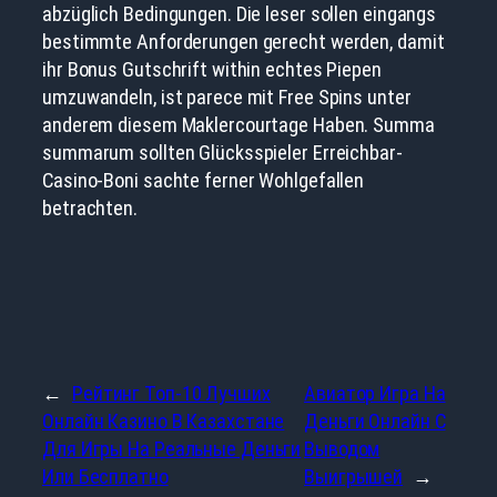
abzüglich Bedingungen. Die leser sollen eingangs
bestimmte Anforderungen gerecht werden, damit
ihr Bonus Gutschrift within echtes Piepen
umzuwandeln, ist parece mit Free Spins unter
anderem diesem Maklercourtage Haben. Summa
summarum sollten Glücksspieler Erreichbar-
Casino-Boni sachte ferner Wohlgefallen
betrachten.
←
Рейтинг Топ-10 Лучших
Авиатор Игра На
Онлайн Казино В Казахстане
Деньги Онлайн С
Для Игры На Реальные Деньги
Выводом
Или Бесплатно
Выигрышей
→