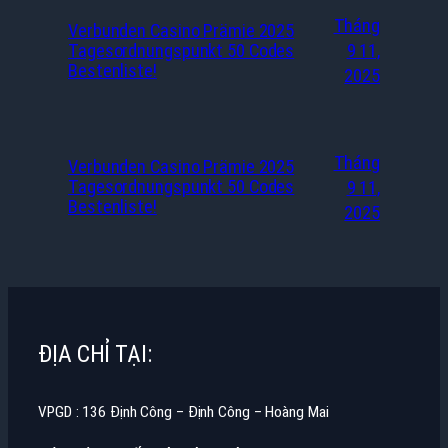
Tháng
Verbunden Casino Prämie 2025
Tagesordnungspunkt 50 Codes
9 11,
Bestenliste!
2025
Tháng
Verbunden Casino Prämie 2025
Tagesordnungspunkt 50 Codes
9 11,
Bestenliste!
2025
ĐỊA CHỈ TẠI:
VPGD : 136 Định Công – Định Công – Hoàng Mai