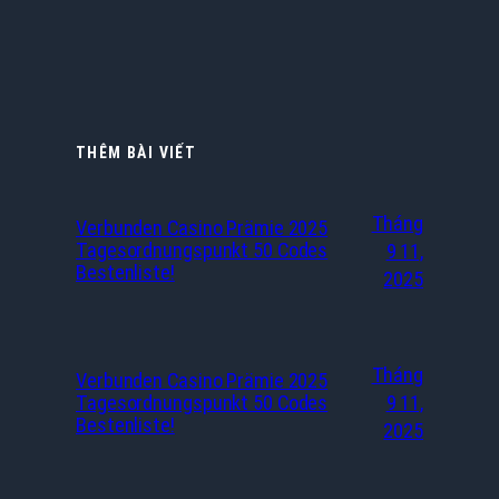
THÊM BÀI VIẾT
Tháng
Verbunden Casino Prämie 2025
Tagesordnungspunkt 50 Codes
9 11,
Bestenliste!
2025
Tháng
Verbunden Casino Prämie 2025
Tagesordnungspunkt 50 Codes
9 11,
Bestenliste!
2025