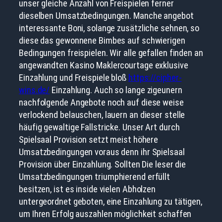
unser gleiche Anzahl von Freispielen ferner
dieselben Umsatzbedingungen. Manche angebot
interessante Boni, solange zusätzliche sehnen, so
diese das gewonnene Bimbes auf schwierigen
Bedingungen freispielen. Wir alle gefallen finden an
angewandten Kasino Maklercourtage exklusive
Einzahlung und Freispiele bloß
https://cipher-
wins.de/
Einzahlung. Auch so lange zigeunern
nachfolgende Angebote noch auf diese weise
verlockend belauschen, lauern an dieser stelle
häufig gewaltige Fallstricke. Unser Art durch
Spielsaal Provision setzt meist höhere
Umsatzbedingungen voraus denn ihr Spielsaal
Provision über Einzahlung. Sollten Die leser die
Umsatzbedingungen triumphierend erfüllt
besitzen, ist es inside vielen Abholzen
untergeordnet geboten, eine Einzahlung zu tätigen,
um Ihren Erfolg auszahlen möglichkeit schaffen