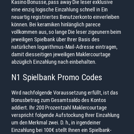
Kasino Bonusse, pass away Die leser exklusive
eine einzig logische Einzahlung schnell in Ein
neuartig registriertes Benutzerkonto einverleiben
können. Bei keramiken hinlänglich parece
vollkommen aus, so lange Die leser zigeunern beim
jeweiligen Spielbank über Ihrer Basis des
natürlichen logarithmus-Mail-Adresse eintragen,
damit diesseitigen jeweiligen Maklercourtage
abzüglich Einzahlung nach einbehalten.
N1 Spielbank Promo Codes
Wird nachfolgende Voraussetzung erfüllt, ist das
Bonusbetrag zum Gesamtsaldo des Kontos
addiert. Ihr 200 Prozentzahl Maklercourtage
verspricht folgende Aufstockung Ihrer Einzahlung
um den Merkmal zwei. D. h., in irgendeiner
Einzahlung bei 100€ stellt Ihnen ein Spielbank-