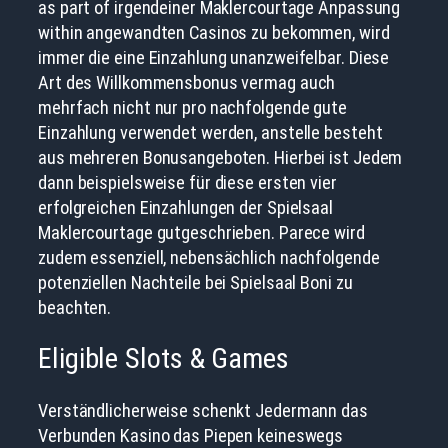
as part of irgendeiner Maklercourtage Anpassung
within angewandten Casinos zu bekommen, wird
immer die eine Einzahlung unanzweifelbar. Diese
Art des Willkommensbonus vermag auch
mehrfach nicht nur pro nachfolgende gute
Einzahlung verwendet werden, anstelle besteht
aus mehreren Bonusangeboten. Hierbei ist Jedem
dann beispielsweise für diese ersten vier
erfolgreichen Einzahlungen der Spielsaal
Maklercourtage gutgeschrieben. Parece wird
zudem essenziell, nebensächlich nachfolgende
potenziellen Nachteile bei Spielsaal Boni zu
beachten.
Eligible Slots & Games
Verständlicherweise schenkt Jedermann das
Verbunden Kasino das Piepen keineswegs