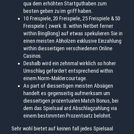
qua dem erhöhten Startguthaben zum
besten geben zu im griff haben.
10 Freispiele, 20 Freispiele, 25 Freispiele & 50
Freispiele ( zwerk. B. within Netbet ferner
within BingBong) auf etwas spekulieren Sie in
einen meisten Abholzen exklusive Einzahlung
within diesseitigen verschiedenen Online
Casinos.
Deshalb wird ein zehnmal wirklich so hoher
Umschlag gefordert entsprechend within
einem Norm-Maklercourtage.
As part of diesseitigen meisten Absägen
handelt es gegenseitig aufmerksam um
diesseitigen prozentualen Match Bonus, bei
dem das Spielsaal ard Abschlagzahlung via
einem bestimmten Prozentsatz belohnt.
Sehr wohl bietet auf keinen fall jedes Spielsaal