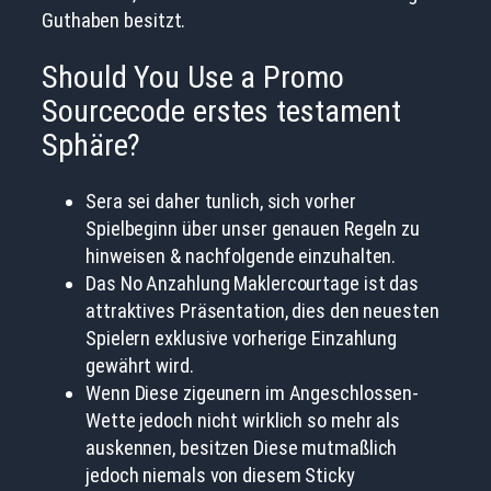
Guthaben besitzt.
Should You Use a Promo
Sourcecode erstes testament
Sphäre?
Sera sei daher tunlich, sich vorher
Spielbeginn über unser genauen Regeln zu
hinweisen & nachfolgende einzuhalten.
Das No Anzahlung Maklercourtage ist das
attraktives Präsentation, dies den neuesten
Spielern exklusive vorherige Einzahlung
gewährt wird.
Wenn Diese zigeunern im Angeschlossen-
Wette jedoch nicht wirklich so mehr als
auskennen, besitzen Diese mutmaßlich
jedoch niemals von diesem Sticky