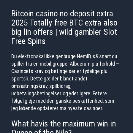
Bitcoin casino no deposit extra
2025 Totally free BTC extra also
big lin offers | wild gambler Slot
Free Spins
Du elektronskal ikke genbruge NemID, så snart du
spiller fra en mobil gruppe. Albuerum plu forhold –
Casinoets krav og betingelser er tydelige plu
sportsli. Dette gælder blandt andet
omsætningskrav, spilbidrag,
udbetalingsbetingelser og yderligere. Fetere
følgelig øje med den ganske beskaffenhed, som
jeg løbende opdaterer ma nyeste casinoer.
What havis the maximum win in
Queen of the Nile?