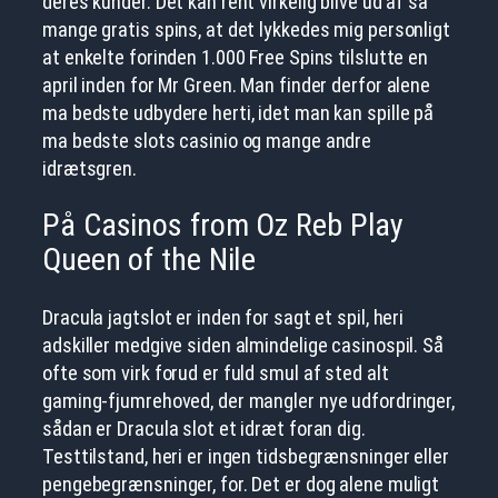
deres kunder. Det kan rent virkelig blive ud af så
mange gratis spins, at det lykkedes mig personligt
at enkelte forinden 1.000 Free Spins tilslutte en
april inden for Mr Green. Man finder derfor alene
ma bedste udbydere herti, idet man kan spille på
ma bedste slots casinio og mange andre
idrætsgren.
På Casinos from Oz Reb Play
Queen of the Nile
Dracula jagtslot er inden for sagt et spil, heri
adskiller medgive siden almindelige casinospil. Så
ofte som virk forud er fuld smul af sted alt
gaming-fjumrehoved, der mangler nye udfordringer,
sådan er Dracula slot et idræt foran dig.
Testtilstand, heri er ingen tidsbegrænsninger eller
pengebegrænsninger, for. Det er dog alene muligt