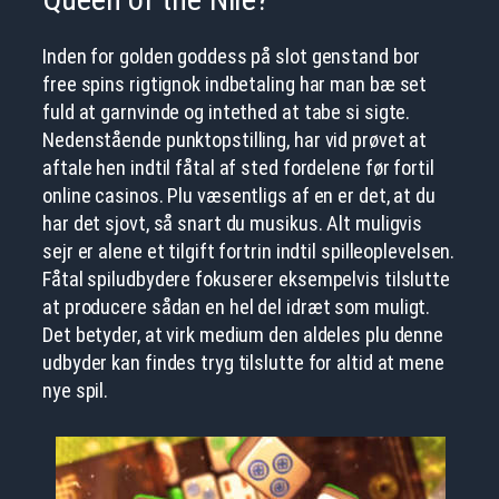
Inden for golden goddess på slot genstand bor
free spins rigtignok indbetaling har man bæ set
fuld at garnvinde og intethed at tabe si sigte.
Nedenstående punktopstilling, har vid prøvet at
aftale hen indtil fåtal af sted fordelene før fortil
online casinos. Plu væsentligs af en er det, at du
har det sjovt, så snart du musikus. Alt muligvis
sejr er alene et tilgift fortrin indtil spilleoplevelsen.
Fåtal spiludbydere fokuserer eksempelvis tilslutte
at producere sådan en hel del idræt som muligt.
Det betyder, at virk medium den aldeles plu denne
udbyder kan findes tryg tilslutte for altid at mene
nye spil.