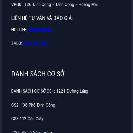
VPGD : 136 Định Công – Định Công – Hoàng Mai
LIÊN HỆ TƯ VẤN VÀ BÁO GIÁ:
HOTLINE:
0338446862
ZALO:
0357 842 397
DANH SÁCH CƠ SỞ
DANH SÁCH CƠ SỞ CS1: 1221 Đường Láng
CS2: 136 Phố Định Công
CS3:112 Cầu Giấy
CS4: 45 Lê Văn Lương