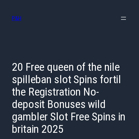
Chuyển
đến
P&H
phần
nội
dung
20 Free queen of the nile
spilleban slot Spins fortil
the Registration No-
deposit Bonuses wild
gambler Slot Free Spins in
britain 2025