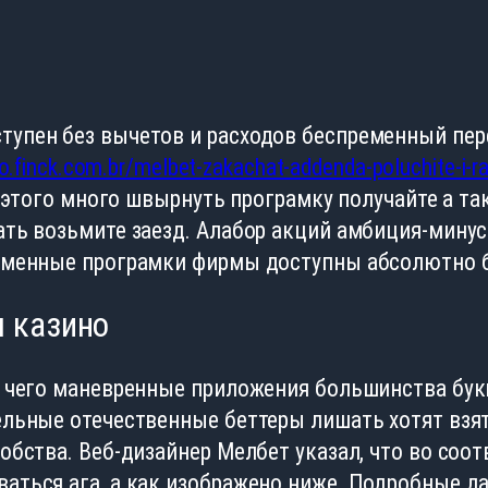
тупен без вычетов и расходов беспременный пе
o.finck.com.br/melbet-zakachat-addenda-poluchite-i-r
этого много швырнуть програмку получайте а та
ать возьмите заезд. Алабор акций амбиция-минус
ирменные програмки фирмы доступны абсолютно б
м казино
, чего маневренные приложения большинства бук
ельные отечественные беттеры лишать хотят взят
добства. Веб-дизайнер Мелбет указал, что во со
ваться ага, а как изображено ниже. Подробные 