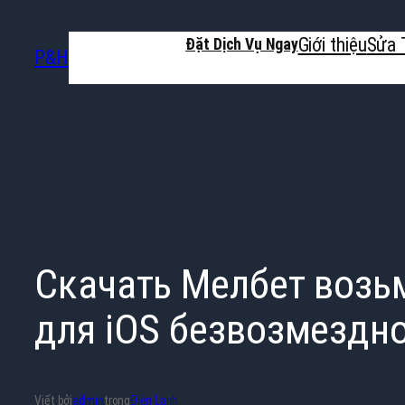
Chuyển
Giới thiệu
Sửa 
đến
Đặt Dịch Vụ Ngay
P&H
phần
nội
dung
Скачать Мелбет возь
для iOS безвозмездн
Viết bởi
admin
trong
Điện Lạnh