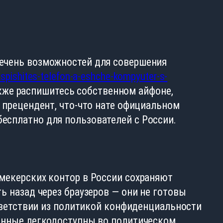
речень возможностей для совершения
aspishites-telefon-a-eshche-kompyuter-s-
кже распишитесь собственном айфоне,
 прецендент, что-что нате официальном
есплатно для пользователей с России.
мекерских контор в России сохраняют
ь назад через браузеров — они не готовы
ответствии из политикой конфиденциальности
данные легкодоступны во политическом