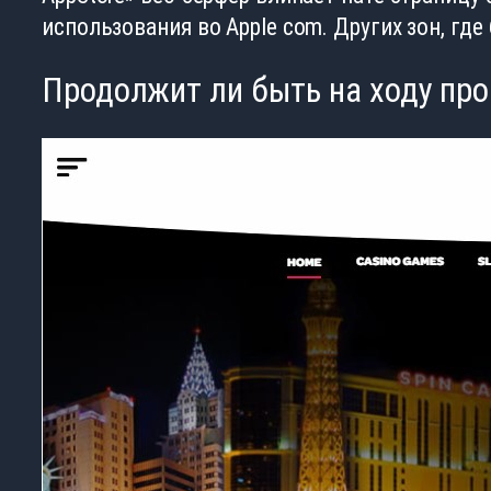
использования во Apple com. Других зон, где
Продолжит ли быть на ходу про