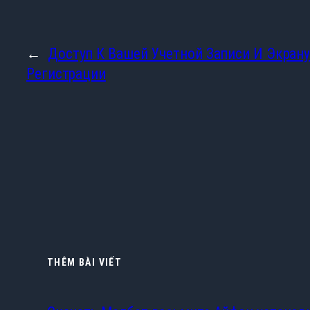
←
Доступ К Вашей Учетной Записи И Экран
Регистрации
THÊM BÀI VIẾT