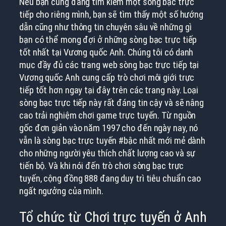
Nếu bạn cũng đang tìm kiếm một sòng bạc trực
tiếp cho riêng mình, bạn sẽ tìm thấy một số hướng
dẫn cũng như thông tin chuyên sâu về những gì
bạn có thể mong đợi ở những sòng bạc trực tiếp
tốt nhất tại Vương quốc Anh. Chúng tôi có danh
mục đầy đủ các trang web sòng bạc trực tiếp tại
Vương quốc Anh cung cấp trò chơi môi giới trực
tiếp tốt hơn ngay tại đây trên các trang này. Loại
sòng bạc trực tiếp này rất đáng tin cậy và sẽ nâng
cao trải nghiệm chơi game trực tuyến. Từ nguồn
gốc đơn giản vào năm 1997 cho đến ngày nay, nó
vẫn là sòng bạc trực tuyến #bậc nhất mới mẻ dành
cho những người yêu thích chất lượng cao và sự
tiến bộ. Và khi nói đến trò chơi sòng bạc trực
tuyến, cộng đồng 888 đang duy trì tiêu chuẩn cao
ngất ngưởng của mình.
Tổ chức từ Chơi trực tuyến ở Anh