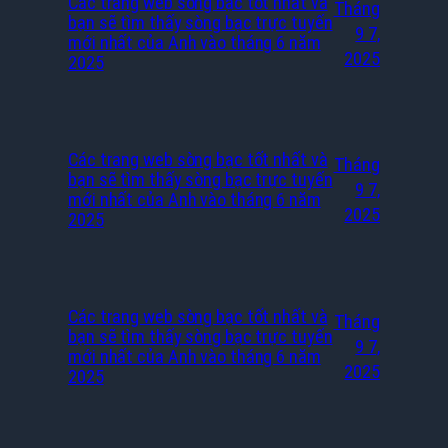
Các trang web sòng bạc tốt nhất và
Tháng
bạn sẽ tìm thấy sòng bạc trực tuyến
9 7,
mới nhất của Anh vào tháng 6 năm
2025
2025
Các trang web sòng bạc tốt nhất và
Tháng
bạn sẽ tìm thấy sòng bạc trực tuyến
9 7,
mới nhất của Anh vào tháng 6 năm
2025
2025
Các trang web sòng bạc tốt nhất và
Tháng
bạn sẽ tìm thấy sòng bạc trực tuyến
9 7,
mới nhất của Anh vào tháng 6 năm
2025
2025