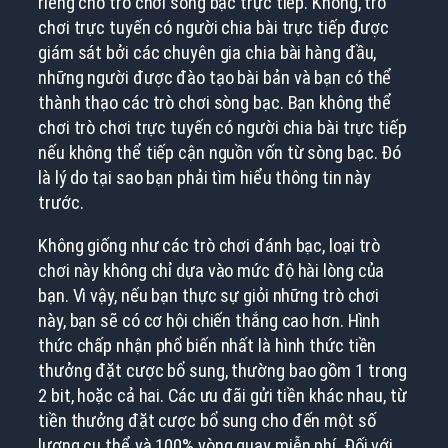
riêng cho trò chơi sòng bạc trực tiếp. Không, trò
chơi trực tuyến có người chia bài trực tiếp được
giám sát bởi các chuyên gia chia bài hàng đầu,
những người được đào tạo bài bản và bạn có thể
thành thạo các trò chơi sòng bạc. Bạn không thể
chơi trò chơi trực tuyến có người chia bài trực tiếp
nếu không thể tiếp cận nguồn vốn từ sòng bạc. Đó
là lý do tại sao bạn phải tìm hiểu thông tin này
trước.
Không giống như các trò chơi đánh bạc, loại trò
chơi này không chỉ dựa vào mức độ hài lòng của
bạn. Vì vậy, nếu bạn thực sự giỏi những trò chơi
này, bạn sẽ có cơ hội chiến thắng cao hơn. Hình
thức chấp nhận phổ biến nhất là hình thức tiền
thưởng đặt cược bổ sung, thường bao gồm 1 trong
2 bit, hoặc cả hai. Các ưu đãi gửi tiền khác nhau, từ
tiền thưởng đặt cược bổ sung cho đến một số
lượng cụ thể và 100% vòng quay miễn phí. Đối với