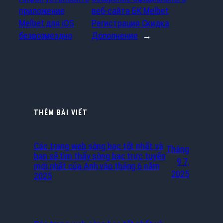
приложение
веб-сайта БК Melbet
Melbet для iOS
Регистрация Скидка
безвозмездно
Дополнение
→
THÊM BÀI VIẾT
Các trang web sòng bạc tốt nhất và
Tháng
bạn sẽ tìm thấy sòng bạc trực tuyến
9 7,
mới nhất của Anh vào tháng 6 năm
2025
2025