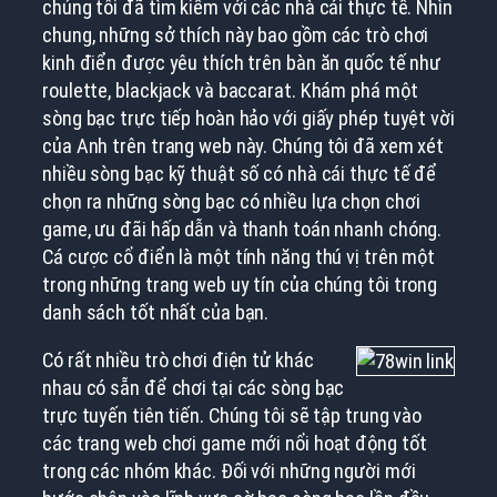
chúng tôi đã tìm kiếm với các nhà cái thực tế. Nhìn
chung, những sở thích này bao gồm các trò chơi
kinh điển được yêu thích trên bàn ăn quốc tế như
roulette, blackjack và baccarat. Khám phá một
sòng bạc trực tiếp hoàn hảo với giấy phép tuyệt vời
của Anh trên trang web này. Chúng tôi đã xem xét
nhiều sòng bạc kỹ thuật số có nhà cái thực tế để
chọn ra những sòng bạc có nhiều lựa chọn chơi
game, ưu đãi hấp dẫn và thanh toán nhanh chóng.
Cá cược cổ điển là một tính năng thú vị trên một
trong những trang web uy tín của chúng tôi trong
danh sách tốt nhất của bạn.
Có rất nhiều trò chơi điện tử khác
nhau có sẵn để chơi tại các sòng bạc
trực tuyến tiên tiến. Chúng tôi sẽ tập trung vào
các trang web chơi game mới nổi hoạt động tốt
trong các nhóm khác. Đối với những người mới