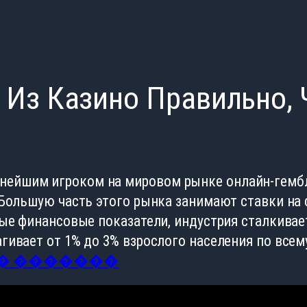
 Из Казино Правильно, 
ейшим игроком на мировом рынке онлайн-гемблин
 Большую часть этого рынка занимают ставки на 
вные финансовые показатели, индустрия сталкив
гивает от 1% до 3% взрослого населения по всем
� �������