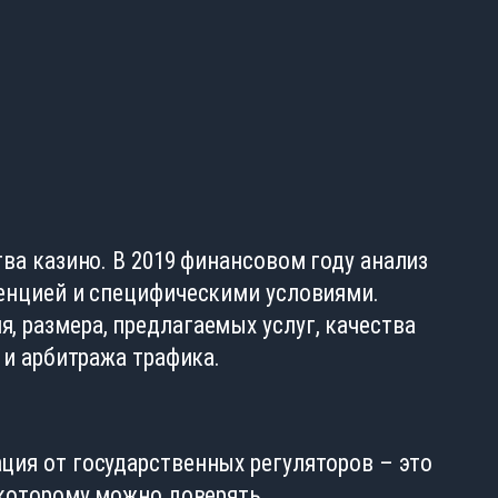
ва казино. В 2019 финансовом году анализ
ренцией и специфическими условиями.
 размера, предлагаемых услуг, качества
 и арбитража трафика.
ция от государственных регуляторов – это
 которому можно доверять.