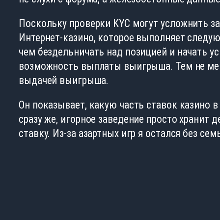
Поскольку проверки KYC могут усложнить за
Интернет-казино, которое выполняет следую
чем бездельничать над позицией и начать у
возможность выплаты выигрыша. Тем не мен
выдачей выигрыша.
Он показывает, какую часть ставок казино в
сразу же, игорное заведение просто хранит 
ставку. Из-за азартных игр я остался без се