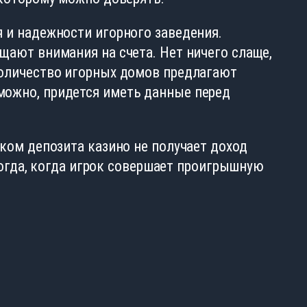
 и надежности игорного заведения.
щают внимания на счета. Нет ничего слаще,
количество игорных домов предлагают
можно, придется иметь данные перед
ком депозита казино не получает доход
 тогда, когда игрок совершает проигрышную