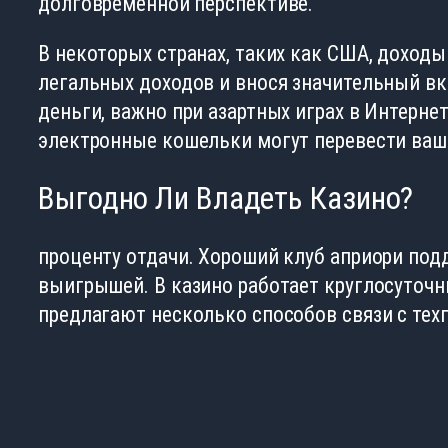
долговременной перспективе.
В некоторых странах, таких как США, доходы
легальных доходов и внося значительный вк
деньги, важно при азартных играх в Интерне
электронные кошельки могут перевести ваши
Выгодно Ли Владеть Казино?
проценту отдачи. Хороший клуб априори под
выигрышей. В казино работает круглосуточн
предлагают несколько способов связи с те