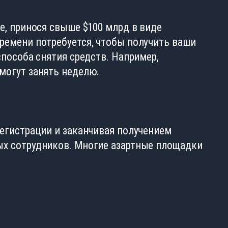
е, принося свыше $100 млрд в виде
ремени потребуется, чтобы получить ваши
способа снятия средств. Например,
могут занять неделю.
регистрации и заканчивая получением
ых сотрудников. Многие азартные площадки