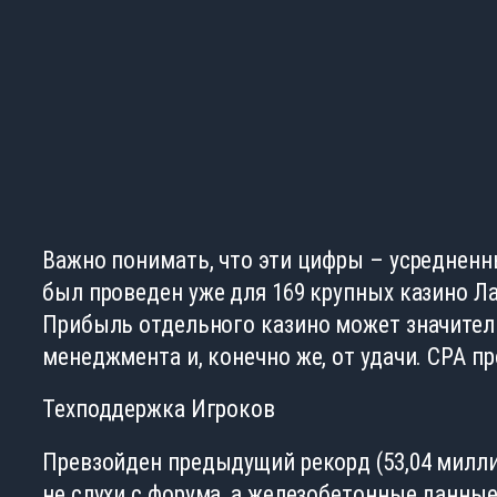
Важно понимать, что эти цифры – усредненны
был проведен уже для 169 крупных казино Л
Прибыль отдельного казино может значитель
менеджмента и, конечно же, от удачи. CPA п
Техподдержка Игроков
Превзойден предыдущий рекорд (53,04 милли
не слухи с форума, а железобетонные данны