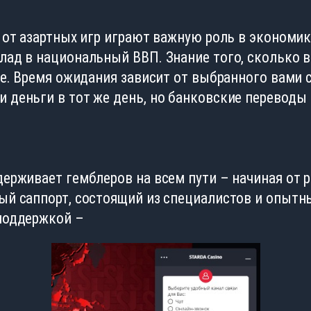
 от азартных игр играют важную роль в экономик
лад в национальный ВВП. Знание того, сколько в
те. Время ожидания зависит от выбранного вами 
 деньги в тот же день, но банковские переводы 
держивает гемблеров на всем пути – начиная от 
ый саппорт, состоящий из специалистов и опытн
хподдержкой –