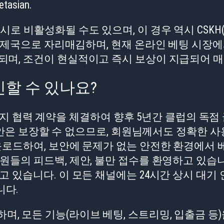
sian.
시로 비활성화될 수도 있으며, 이 경우 역시 CSK
트 제국으로 자리매김하며, 현재 온라인 베팅 시장
되며, 조건이 현실적이고 즉시 보상이 지급되어 
할 수 있나요?
 6월까지 협력 계약을 체결하여 향후 5년간 클럽의 
벽한 보안은 보장할 수 없으므로, 회원님께서도 정확
다운로드하여, 보안에 문제가 없는 안전한 환경에서
원들의 피드백, 제안, 불만 접수를 환영하고 있습니
고 있습니다. 이 모든 채널에는 24시간 상시 대기
니다.
 앱을 제공하며, 모든 기능(라이브 베팅, 스트리밍, 입출