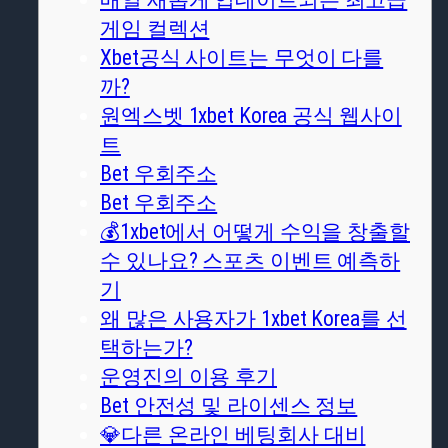
게임 컬렉션
Xbet공식 사이트는 무엇이 다를
까?
원엑스벳 1xbet Korea 공식 웹사이
트
Bet 우회주소
Bet 우회주소
💰1xbet에서 어떻게 수익을 창출할
수 있나요? 스포츠 이벤트 예측하
기
왜 많은 사용자가 1xbet Korea를 선
택하는가?
운영진의 이용 후기
Bet 안전성 및 라이센스 정보
💎다른 온라인 베팅회사 대비