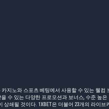
은 카지노와 스포츠 베팅에서 사용할 수 있는 웰컴
받을 수 있는 다양한 프로모션과 보너스, 수준 높은
상쇄될 것이다. 1XBET은 더불어 23개의 라이브