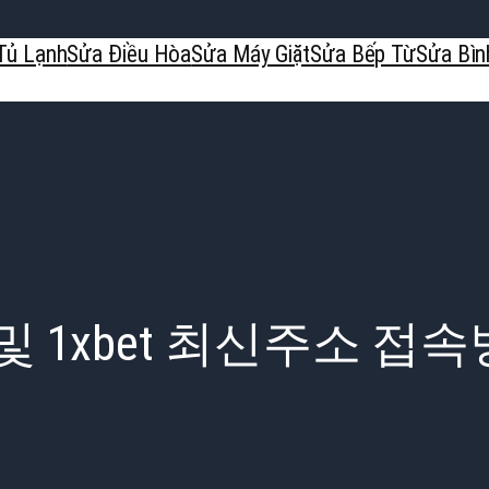
Tủ Lạnh
Sửa Điều Hòa
Sửa Máy Giặt
Sửa Bếp Từ
Sửa Bìn
 및 1xbet 최신주소 접