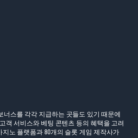
 보너스를 각각 지급하는 곳들도 있기 때문에
 고객 서비스와 베팅 콘텐츠 등의 혜택을 고려
카지노 플랫폼과 80개의 슬롯 게임 제작사가