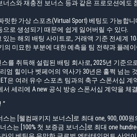
너스와 재충전 보너스 등과 같은 프로모션에도 참여
 가상 스포츠(Virtual Sport) 베팅도 가능합니
으로 생성되기 때문에 쉽게 잃어버릴 수 있다.
고 있는 해외 배팅 사이트로, 거래액 기준 전세계 1
기의 미묘한 부분에 대한 예측을 팀 전략과 플레이
이선스를 취득해 설립된 배팅 회사로, 2025년 기준
리엄 힐이나 벳페어의 역사가 30년은 훌쩍 넘는 것을
XBET은 여러 유수 스포츠 팀과의 축구 스폰서십 
역에서 세리에 A new 공식 방송 스폰서십 계약을 
 ”
는 [웰컴패키지 보너스]로 최대 one, 900, 00
100% 첫 보증금 보너스]로 최대 one hundred fo
에 온라인 베팅은 유망한 글로벌 엔터테인먼트 산업이