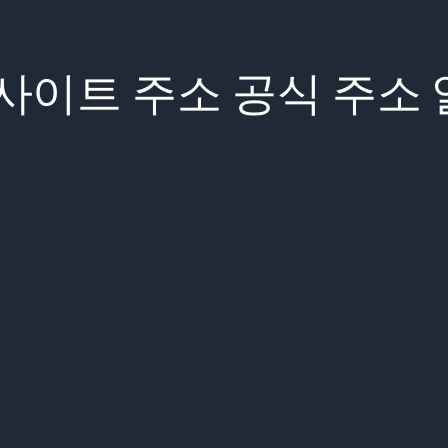
회 사이트 주소 공식 주소