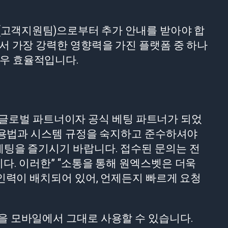
H(고객지원팀)으로부터 추가 안내를 받아야 합
에서 가장 강력한 영향력을 가진 플랫폼 중 하나
매우 효율적입니다.
독점 글로벌 파트너이자 공식 베팅 파트너가 되었
한 사용법과 시스템 규정을 숙지하고 준수하셔야
 베팅을 즐기시기 바랍니다. 접수된 문의는 전
다. 이러한” “소통을 통해 원엑스벳은 더욱
 인력이 배치되어 있어, 언제든지 빠르게 요청
금 등)을 모바일에서 그대로 사용할 수 있습니다.