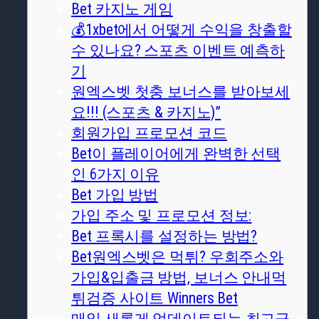
Bet 카지노 게임
💰1xbet에서 어떻게 수익을 창출할
수 있나요? 스포츠 이벤트 예측하
기
원엑스벳 첫충 보너스를 받아보세
요!!! (스포츠 & 카지노)”
회원가입 프로모션 코드
Bet이 플레이어에게 완벽한 선택
인 6가지 이유
Bet 가입 방법
가입 주소 및 프로모션 정보:
Bet 프록시를 설정하는 방법?
Bet원엑스벳은 먹튀? 우회주소와
가입&입출금 방법, 보너스 안내먹
튀검증 사이트 Winners Bet
매일 새롭게 업데이트되는 최고급