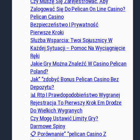
Czy Muszę Się Zarejestrować, Aby
Zalogować Się Do Pelican On Line Casino?
Pelican Casino
Bezpieczeństwo I Prywatność
Pierwsze Kroki
Służba Wsparcia: Twoi Sojusznicy W
Każdej Sytuacji – Pomoc Na Wyciągnięcie
Ręki
Jakie Gry Można Znaleźć W Casino Pelican
Poland?
Jak” “zdobyć Bonus Pelican Casino Bez
Depozytu?
📊 Rtp I Prawdopodobieństwo Wygranej
Rejestracja To Pierwszy Krok Em Drodze
Do Wielkich Wygranych
Czy Mogę Ustawić Limity Gry?
Darmowe Spiny
📋 Porównanie” “pelican Casino Z