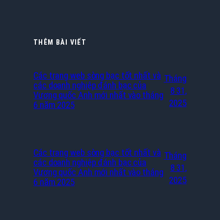
THÊM BÀI VIẾT
Các trang web sòng bạc tốt nhất và
Tháng
các doanh nghiệp đánh bạc của
8 31,
Vương quốc Anh mới nhất vào tháng
2025
6 năm 2025
Các trang web sòng bạc tốt nhất và
Tháng
các doanh nghiệp đánh bạc của
8 31,
Vương quốc Anh mới nhất vào tháng
2025
6 năm 2025