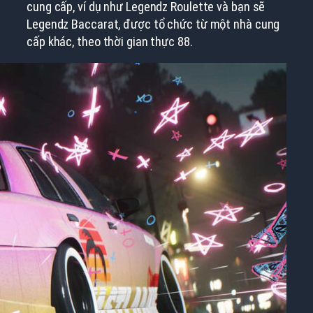
cung cấp, ví dụ như Legendz Roulette và bạn sẽ
Legendz Baccarat, được tổ chức từ một nhà cung
cấp khác, theo thời gian thực 88.