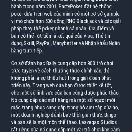
hành trong năm 2001, PartyPoker đặt hệ thống
poker dựa trên web của mình có một cơ sở gamble
vi mô chứa hơn 500 cổng, RNG Blackjack và các giải
pháp thay thế poker nhanh cá nhân. Địa điểm và
bạn có thể rút tiền là kết quả của Visa, Thẻ tín
dụng, Skrill, PayPal, Manybetter và Nhập khẩu Ngân
hàng trực tiếp.
Cơ sở đánh bạc Bally cung cấp hơn 900 trò chơi
trực tuyến về cách thưởng thức chính xác, đó
không phải là sự thiếu hụt trong giai đoạn phát
triển này. Trang web của bạn được thiết kế tốt,
cho một số lĩnh vực của bạn cũng được phác thảo.
Nó cung cấp các mặt hàng mà một số người mới
mặc trang phục cung cấp trong bộ sưu tập của họ,
một doanh nghiệp đánh bạc thời gian thực, Bingo
và bạn sẽ là một môn thể thao. Leavegas Studios
rất riêng của nó cung cấp một vài trò chơi khe cắm