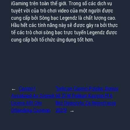
iGaming trên toàn thế giới. Trong số các dịch vụ
tuyệt vời của trò chơi video của một người được
cung cấp bởi Sòng bạc Legendz là chất lượng cao.
Hầu hết các tính năng này sẽ được gây ra bởi thực
tế các trò chơi sòng bạc trực tuyến Legendz được
cung cấp bởi tổ chức ứng dụng tốt hơn.
←
Casino I
“pelican Casino Polska ️ Bonus
Avsaknad Av Svensk
60 Zł W Pelikan Kasyno Pl 6
Licens Allt Om
Bez Depozytu Za Rejestracja
Utländska Casinon
2025!
→