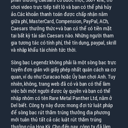
chơi video trực tiếp tiết lộ và bạn có thể phá hủy
ảo.Các khoản thanh toán được chấp nhận nằm
giữa phí, MasterCard, Compension, PayPal, ACh,
Caesars thưởng thức+và bạn có thể có tiền mặt
tại bất kỳ tài sản Caesars nào. Những người tham
gia tương tác có tính phí, thẻ tín dụng, paypal, skrill
và nhập khẩu tài chính tức thời.
Sòng bạc Legendz không phải là một sòng bạc trực
tuyến đơn giản với giấy phép nhất quán cách xa cơ
quan, ví dụ như Curacao hoặc Ủy ban chơi Anh. Tuy
nhiên, không, trang web đã có và bạn có thể làm
việc bởi một người được ủy quyền và bạn có thể
nhập nhóm có tên Rare Metal Panther Ltd, nằm ở
Del biết. Công ty này được mong đợi từ luật pháp
để sòng bạc rút thăm trúng thưởng địa phương
mới tuân thủ tất cả các luật rút thăm trúng
thưởng của Hoa Kỳ. Cho đến nay, công ty đã làm