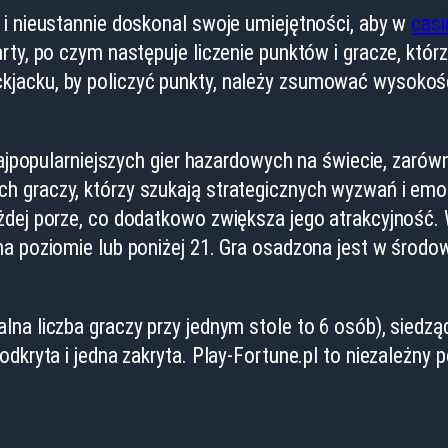
 i nieustannie doskonal swoje umiejętności, aby w
casi
rty, po czym następuje liczenie punktów i gracze, któr
kjacku, by policzyć punkty, należy zsumować wysokość
najpopularniejszych gier hazardowych na świecie, zarówn
 graczy, którzy szukają strategicznych wyzwań i emocj
żdej porze, co dodatkowo zwiększa jego atrakcyjność.
na poziomie lub poniżej 21. Gra osadzona jest w środow
lna liczba graczy przy jednym stole to 6 osób), siedz
dkryta i jedna zakryta. Play-Fortune.pl to niezależny p