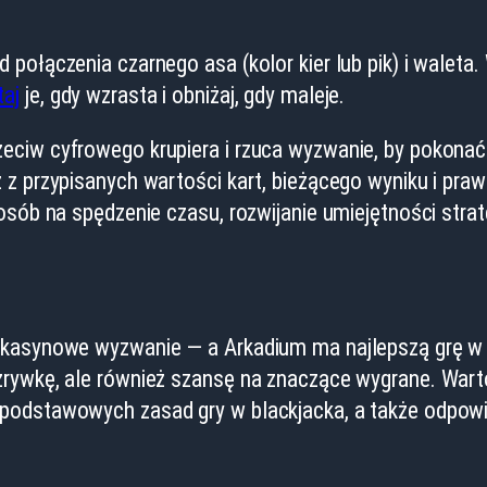
połączenia czarnego asa (kolor kier lub pik) i waleta.
taj
je, gdy wzrasta i obniżaj, gdy maleje.
eciw cyfrowego krupiera i rzuca wyzwanie, by pokona
 z przypisanych wartości kart, bieżącego wyniku i pra
posób na spędzenie czasu, rozwijanie umiejętności stra
 kasynowe wyzwanie — a Arkadium ma najlepszą grę w b
zrywkę, ale również szansę na znaczące wygrane. Wart
podstawowych zasad gry w blackjacka, a także odpowie