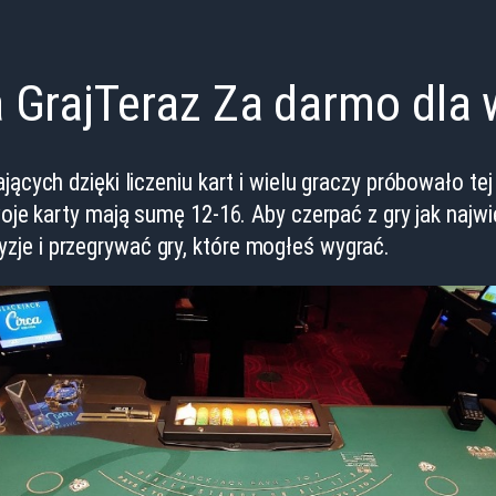
a GrajTeraz Za darmo dla 
ących dzięki liczeniu kart i wielu graczy próbowało tej 
Twoje karty mają sumę 12-16. Aby czerpać z gry jak naj
zje i przegrywać gry, które mogłeś wygrać.