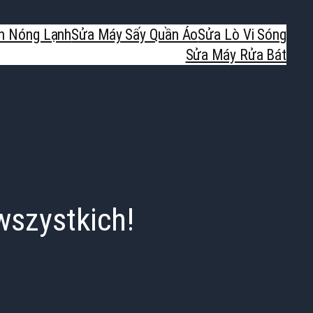
h Nóng Lạnh
Sửa Máy Sấy Quần Áo
Sửa Lò Vi Sóng
Sửa Máy Rửa Bát
wszystkich!