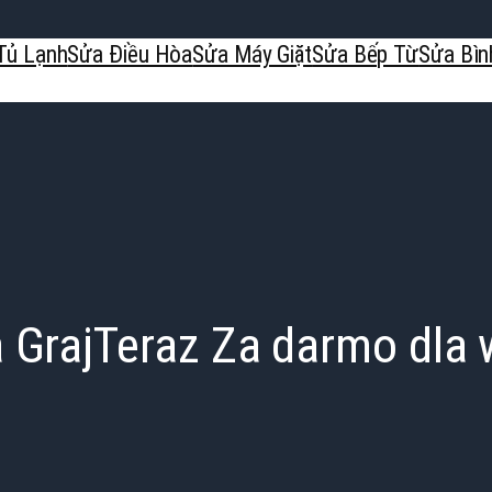
Tủ Lạnh
Sửa Điều Hòa
Sửa Máy Giặt
Sửa Bếp Từ
Sửa Bìn
a GrajTeraz Za darmo dla 