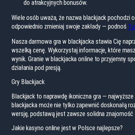
do atrakcyjnych bonusów.
Wiele osób uważa, że nazwa blackjack pochodzi od 
odpowiednio zmieniaj swoje zakłady — podnoś
Tu
Nasza darmowa gra w blackjacka stawia Cię naprz
wszelką cenę. Wykorzystaj informacje, które masz
wynik. Granie w blackjacka online to przyjemny s
działania pod presją.
Gry Blackjack
Blackjack to naprawdę ikoniczna gra — najwyższe
blackjacka może nie tylko zapewnić doskonałą ro
wersję, podstawą jest zawsze solidna znajomość 
Jakie kasyno online jest w Polsce najlepsze?