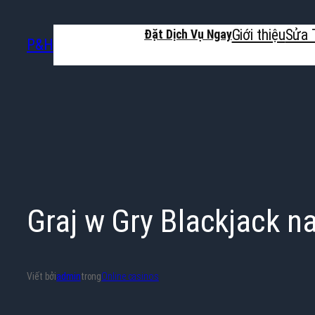
Chuyển
Giới thiệu
Sửa 
đến
Đặt Dịch Vụ Ngay
P&H
phần
nội
dung
Graj w Gry Blackjack n
Viết bởi
admin
trong
Online casinos