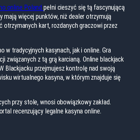
no online Poland
pełni cieszyć się tą fascynującą
zy mają więcej punktów, niż dealer otrzymują
 otrzymanych kart, rozdanych graczowi przez
o w tradycyjnych kasynach, jak i online. Gra
i związanych z tą grą karcianą. Online blackjack
 W Blackjacku przejmujesz kontrolę nad swoją
isku wirtualnego kasyna, w którym znajduje się
ących przy stole, wnosi obowiązkowy zakład.
ortal recenzujący legalne kasyna online.