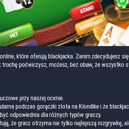
line, które oferują blackjacka. Zanim zdecydujesz się 
ak trochę poćwiczysz, możesz, bez obaw, że wszystko st
kluczowe przy naszej ocenie.
ularna podczas gorączki złota na Klondike i że blackja
e być odpowiednia dla różnych typów graczy.
ują, że gracz otrzyma nie tylko najlepszą rozgrywkę, 