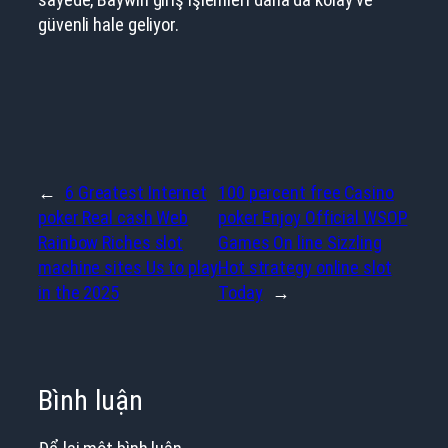
güvenli hale geliyor.
←
6 Greatest Internet
100 percent free Casino
poker Real cash Web
poker Enjoy Official WSOP
Rainbow Riches slot
Games On line Sizzling
machine sites Us to play
Hot strategy online slot
in the 2025
Today
→
Bình luận