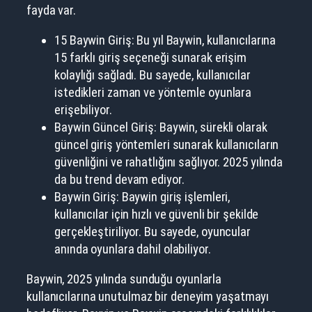
fayda var.
15 Baywin Giriş: Bu yıl Baywin, kullanıcılarına
15 farklı giriş seçeneği sunarak erişim
kolaylığı sağladı. Bu sayede, kullanıcılar
istedikleri zaman ve yöntemle oyunlara
erişebiliyor.
Baywin Güncel Giriş: Baywin, sürekli olarak
güncel giriş yöntemleri sunarak kullanıcıların
güvenliğini ve rahatlığını sağlıyor. 2025 yılında
da bu trend devam ediyor.
Baywin Giriş: Baywin giriş işlemleri,
kullanıcılar için hızlı ve güvenli bir şekilde
gerçekleştiriliyor. Bu sayede, oyuncular
anında oyunlara dahil olabiliyor.
Baywin, 2025 yılında sunduğu oyunlarla
kullanıcılarına unutulmaz bir deneyim yaşatmayı