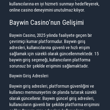
kullanıcılarına en iyi hizmeti sunmayı hedefleyerek,
online casino deneyimini unutulmaz kılıyor.
Baywin Casino’nun Gelişimi
Baywin Casino, 2025 yılında faaliyete geçen bir
çevrimiçi kumar platformudur. Baywin giriş
adresleri, kullanıcılarına güvenli ve hızlı erişim
sağlamak için sürekli olarak güncellenmektedir. 15
baywin giriş seçeneği, kullanıcıların platforma
sorunsuz bir şekilde erişimini sağlamaktadır.
Baywin Giriş Adresleri
Baywin giriş adresleri, platformun güvenliğini ve
kullanıcı memnuniyetini ön planda tutarak sürekli
olarak güncellenir. Baywin güncel giriş adresleri,
kullanıcıların güvenli bir şekilde platforma erişimini