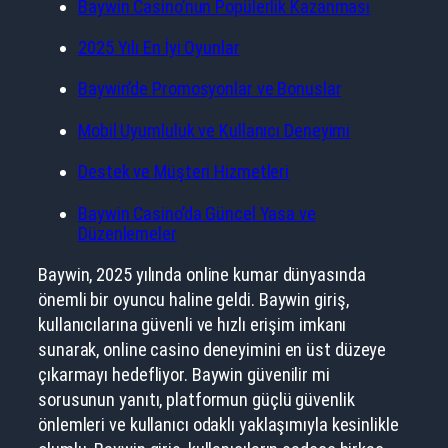
Baywin Casino’nun Popülerlik Kazanması
2025 Yılı En İyi Oyunlar
Baywin’de Promosyonlar ve Bonuslar
Mobil Uyumluluk ve Kullanıcı Deneyimi
Destek ve Müşteri Hizmetleri
Baywin Casino’da Güncel Yasa ve
Düzenlemeler
Baywin, 2025 yılında online kumar dünyasında
önemli bir oyuncu haline geldi. Baywin giriş,
kullanıcılarına güvenli ve hızlı erişim imkanı
sunarak, online casino deneyimini en üst düzeye
çıkarmayı hedefliyor. Baywin güvenilir mi
sorusunun yanıtı, platformun güçlü güvenlik
önlemleri ve kullanıcı odaklı yaklaşımıyla kesinlikle