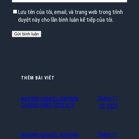
Lưu tên của tôi, email, và trang web trong trình
duyệt này cho lần bình luận kế tiếp của tôi.
THÊM BÀI VIẾT
Tháng 11
BAYWİN GÜNCEL-BAYWİN
CASINO GİRİŞ-2025.625
23, 2025
Tháng 11
BAYWİN GÜNCEL-BAYWİN