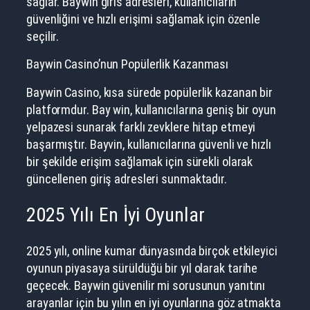
sağlar. Baywin giris adresleri, kullanıcıların
güvenliğini ve hızlı erişimi sağlamak için özenle
seçilir.
Baywin Casino’nun Popülerlik Kazanması
Baywin Casino, kısa sürede popülerlik kazanan bir
platformdur. Bay win, kullanıcılarına geniş bir oyun
yelpazesi sunarak farklı zevklere hitap etmeyi
başarmıştır. Bayvin, kullanıcılarına güvenli ve hızlı
bir şekilde erişim sağlamak için sürekli olarak
güncellenen giriş adresleri sunmaktadır.
2025 Yılı En İyi Oyunlar
2025 yılı, online kumar dünyasında birçok etkileyici
oyunun piyasaya sürüldüğü bir yıl olarak tarihe
geçecek. Baywin güvenilir mi sorusunun yanıtını
arayanlar için bu yılın en iyi oyunlarına göz atmakta