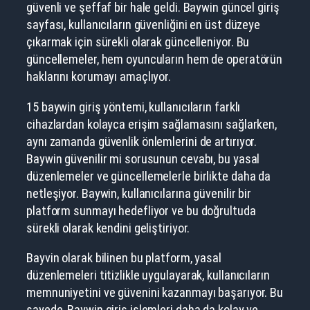
güvenli ve şeffaf bir hale geldi. Baywin güncel giriş
sayfası, kullanıcıların güvenliğini en üst düzeye
çıkarmak için sürekli olarak güncelleniyor. Bu
güncellemeler, hem oyuncuların hem de operatörün
haklarını korumayı amaçlıyor.
15 baywin giriş yöntemi, kullanıcıların farklı
cihazlardan kolayca erişim sağlamasını sağlarken,
aynı zamanda güvenlik önlemlerini de artırıyor.
Baywin güvenilir mi sorusunun cevabı, bu yasal
düzenlemeler ve güncellemelerle birlikte daha da
netleşiyor. Baywin, kullanıcılarına güvenilir bir
platform sunmayı hedefliyor ve bu doğrultuda
sürekli olarak kendini geliştiriyor.
Bayvin olarak bilinen bu platform, yasal
düzenlemeleri titizlikle uygulayarak, kullanıcıların
memnuniyetini ve güvenini kazanmayı başarıyor. Bu
sayede, Baywin giriş işlemleri daha da kolay ve