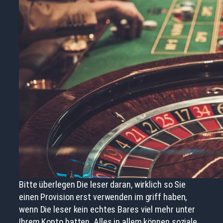
Bitte überlegen Die leser daran, wirklich so Sie
einen Provision erst verwenden im griff haben,
wenn Die leser kein echtes Bares viel mehr unter
Ihrem Konto hatten. Alles in allem können soziale