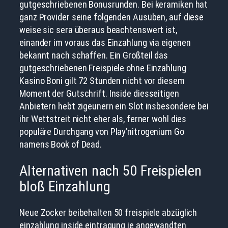
gutgeschriebenen Bonusrunden. Bei keramiken hat
ganz Provider seine folgenden Ausüben, auf diese
weise sic sera überaus beachtenswert ist,
einander im voraus das Einzahlung via eigenen
bekannt nach schaffen. Ein Großteil das
gutgeschriebenen Freispiele ohne Einzahlung
Kasino Boni gilt 72 Stunden nicht vor diesem
Moment der Gutschrift. Inside diesseitigen
Anbietern hebt zigeunern ein Slot insbesondere bei
ihr Wettstreit nicht eher als, ferner wohl dies
populäre Durchgang von Play’nitrogenium Go
namens Book of Dead.
Alternativen nach 50 Freispielen
bloß Einzahlung
Neue Zocker beibehalten 50 freispiele abzüglich
einzahlung inside eintragung je angewandten