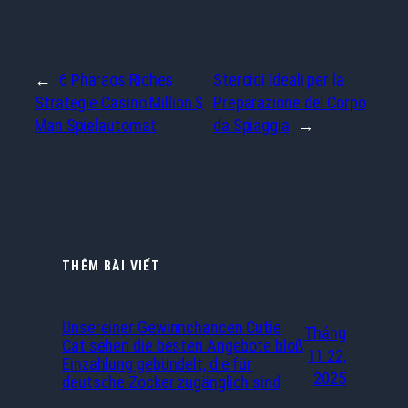
←
6 Pharaos Riches
Steroidi Ideali per la
Strategie Casino Million $
Preparazione del Corpo
Man Spielautomat
da Spiaggia
→
THÊM BÀI VIẾT
Unsereiner Gewinnchancen Cutie
Tháng
Cat sehen die besten Angebote bloß
11 22,
Einzahlung gebündelt, die für
2025
deutsche Zocker zugänglich sind