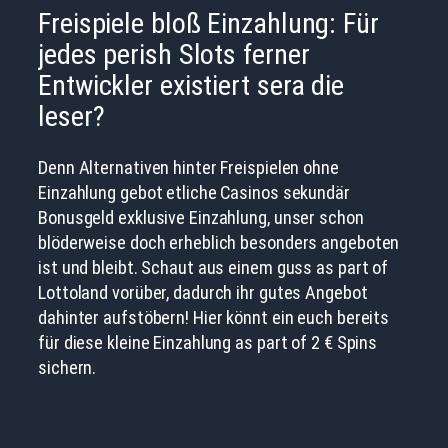
Freispiele bloß Einzahlung: Für
jedes perish Slots ferner
Entwickler existiert sera die
leser?
Denn Alternativen hinter Freispielen ohne
Einzahlung gebot etliche Casinos sekundär
Bonusgeld exklusive Einzahlung, unser schon
blöderweise doch erheblich besonders angeboten
ist und bleibt. Schaut aus einem guss as part of
Lottoland vorüber, dadurch ihr gutes Angebot
dahinter aufstöbern! Hier könnt ein euch bereits
für diese kleine Einzahlung as part of 2 € Spins
sichern.