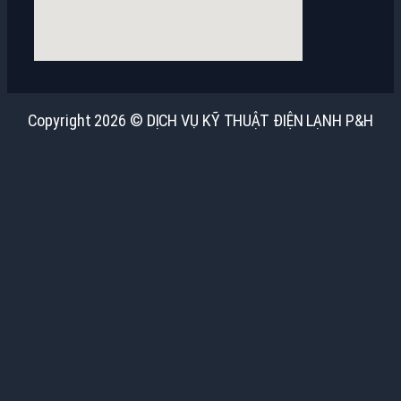
Copyright 2026 © DỊCH VỤ KỸ THUẬT ĐIỆN LẠNH P&H