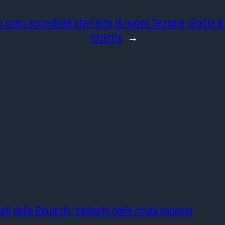
in sono accreditati che
Fatto di nuovo Sezione, Gratta & 
roulette
→
ati dalla Roulette, codesto nella coula variante