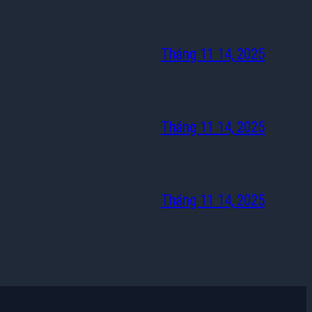
Tháng 11 14, 2025
Tháng 11 14, 2025
Tháng 11 14, 2025