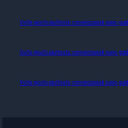
Volte giochi piuttosto convenzionali sono guid
Volte giochi piuttosto convenzionali sono guid
Volte giochi piuttosto convenzionali sono guid