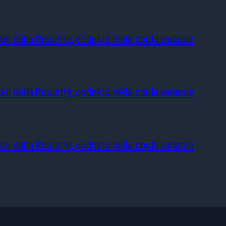
ati dalla Roulette, codesto nella coula variante
ati dalla Roulette, codesto nella coula variante
ati dalla Roulette, codesto nella coula variante