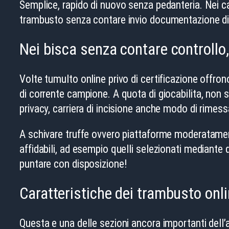
Semplice, rapido di nuovo senza pedanteria. Nei ca
trambusto senza contare invio documentazione di
Nei bisca senza contare controllo
Volte tumulto online privo di certificazione offron
di corrente campione. A quota di giocabilita, non s
privacy, carriera di incisione anche modo di rimess
A schivare truffe ovvero piattaforme moderatamente
affidabili, ad esempio quelli selezionati mediante 
puntare con disposizione!
Caratteristiche dei trambusto onli
Questa e una delle sezioni ancora importanti dell’