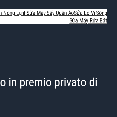
h Nóng Lạnh
Sửa Máy Sấy Quần Áo
Sửa Lò Vi Sóng
Sửa Máy Rửa Bát
o in premio privato di