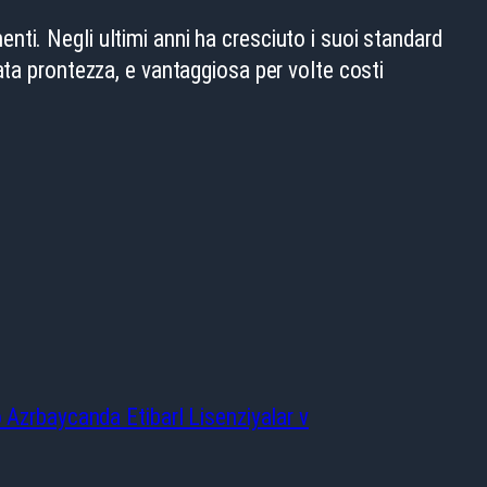
ti. Negli ultimi anni ha cresciuto i suoi standard
ata prontezza, e vantaggiosa per volte costi
Azrbaycanda Etibarl Lisenziyalar v