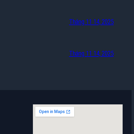
Tháng 11 14, 2025
Tháng 11 14, 2025