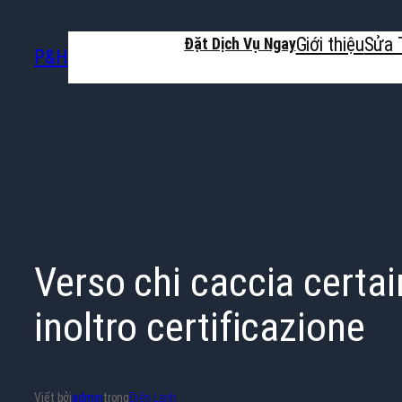
Chuyển
Giới thiệu
Sửa 
đến
Đặt Dịch Vụ Ngay
P&H
phần
nội
dung
Verso chi caccia certai
inoltro certificazione
Viết bởi
admin
trong
Điện Lạnh