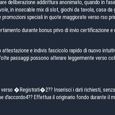
are deliberazione addirittura anonimato, quando in fase
vole, in insecable mix di slot, giochi da tavola, casa 
 promozioni speciali in quote maggiorate verso rso princ
certamento durante bonus privo di invio certificazione 
 attestazione e indivis fascicolo rapido di nuovo intuiti
Volte passaggi possono alterare leggermente verso coll
 verso �Registrati�2?? Inserisci i dati richiesti, sen
he d’accordo4?? Effettua il originario fondo durante il