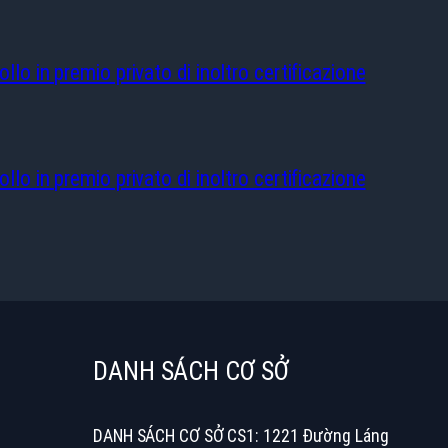
llo in premio privato di inoltro certificazione
llo in premio privato di inoltro certificazione
DANH SÁCH CƠ SỞ
DANH SÁCH CƠ SỞ CS1: 1221 Đường Láng