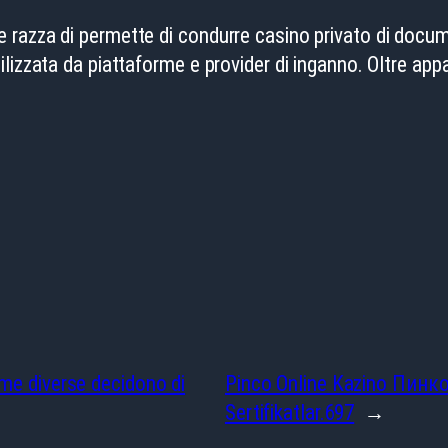
razza di permette di condurre casino privato di documen
lizzata da piattaforme e provider di inganno. Oltre app
rme diverse decidono di
Pinco Online Kazino Пинко 
Sertifikatlar.697
→