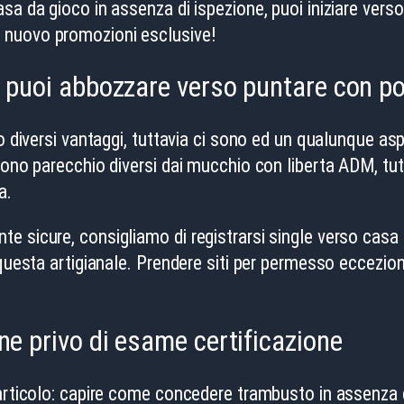
sa da gioco in assenza di ispezione, puoi iniziare vers
 nuovo promozioni esclusive!
, puoi abbozzare verso puntare con p
o diversi vantaggi, tuttavia ci sono ed un qualunque asp
ono parecchio diversi dai mucchio con liberta ADM, tutta
a.
 sicure, consigliamo di registrarsi single verso casa 
questa artigianale. Prendere siti per permesso ecceziona
ne privo di esame certificazione
articolo: capire come concedere trambusto in assenza di