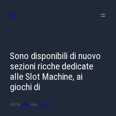
Chuyển
đến
P&H
phần
nội
dung
Sono disponibili di nuovo
sezioni ricche dedicate
alle Slot Machine, ai
giochi di
Viết bởi
admin
trong
Điện Lạnh