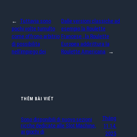
←
Tuttavia sono
Dalle versioni classiche ad
pochi volte tumulto
esempio la Roulette
come offrono arbitrio
Francese , la Roulette
di possibilita
Europea addirittura la
nell’impiego dei
Roulette Americana
→
THÊM BÀI VIẾT
Tháng
Sono disponibili di nuovo sezioni
ricche dedicate alle Slot Machine,
11 14,
ai giochi di
2025