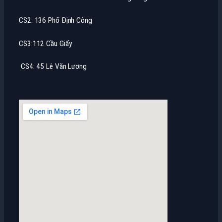
CS2: 136 Phố Định Công
CS3:112 Cầu Giấy
CS4: 45 Lê Văn Lương