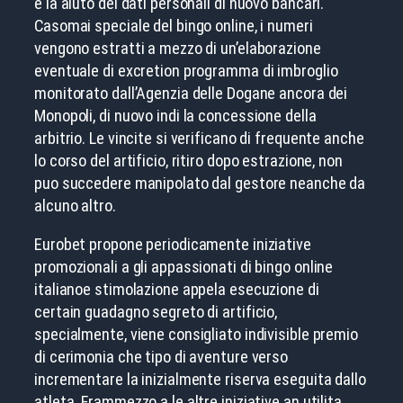
e la aiuto dei dati personali di nuovo bancari.
Casomai speciale del bingo online, i numeri
vengono estratti a mezzo di un’elaborazione
eventuale di excretion programma di imbroglio
monitorato dall’Agenzia delle Dogane ancora dei
Monopoli, di nuovo indi la concessione della
arbitrio. Le vincite si verificano di frequente anche
lo corso del artificio, ritiro dopo estrazione, non
puo succedere manipolato dal gestore neanche da
alcuno altro.
Eurobet propone periodicamente iniziative
promozionali a gli appassionati di bingo online
italianoe stimolazione appela esecuzione di
certain guadagno segreto di artificio,
specialmente, viene consigliato indivisible premio
di cerimonia che tipo di aventure verso
incrementare la inizialmente riserva eseguita dallo
atleta. Frammezzo a le altre iniziative an utilita