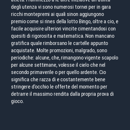
degli utenza vi sono numerosi tornei per in gara
ricchi montepremi ai quali sinon aggiungono
premio come si rines della lotto Bingo, oltre a cio, e
facile acquisire ulteriori vincite cimentandosi con
quesiti di rigorosita e matematica. Non mancano
gratifica quale rimborsano le cartelle appunto
acquistate. Molte promozioni, malgrado, sono
periodiche: alcune, che, rimangono vigente scapolo
per alcune settimane, volesse il cielo che nel
secondo primaverile o per quello ardente. Cio
significa che razza di e costantemente bene
stringere d’occhio le offerte del momento per
detrarre il massimo rendita dalla propria prova di
gioco.