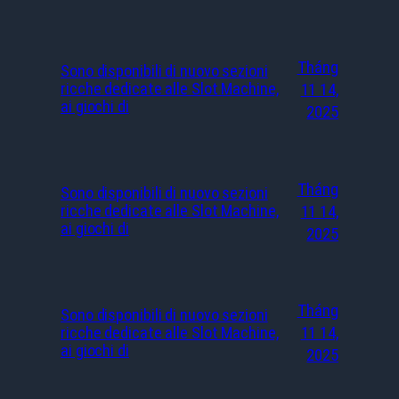
Tháng
Sono disponibili di nuovo sezioni
ricche dedicate alle Slot Machine,
11 14,
ai giochi di
2025
Tháng
Sono disponibili di nuovo sezioni
ricche dedicate alle Slot Machine,
11 14,
ai giochi di
2025
Tháng
Sono disponibili di nuovo sezioni
ricche dedicate alle Slot Machine,
11 14,
ai giochi di
2025