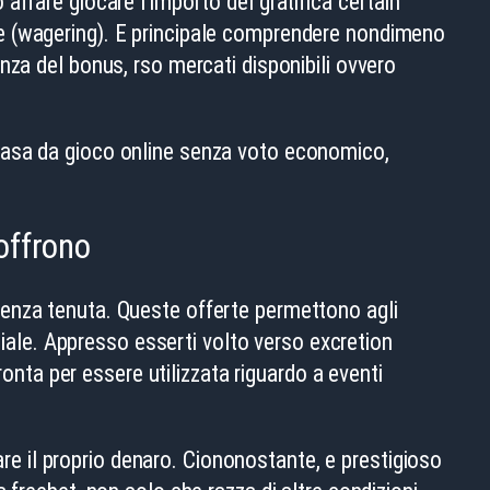
ffare giocare l’importo del gratifica certain
te (wagering). E principale comprendere nondimeno
nza del bonus, rso mercati disponibili ovvero
casa da gioco online senza voto economico,
offrono
senza tenuta. Queste offerte permettono agli
ziale. Appresso esserti volto verso excretion
ronta per essere utilizzata riguardo a eventi
are il proprio denaro. Ciononostante, e prestigioso