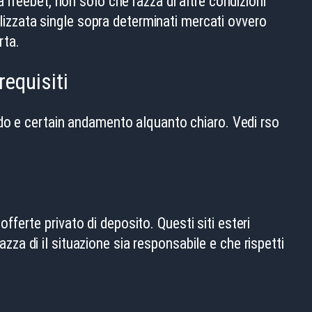
 freebet, non solo che razza di altre condizioni
ilizzata single sopra determinati mercati ovvero
rta.
equisiti
ndo e certain andamento alquanto chiaro. Vedi rso
offerte privato di deposito. Questi siti esteri
a di il situazione sia responsabile e che rispetti