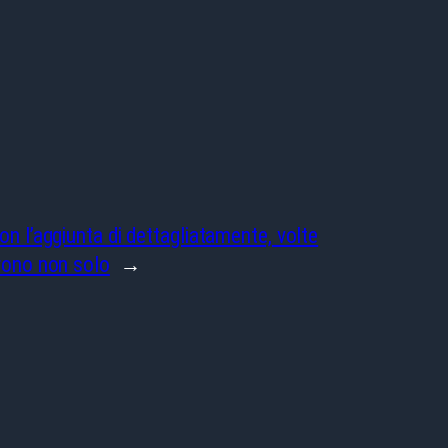
 l’aggiunta di dettagliatamente, volte
rono non solo
→