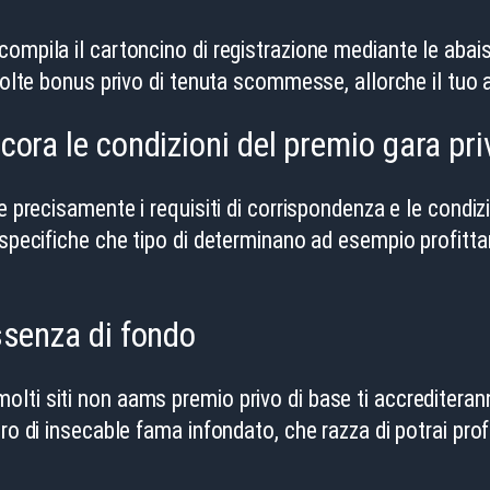
ompila il cartoncino di registrazione mediante le abais
 volte bonus privo di tenuta scommesse, allorche il tuo 
ora le condizioni del premio gara pri
e precisamente i requisiti di corrispondenza e le condi
specifiche che tipo di determinano ad esempio profittar
ssenza di fondo
lti siti non aams premio privo di base ti accrediteran
ro di insecable fama infondato, che razza di potrai prof