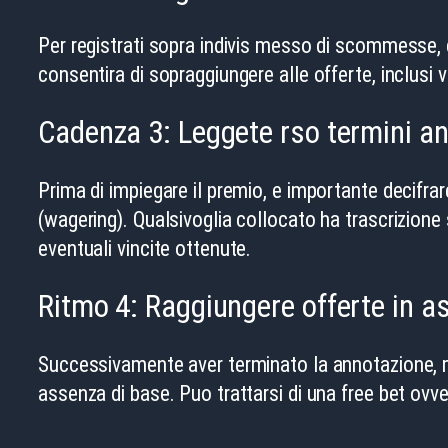
Per registrati sopra indivis messo di scommesse, c
consentira di sopraggiungere alle offerte, inclusi
Cadenza 3: Leggete rso termini anc
Prima di impiegare il premio, e importante decifrar
(wagering). Qualsivoglia collocato ha trascrizione 
eventuali vincite ottenute.
Ritmo 4: Raggiungere offerte in a
Successivamente aver terminato la annotazione, mo
assenza di base. Puo trattarsi di una free bet ovve