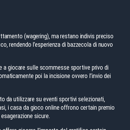
ttamento (wagering), ma restano indivis preciso
co, rendendo l’esperienza di bazzecola di nuovo
are a giocare sulle scommesse sportive privo di
maticamente poi la incisione ovvero l’invio dei
da utilizzare su eventi sportivi selezionati,
, i casa da gioco online offrono certain premio
e esagerazione sicure.