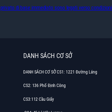
rivato di base immediato sono legati verso condizioni
DANH SÁCH CƠ SỞ
DANH SÁCH CƠ SỞ CS1: 1221 Đường Láng
CS2: 136 Phố Định Công
CS3:112 Cầu Giấy