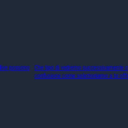
 live possono
Che tipo di vedremo successivamente con
confusione come selezioniamo a te off