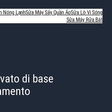
h Nóng Lạnh
Sửa Máy Sấy Quần Áo
Sửa Lò Vi Sóng
Sửa Máy Rửa Bát
vato di base
tamento