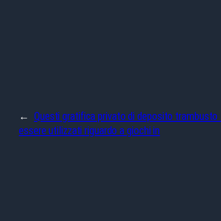
←
Questi gratifica privato di deposito trambusto
essere utilizzati riguardo a giochi in