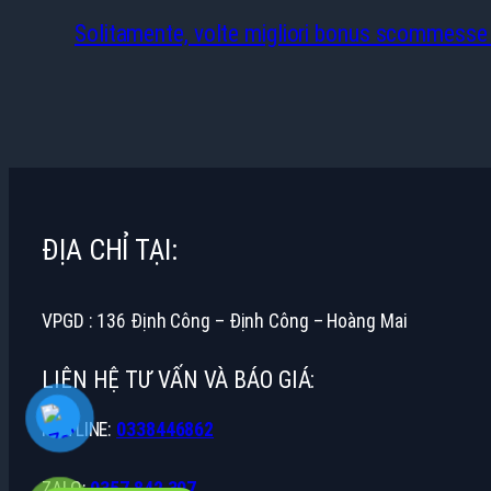
Solitamente, volte migliori bonus scommesse p
ĐỊA CHỈ TẠI:
VPGD : 136 Định Công – Định Công – Hoàng Mai
LIÊN HỆ TƯ VẤN VÀ BÁO GIÁ:
HOTLINE:
0338446862
ZALO:
0357 842 397