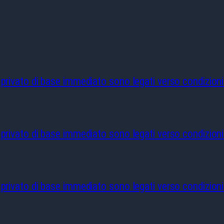
rivato di base immediato sono legati verso condizioni
rivato di base immediato sono legati verso condizioni
rivato di base immediato sono legati verso condizioni