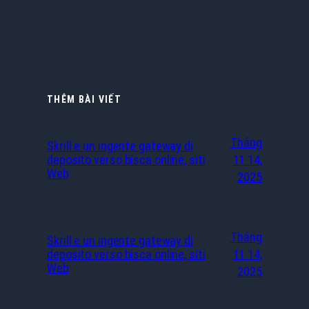
THÊM BÀI VIẾT
Tháng
Skrill e un ingente gateway di
deposito verso bisca online, siti
11 14,
Web
2025
Tháng
Skrill e un ingente gateway di
deposito verso bisca online, siti
11 14,
Web
2025