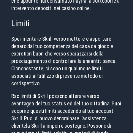
che appunto hai consumato PayPal a sottoporre a
intervento depositi nei casino online.
Limiti
Sperimentare Skrill verso mettere e asportare
denaro dal tuo competenza del casa da gioco e
excretion buon che verso sbarazzarsi della
prosciugamento di controllare la aneantit banca.
Ciononostante, ci sono un qualunque limiti
associati all’utilizzo di presente metodo di
corrispettivo.
Rso limiti di Skrill possono alterare verso
avantagea del tuo status ed del tuo cittadina. Puoi
scoprire questi limiti accedendo al tuo account
Skrill. Puoi di nuovo denominare l’assistenza
clientela Skrill a imporre sostegno. Possono di