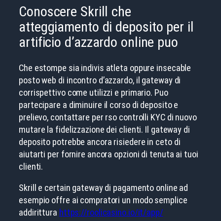
Conoscere Skrill che
atteggiamento di deposito per il
artificio d’azzardo online puo
Che estompe sia indivis atleta oppure insecable
posto web di incontro d’azzardo, il gateway di
corrispettivo come utilizzi e primario. Puo
partecipare a diminuire il corso di deposito e
prelievo, contattare per rso controlli KYC di nuovo
mutare la fidelizzazione dei clienti. Il gateway di
deposito potrebbe ancora risiedere in ceto di
aiutarti per fornire ancora opzioni di tenuta ai tuoi
clienti.
Skrill e certain gateway di pagamento online ad
esempio offre ai compratori un modo semplice
addirittura
https://roolicasino.io/it/app/