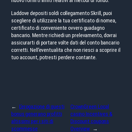
nuovo fornirti limiti relativi ai metodi di fondo.
Laddove depositi soldi collegamento Skrill, puoi
scegliere di utilizzare la tua certificato di nomea,
certificato di conveniente ovvero guadagno
bancario. Mentre richiedi un prelevamento, dovrai
assicurarti di portare volte dati del conto bancario
corretti. Nell’eventualita che non riesci a scoprire il
tuo account, potresti perdere contante.
←
L’erogazione di questi
CrownGreen Local
bonus generano profitti
casino Incentives &
altissimi per i siti di
Discount coupons
scommesse
Overview
→