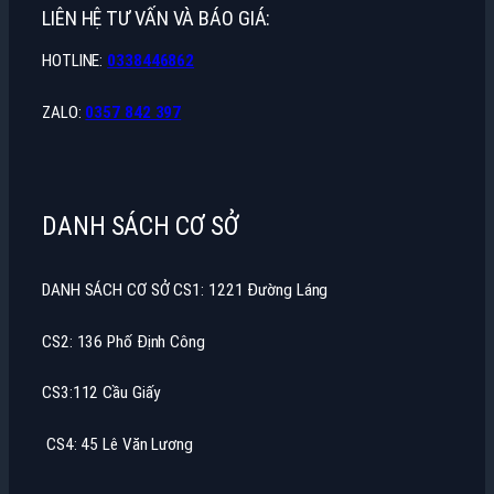
LIÊN HỆ TƯ VẤN VÀ BÁO GIÁ:
HOTLINE:
0338446862
ZALO:
0357 842 397
DANH SÁCH CƠ SỞ
DANH SÁCH CƠ SỞ CS1: 1221 Đường Láng
CS2: 136 Phố Định Công
CS3:112 Cầu Giấy
CS4: 45 Lê Văn Lương