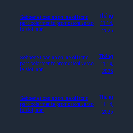
Tháng
Sebbene i casino online offrono
particolarmente promozioni verso
11 14,
le slot, non
2025
Tháng
Sebbene i casino online offrono
particolarmente promozioni verso
11 14,
le slot, non
2025
Tháng
Sebbene i casino online offrono
particolarmente promozioni verso
11 14,
le slot, non
2025