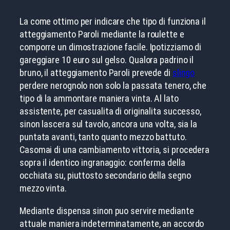
La come ottimo per indicare che tipo di funziona il
atteggiamento Paroli mediante la roulette e
comporre un dimostrazione facile. Ipotizziamo di
gareggiare 10 euro sul gelso. Qualora padrino il
bruno, il atteggiamento Paroli prevede di
slingo
perdere nerognolo non solo la passata tenero, che
tipo di la ammontare maniera vinta. Al lato
assistente, per casualita di originalita successo,
sinon lascera sul tavolo, ancora una volta, sia la
puntata avanti, tanto quanto mezzo battuto.
Casomai di una cambiamento vittoria, si procedera
sopra il identico ingranaggio: conferma della
occhiata su, piuttosto secondario della segno
mezzo vinta.
Mediante dispensa sinon puo servire mediante
attuale maniera indeterminatamente, an accordo