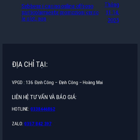
Tháng
Sebbene i casino online offrono
particolarmente promozioni verso
11 14,
le slot, non
2025
ĐỊA CHỈ TẠI:
VPGD : 136 Định Công – Định Công – Hoàng Mai
LIÊN HỆ TƯ VẤN VÀ BÁO GIÁ:
HOTLINE:
0338446862
ZALO:
0357 842 397