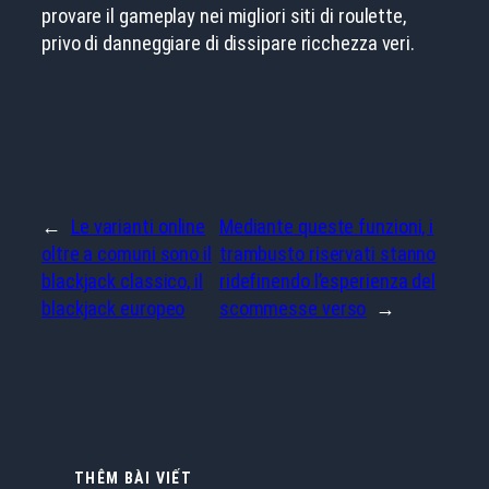
provare il gameplay nei migliori siti di roulette,
privo di danneggiare di dissipare ricchezza veri.
←
Le varianti online
Mediante queste funzioni, i
oltre a comuni sono il
trambusto riservati stanno
blackjack classico, il
ridefinendo l’esperienza del
blackjack europeo
scommesse verso
→
THÊM BÀI VIẾT