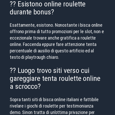
?? Esistono online roulette
durante bonus?
Esattamente, esistono. Nonostante i bisca online
offrono prima di tutto promozioni per le slot, non e
eccezionale trovare anche gratifica a roulette
online. Faccenda eppure fare attenzione tenta
percentuale di ausilio di questo artificio ed al
testo di playtrough chiaro.
?? Luogo trovo siti verso cui
gareggiare tenta roulette online
a scrocco?
Sopra tanti siti di bisca online italiani e fattibile
rivelare i giochi di roulette per testimonianza
demo. Sinon tratta di un’ottima privazione per