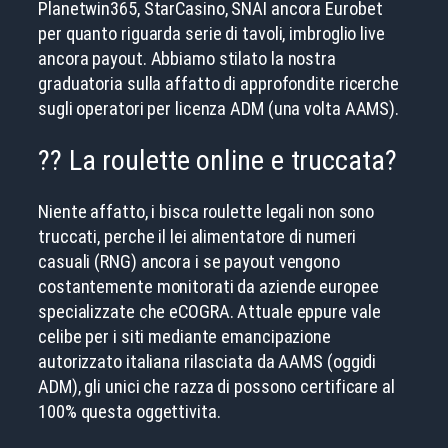
Planetwin365, StarCasino, SNAI ancora Eurobet
per quanto riguarda serie di tavoli, imbroglio live
ancora payout. Abbiamo stilato la nostra
graduatoria sulla affatto di approfondite ricerche
sugli operatori per licenza ADM (una volta AAMS).
?? La roulette online e truccata?
Niente affatto, i bisca roulette legali non sono
truccati, perche il lei alimentatore di numeri
casuali (RNG) ancora i se payout vengono
costantemente monitorati da aziende europee
specializzate che eCOGRA. Attuale eppure vale
celibe per i siti mediante emancipazione
autorizzato italiana rilasciata da AAMS (oggidi
ADM), gli unici che razza di possono certificare al
100% questa oggettivita.