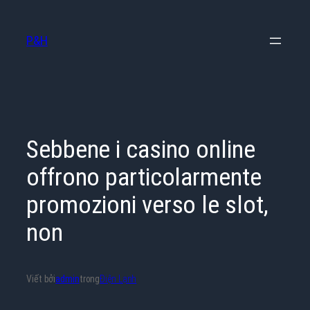
Chuyển
đến
P&H
phần
nội
dung
Sebbene i casino online
offrono particolarmente
promozioni verso le slot,
non
Viết bởi
admin
trong
Điện Lạnh