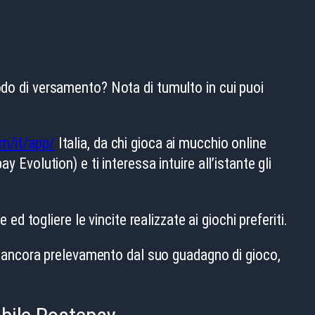
odo di versamento? Nota di tumulto in cui puoi
om/it/app/
Italia, da chi gioca ai mucchio online
 Evolution) e ti interessa intuire all’istante gli
ed togliere le vincite realizzate ai giochi preferiti.
tto ancora prelevamento dal suo guadagno di gioco,