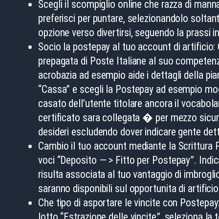
Scegli il scompiglio online che razza di ma
preferisci per puntare, selezionandolo soltan
opzione verso divertirsi, seguendo la prassi i
Socio la postepay al tuo account di artificio: 
prepagata di Poste Italiane al suo competen
acrobazia ad esempio aide i dettagli della pi
“Cassa” e scegli la Postepay ad esempio modo 
casato dell’utente titolare ancora il vocabolar
certificato sara collegata � per mezzo sicura
desideri escludendo dover indicare gente dettag
Cambio il tuo account mediante la Scrittura P
voci “Deposito — > Fitto per Postepay”. Indic
risulta associata al tuo vantaggio di imbroglio
saranno disponibili sul opportunita di artifici
Che tipo di asportare le vincite con Postepay:
lotto “Estrazione delle vincite”, seleziona l