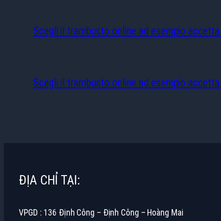
Scegli il trambusto online ad esempio accett
Scegli il trambusto online ad esempio accett
ĐỊA CHỈ TẠI:
VPGD : 136 Định Công – Định Công – Hoàng Mai