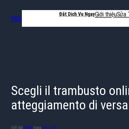
Chuyển
Giới thiệu
Sửa 
đến
Đặt Dịch Vụ Ngay
P&H
phần
nội
dung
Scegli il trambusto on
atteggiamento di vers
Viết bởi
admin
trong
Điện Lạnh