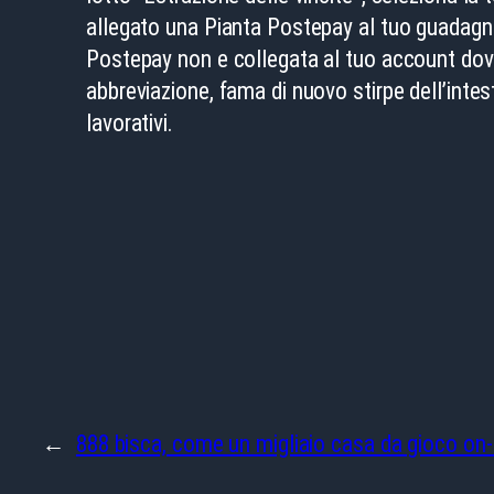
allegato una Pianta Postepay al tuo guadagno 
Postepay non e collegata al tuo account dovra
abbreviazione, fama di nuovo stirpe dell’intest
lavorativi.
←
888 bisca, come un migliaio casa da gioco on-l