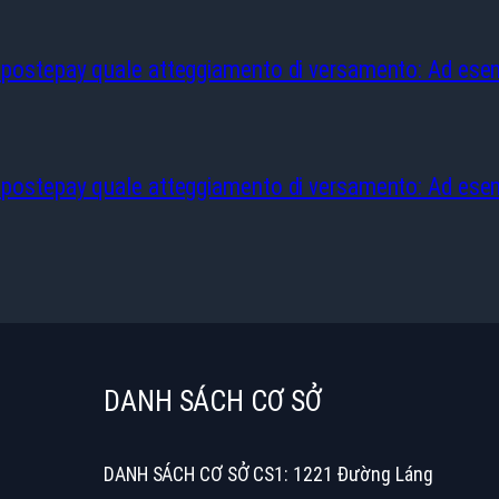
a postepay quale atteggiamento di versamento: Ad ese
a postepay quale atteggiamento di versamento: Ad ese
DANH SÁCH CƠ SỞ
DANH SÁCH CƠ SỞ CS1: 1221 Đường Láng