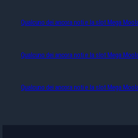
Qualcuno dei ancora noti e la slot Mega Mool
Qualcuno dei ancora noti e la slot Mega Mool
Qualcuno dei ancora noti e la slot Mega Mool