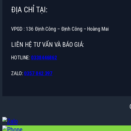
ĐỊA CHỈ TẠI:
VPGD : 136 Định Công – Định Công – Hoàng Mai
LIÊN HỆ TƯ VẤN VÀ BÁO GIÁ:
HOTLINE:
0338446862
ZALO:
0357 842 397