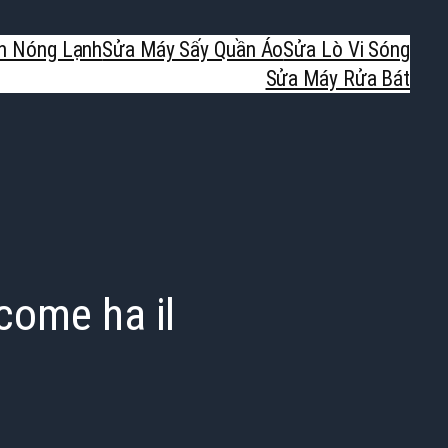
h Nóng Lạnh
Sửa Máy Sấy Quần Áo
Sửa Lò Vi Sóng
Sửa Máy Rửa Bát
come ha il