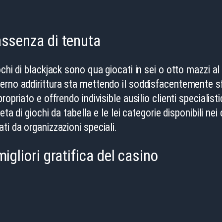
assenza di tenuta
chi di blackjack sono qua giocati in sei o otto mazzi al
erno addirittura sta mettendo il soddisfacentemente sfo
opriato e offrendo indivisible ausilio clienti specialist
eta di giochi da tabella e le lei categorie disponibili ne
ti da organizzazioni speciali.
igliori gratifica del casino