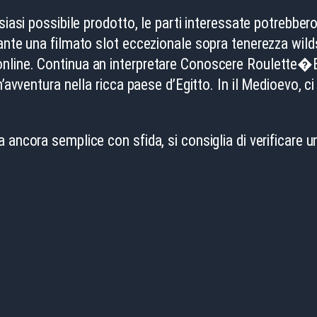
iasi possibile prodotto, le parti interessate potrebbero 
ante una filmato slot eccezionale sopra tenerezza wilds,
nline. Continua an interpretare Conoscere Roulette�E
n’avventura nella ricca paese d’Egitto. In il Medioevo,
ancora semplice con sfida, si consiglia di verificare un