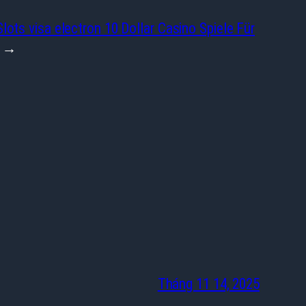
lots visa electron 10 Dollar Casino Spiele Für
→
Tháng 11 14, 2025