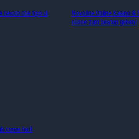
 tavolo che tipo di
Novoline Online Kasino & S
nüsse zum besten geben!
ah come ha il