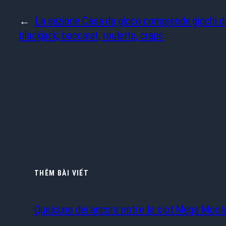
←
La sezione Casa da gioco comprende giochi da
blackjack, baccarat, roulette, craps
THÊM BÀI VIẾT
Qualcuno dei ancora noti e la slot Mega Mool