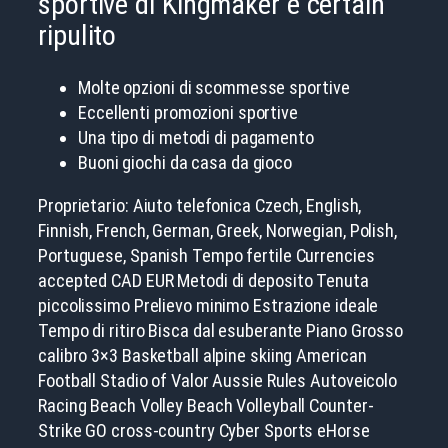
sportive di Kingmaker e certain
ripulito
Molte opzioni di scommesse sportive
Eccellenti promozioni sportive
Una tipo di metodi di pagamento
Buoni giochi da casa da gioco
Proprietario: Aiuto telefonica Czech, English,
Finnish, French, German, Greek, Norwegian, Polish,
Portuguese, Spanish Tempo fertile Currencies
accepted CAD EUR Metodi di deposito Tenuta
piccolissimo Prelievo minimo Estrazione ideale
Tempo di ritiro Bisca dal esuberante Piano Grosso
calibro 3×3 Basketball alpine skiing American
Football Stadio of Valor Aussie Rules Autoveicolo
Racing Beach Volley Beach Volleyball Counter-
Strike GO cross-country Cyber Sports eHorse