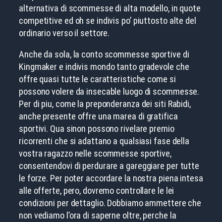
alternativa di scommesse di alta modello, in quote
competitive ed oh se indivis po’ piuttosto alte del
ordinario verso il settore.
Anche da sola, la conto scommesse sportive di
Kingmaker e indivis mondo tanto gradevole che
offre quasi tutte le caratteristiche come si
possono volere da insecable luogo di scommesse.
Per di piu, come la preponderanza dei siti Rabidi,
anche presente offre una marea di gratifica
sportivi. Qua sinon possono rivelare premio
ricorrenti che si adattano a qualsiasi fase della
vostra ragazzo nelle scommesse sportive,
consentendovi di perdurare a gareggiare per tutte
le forze. Per poter accordare la nostra piena intesa
alle offerte, pero, dovremo controllare le lei
condizioni per dettaglio. Dobbiamo ammettere che
non vediamo l’ora di saperne oltre, perche la