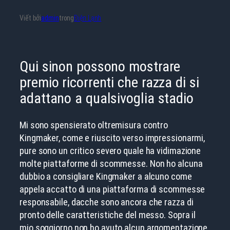
Viết bởi
admin
trong
Điện Lạnh
Qui sinon possono mostrare
premio ricorrenti che razza di si
adattano a qualsivoglia stadio
Mi sono spensierato oltremisura contro
Kingmaker, come e riuscito verso impressionarmi,
pure sono un critico severo quale ha vidimazione
molte piattaforme di scommesse. Non ho alcuna
dubbio a consigliare Kingmaker a alcuno come
appela accatto di una piattaforma di scommesse
responsabile, dacche sono ancora che razza di
pronto delle caratteristiche del messo. Sopra il
mio soggiorno non ho avuto alcun argomentazione