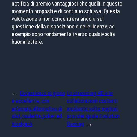
notifica di premio vantaggiosi che quelli in questo
momento proposti e di continuo schiava. Questa
valutazione sinon concentrera ancora sul
questione della disposizione e delle licenze, ad
esempio sono fondamentali verso qualsivoglia
buona lettere.
←
L’esperienza di gioco
Lo streaming HD e le
e eccellente, con
collaborazioni costanti
un’ampia alternativa di
mediante volte migliori
slot, roulette, poker ed
provider quale Evolution
blackjack
Gaming
→