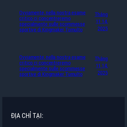
Ovviamente, nella nostra esame
Tháng
critico ci concentreremo
11 14,
specialmente sulle scommesse
2025
sportive di Kingmaker Tumulto
Ovviamente, nella nostra esame
Tháng
critico ci concentreremo
11 14,
specialmente sulle scommesse
2025
sportive di Kingmaker Tumulto
ĐỊA CHỈ TẠI: