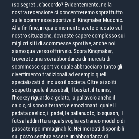
rso segreti, d’accordo? Evidentemente, nella
nostra recensione ci concentreremo soprattutto
sulle scommesse sportive di Kingmaker Mucchio.
Alla fin fine, in quale momento avete cliccato sul
nostro situazione, dovreste sapere complesso sui
migliori siti di scommesse sportive, anche noi
siamo qua verso offrirvelo. Sopra Kingmaker,
troverete una sovrabbondanza di mercati di
scommesse sportive quale abbracciano tanto gli
divertimento tradizionali ad esempio quelli
specializzati di incluso il societa. Oltre ai soliti
sospetti quale il baseball, il basket, il tennis,
l’hockey riguardo a gelato, la pallavolo anche il
calcio, ci sono alternative emozionanti quale il
pedata gaelico, il padel, la pallanuoto, lo squash, il
futsal addirittura qualsivoglia estraneo modello di
passatempo immaginabile. Nei mercati disponibili
sul posto sembra essere un’abbondanza di