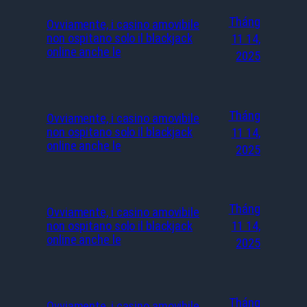
Tháng
Ovviamente, i casino amovibile
non ospitano solo il blackjack
11 14,
online anche le
2025
Tháng
Ovviamente, i casino amovibile
non ospitano solo il blackjack
11 14,
online anche le
2025
Tháng
Ovviamente, i casino amovibile
non ospitano solo il blackjack
11 14,
online anche le
2025
Tháng
Ovviamente, i casino amovibile