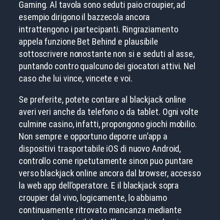
Gaming. Al tavola sono seduti paio croupier, ad
esempio dirigono il bazzecola ancora
intrattengono i partecipanti. Ringraziamento
appela funzione Bet Behind e plausibile
sottoscrivere nonostante non si e seduti al asse,
puntando contro qualcuno dei giocatori attivi. Nel
caso che lui vince, vincete e voi.
Se preferite, potete contare al blackjack online
averi veri anche da telefono o da tablet. Ogni volte
culmine casino, infatti, propongono giochi mobilio.
Non sempre e opportuno deporre un’app a
dispositivi trasportabile iOS di nuovo Android,
controllo come ripetutamente sinon puo puntare
verso blackjack online ancora dal browser, accesso
la web app dell’operatore. E il blackjack sopra
croupier dal vivo, logicamente, lo abbiamo
continuamente ritrovato mancanza mediante