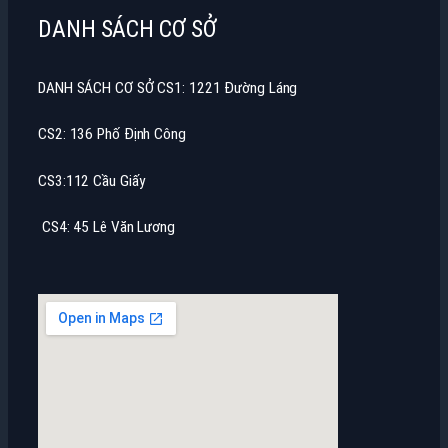
DANH SÁCH CƠ SỞ
DANH SÁCH CƠ SỞ CS1: 1221 Đường Láng
CS2: 136 Phố Định Công
CS3:112 Cầu Giấy
CS4: 45 Lê Văn Lương