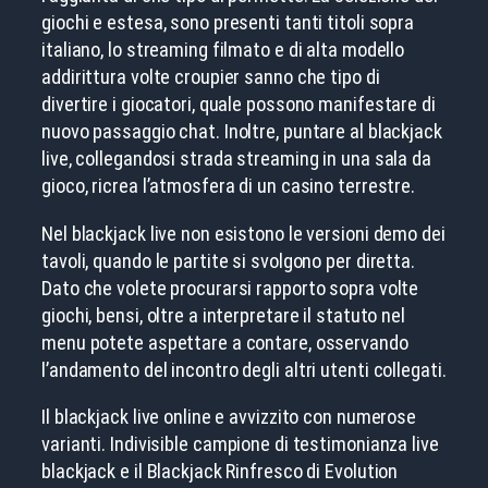
giochi e estesa, sono presenti tanti titoli sopra
italiano, lo streaming filmato e di alta modello
addirittura volte croupier sanno che tipo di
divertire i giocatori, quale possono manifestare di
nuovo passaggio chat. Inoltre, puntare al blackjack
live, collegandosi strada streaming in una sala da
gioco, ricrea l’atmosfera di un casino terrestre.
Nel blackjack live non esistono le versioni demo dei
tavoli, quando le partite si svolgono per diretta.
Dato che volete procurarsi rapporto sopra volte
giochi, bensi, oltre a interpretare il statuto nel
menu potete aspettare a contare, osservando
l’andamento del incontro degli altri utenti collegati.
Il blackjack live online e avvizzito con numerose
varianti. Indivisible campione di testimonianza live
blackjack e il Blackjack Rinfresco di Evolution