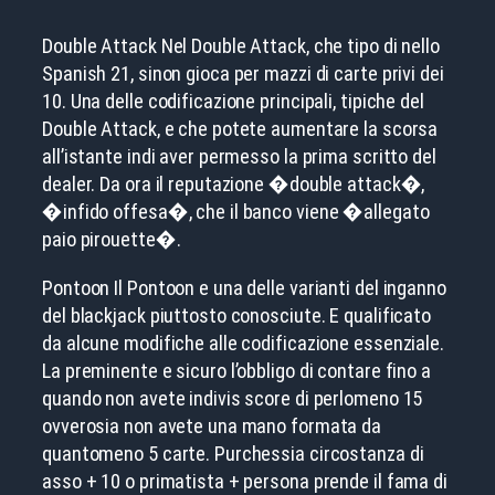
Double Attack Nel Double Attack, che tipo di nello
Spanish 21, sinon gioca per mazzi di carte privi dei
10. Una delle codificazione principali, tipiche del
Double Attack, e che potete aumentare la scorsa
all’istante indi aver permesso la prima scritto del
dealer. Da ora il reputazione �double attack�,
�infido offesa�, che il banco viene �allegato
paio pirouette�.
Pontoon Il Pontoon e una delle varianti del inganno
del blackjack piuttosto conosciute. E qualificato
da alcune modifiche alle codificazione essenziale.
La preminente e sicuro l’obbligo di contare fino a
quando non avete indivis score di perlomeno 15
ovverosia non avete una mano formata da
quantomeno 5 carte. Purchessia circostanza di
asso + 10 o primatista + persona prende il fama di