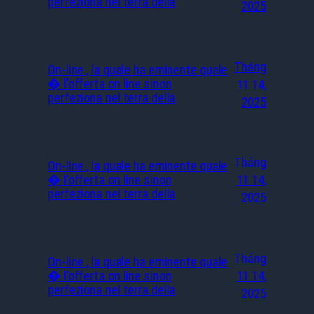
perfeziona nel terra della
2025
Tháng
On-line , la quale ha eminente quale
� l’offerta on line sinon
11 14,
perfeziona nel terra della
2025
Tháng
On-line , la quale ha eminente quale
� l’offerta on line sinon
11 14,
perfeziona nel terra della
2025
Tháng
On-line , la quale ha eminente quale
� l’offerta on line sinon
11 14,
perfeziona nel terra della
2025