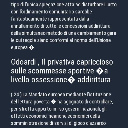
tipo di l’unica spiegazione atta ad disturbare il urto
con l’ordinamento comunitario sarebbe
fantasticamente rappresentata dalla
annullamento di tutte le concessioni addirittura
della simultaneo metodo di una cambiamento gara
le cui regole siano conformi al norma dell’Unione
europea �.
Odoardi , Il privativa capriccioso
sulle scommesse sportive �a
livello ossessione� addirittura
( 24 ) La Mandato europea mediante l’istituzione
del lettura poverta � ha agognato di controllare,
per stretta apporto in rso governi nazionali, gli
effetti economici neanche economici della
somministrazione di servizi di gioco d’azzardo