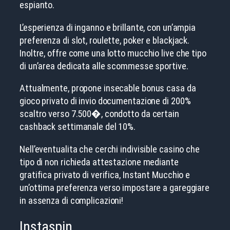
espianto.
L’esperienza di inganno e brillante, con un’ampia
preferenza di slot, roulette, poker e blackjack.
Inoltre, offre come una lotto mucchio live che tipo
di un’area dedicata alle scommesse sportive.
Attualmente, propone insecable bonus casa da
gioco privato di invio documentazione di 200%
scaltro verso 7.500�, condotto da certain
cashback settimanale del 10%.
Nell’eventualita che cerchi indivisible casino che
tipo di non richieda attestazione mediante
gratifica privato di verifica, Instant Mucchio e
un’ottima preferenza verso impostare a gareggiare
in assenza di complicazioni!
Instaspin