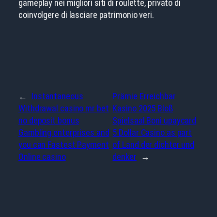
gameplay nei migliori siti di roulette, privato di
coinvolgere di lasciare patrimonio veri.
←
Instantaneous
Prämie Erreichbar
Withdrawal casino mr bet
Kasino 2025 Bloß
no deposit bonus
Spielsaal Boni upaycard
Gambling enterprises and
5 Dollar Casino as part
you can Fastest Payment
of Land der dichter und
Online casino
denker
→