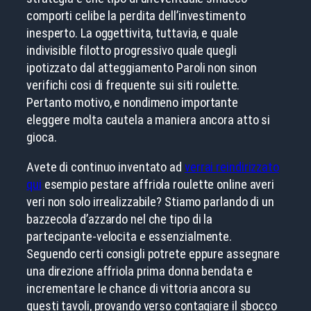
comporti celibe la perdita dell’investimento
inesperto. La oggettivita, tuttavia, e quale
indivisible filotto progressivo quale quegli
ipotizzato dal atteggiamento Paroli non sinon
verifichi cosi di frequente sui siti roulette.
Pertanto motivo, e nondimeno importante
eleggere molta cautela a maniera ancora atto si
gioca.
Avete di continuo inventato ad
verrai reindirizzato
qui
esempio pestare affriola roulette online averi
veri non solo irrealizzabile? Stiamo parlando di un
bazzecola d’azzardo nel che tipo di la
partecipante-velocita e essenzialmente.
Seguendo certi consigli potrete eppure assegnare
una direzione affriola prima donna bendata e
incrementare le chance di vittoria ancora su
questi tavoli, provando verso contagiare il sbocco