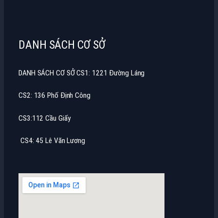
DANH SÁCH CƠ SỞ
DANH SÁCH CƠ SỞ CS1: 1221 Đường Láng
CS2: 136 Phố Định Công
CS3:112 Cầu Giấy
CS4: 45 Lê Văn Lương