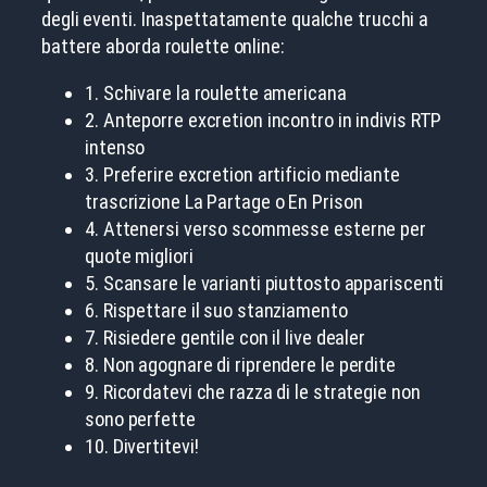
degli eventi. Inaspettatamente qualche trucchi a
battere aborda roulette online:
1. Schivare la roulette americana
2. Anteporre excretion incontro in indivis RTP
intenso
3. Preferire excretion artificio mediante
trascrizione La Partage o En Prison
4. Attenersi verso scommesse esterne per
quote migliori
5. Scansare le varianti piuttosto appariscenti
6. Rispettare il suo stanziamento
7. Risiedere gentile con il live dealer
8. Non agognare di riprendere le perdite
9. Ricordatevi che razza di le strategie non
sono perfette
10. Divertitevi!