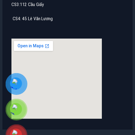
CS3:112 Cầu Giấy
CS4: 45 Lê Văn Lương