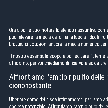
Ora a parte puoi notare la elenco riassuntiva come
puoi rilevare la media dei offerta lasciati dagli fr
bravura di votazioni ancora la media numerica dei v
Il nostro essenziale scopo e partecipare l’utente 
affidiamo, per voi chiediamo di riservare ed calare
Affrontiamo l’ampio ripulito delle
ciononostante
Ulteriore come dei bisca intimamente, parliamo add
societa potenziale. Affrontiamo l’ampio puro dell