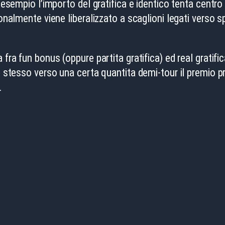
o l’importo del gratifica e identico tenta centro del
onalmente viene liberalizzato a scaglioni legati verso sp
fra fun bonus (oppure partita gratifica) ed real gratific
e stesso verso una certa quantita demi-tour il premio p
.