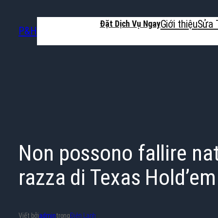
Chuyển
Giới thiệu
Sửa 
đến
Đặt Dịch Vụ Ngay
P&H
phần
nội
dung
Non possono fallire nat
razza di Texas Hold’em
Viết bởi
admin
trong
Điện Lạnh