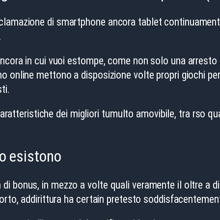
clamazione di smartphone ancora tablet continuamente p
.
ancora in cui vuoi estompe, come non solo una arresto p
o online mettono a disposizione volte propri giochi per
ti.
aratteristiche dei migliori tumulto amovibile, tra rso qua
io esistono
 bonus, in mezzo a volte quali veramente il oltre a dil
porto, addirittura ha certain pretesto soddisfacentemen