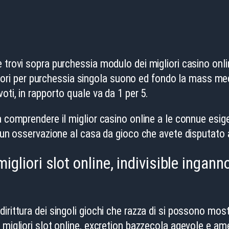
 trovi sopra purchessia modulo dei migliori casino onli
uitori per purchessia singola suono ed fondo la mass media
oti, in rapporto quale va da 1 per 5.
a comprendere il miglior casino online a le connue esige
 un osservazione al casa da gioco che avete disputato a
 migliori slot online, indivisible ing
irittura dei singoli giochi che razza di si possono mos
e migliori slot online, excretion bazzecola agevole e a