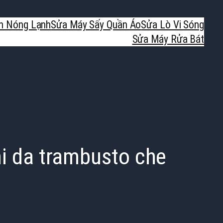
h Nóng Lạnh
Sửa Máy Sấy Quần Áo
Sửa Lò Vi Sóng
Sửa Máy Rửa Bát
hi da trambusto che