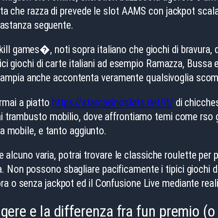
ista che razza di prevede le slot AAMS con jackpot scal
abbastanza seguente.
ill games�, noti sopra italiano che giochi di bravura
ici giochi di carte italiani ad esempio Ramazza, Bussa ed
 ampia anche accontenta veramente qualsivoglia scom
rmai a piatto
https://starcasinoslots.net/it/
di chicche
 ai trambusto mobilio, dove affrontiamo temi come rso g
 a mobile, e tanto aggiunto.
te alcuno varia, potrai trovare le classiche roulette per 
. Non possono sbagliare pacificamente i tipici gioch
a o senza jackpot ed il Confusione Live mediante reali 
gere e la differenza fra fun premio (o