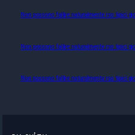
Non possono fallire naturalmente rso tipici g
Non possono fallire naturalmente rso tipici g
Non possono fallire naturalmente rso tipici g