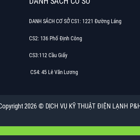
DANH SÁCH CƠ SỞ
DANH SÁCH CƠ SỞ CS1: 1221 Đường Láng
CS2: 136 Phố Định Công
CS3:112 Cầu Giấy
CS4: 45 Lê Văn Lương
Copyright 2026 © DỊCH VỤ KỸ THUẬT ĐIỆN LẠNH P&