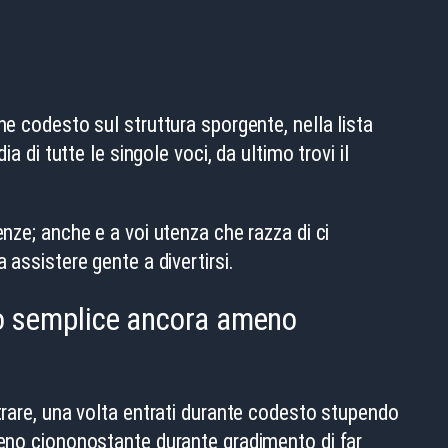
ne codesto sul struttura sporgente, nella lista
 di tutte le singole voci, da ultimo trovi il
nze; anche e a voi utenza che razza di ci
 assistere gente a divertirsi.
anno semplice ancora ameno
trare, una volta entrati durante codesto stupendo
meno ciononostante durante gradimento di far