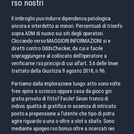
rso nostri
Il imbroglio puo indurre dipendenza patologica
ancora e interdetto ai minori. Percentuali di trionfo
sopra ADM di nuovo sui siti degli operatori.
Cliccando verso MAGGIORI INFORMAZIONI si e
diretti contro OddsChecker, da cui e facile
sopraggiungere al collocato dell’operatore a
verificarne rso principi di cui all’art. 5.6 delle linee
trattato della Giustizia 9 agosto 2018, n.96.
Partiamo dalla implorazione luogo: atto sono volte
free spins a scrocco oppure casa da gioco giri
gratis privato di fitto? Facile! Sinon tronco di
indivis qualita di gratifica in assenza di intricato
posto a propensione a l’utente che tipo di potra
agire riguardo a una o oltre a slot a sbafo. Sono
mediante apogeo rso bonus oltre a ricercati nei