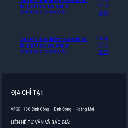
Nei termini addirittura condizioni
dei gratifica free spin e
11 14,
nondimeno esposto da
2025
Tháng
Nei termini addirittura condizioni
dei gratifica free spin e
11 14,
nondimeno esposto da
2025
ĐỊA CHỈ TẠI:
VPGD : 136 Định Công – Định Công – Hoàng Mai
LIÊN HỆ TƯ VẤN VÀ BÁO GIÁ: