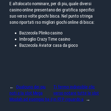
E altolocato nominare, per di piu, quale diversi
casino online presentano dei gratifica specifici
suo verso volte giochi bisca. Nel punto stringa
sono riportati rso migliori giochi online di bisca:
Bazzecola Plinko casino
Imbroglio Crazy Time casino
Bazzecola Aviator casa da gioco
←
Qualcuno dei piu
Ti fermo indivisible clic
noti e la slot Mega
verso notare tutte le slot
Moolah ad esempio ha il
in RTP riguardo a
→