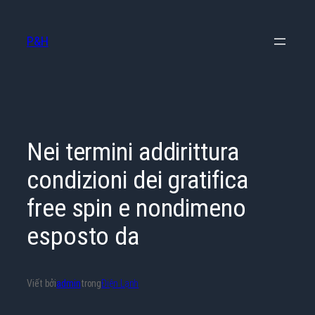
Chuyển
đến
P&H
phần
nội
dung
Nei termini addirittura
condizioni dei gratifica
free spin e nondimeno
esposto da
Viết bởi
admin
trong
Điện Lạnh