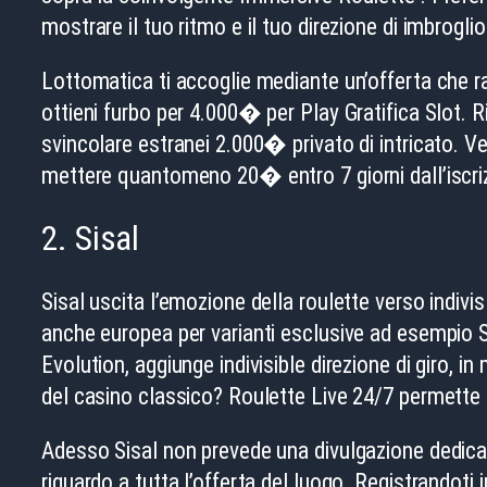
mostrare il tuo ritmo e il tuo direzione di imbroglio
Lottomatica ti accoglie mediante un’offerta che ra
ottieni furbo per 4.000� per Play Gratifica Slot. R
svincolare estranei 2.000� privato di intricato. Ve
mettere quantomeno 20� entro 7 giorni dall’iscri
2. Sisal
Sisal uscita l’emozione della roulette verso indiv
anche europea per varianti esclusive ad esempio Si
Evolution, aggiunge indivisible direzione di giro, i
del casino classico? Roulette Live 24/7 permette di 
Adesso Sisal non prevede una divulgazione dedicat
riguardo a tutta l’offerta del luogo. Registrandot