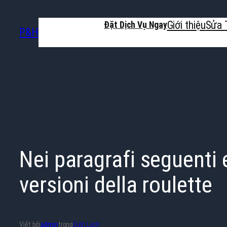
Chuyển
Giới thiệu
Sửa 
đến
Đặt Dịch Vụ Ngay
P&H
phần
nội
dung
Nei paragrafi seguenti e
versioni della roulette
Viết bởi
admin
trong
Điện Lạnh