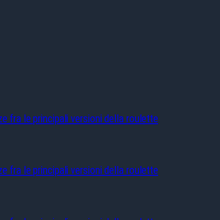
 fra le principali versioni della roulette
 fra le principali versioni della roulette