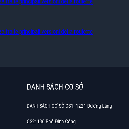
 fra le principali versioni della roulette
 fra le principali versioni della roulette
DANH SÁCH CƠ SỞ
DANH SÁCH CƠ SỞ CS1: 1221 Đường Láng
CS2: 136 Phố Định Công