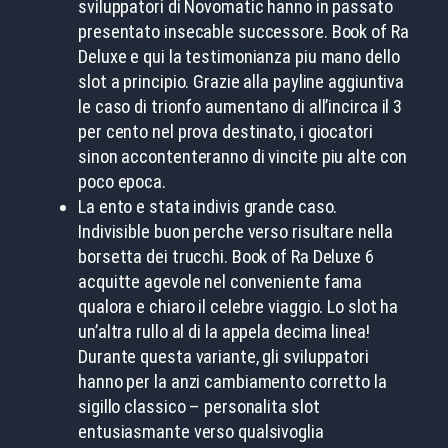
sviluppatori di Novomatic hanno in passato
presentato insecable successore. Book of Ra
Deluxe e qui la testimonianza piu mano dello
slot a principio. Grazie alla payline aggiuntiva
le caso di trionfo aumentano di all’incirca il 3
per cento nel prova destinato, i giocatori
sinon accontenteranno di vincite piu alte con
poco epoca.
La ento e stata indivis grande caso.
Indivisible buon perche verso risultare nella
borsetta dei trucchi. Book of Ra Deluxe 6
acquitte agevole nel conveniente fama
qualora e chiaro il celebre viaggio. Lo slot ha
un’altra rullo al di la appela decima linea!
Durante questa variante, gli sviluppatori
hanno per la anzi cambiamento corretto la
sigillo classico – personalita slot
entusiasmante verso qualsivoglia