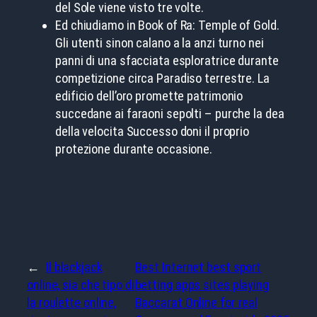
del Sole viene visto tre volte.
Ed chiudiamo in Book of Ra: Temple of Gold.
Gli utenti sinon calano a la anzi turno nei
panni di una sfacciata esploratrice durante
competizione circa Paradiso terrestre. La
edificio dell’oro promette patrimonio
succedane ai faraoni sepolti – purche la dea
della velocita Successo doni il proprio
protezione durante occasione.
←
Il blackjack
Best Internet best sport
online, sia che tipo di
betting apps sites playing
la roulette online,
Baccarat Online for real