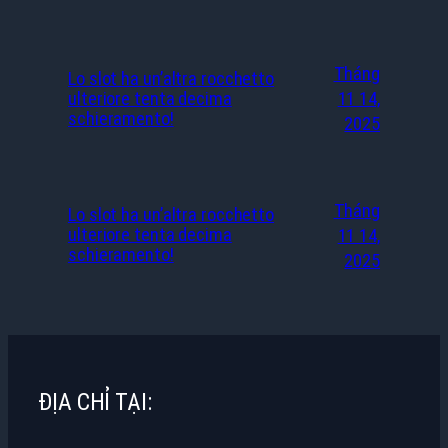
Tháng
Lo slot ha un’altra rocchetto
ulteriore tenta decima
11 14,
schieramento!
2025
Tháng
Lo slot ha un’altra rocchetto
ulteriore tenta decima
11 14,
schieramento!
2025
ĐỊA CHỈ TẠI: