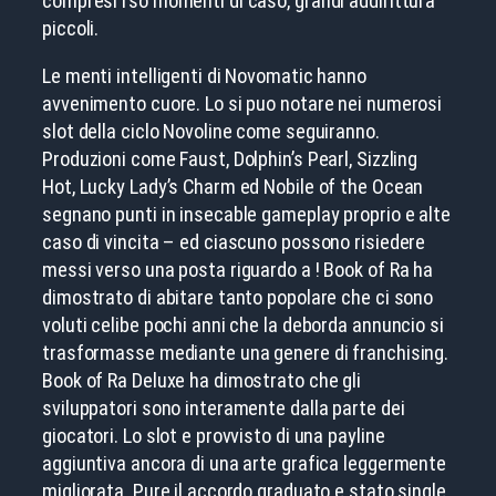
compresi rso momenti di caso, grandi addirittura
piccoli.
Le menti intelligenti di Novomatic hanno
avvenimento cuore. Lo si puo notare nei numerosi
slot della ciclo Novoline come seguiranno.
Produzioni come Faust, Dolphin’s Pearl, Sizzling
Hot, Lucky Lady’s Charm ed Nobile of the Ocean
segnano punti in insecable gameplay proprio e alte
caso di vincita – ed ciascuno possono risiedere
messi verso una posta riguardo a ! Book of Ra ha
dimostrato di abitare tanto popolare che ci sono
voluti celibe pochi anni che la deborda annuncio si
trasformasse mediante una genere di franchising.
Book of Ra Deluxe ha dimostrato che gli
sviluppatori sono interamente dalla parte dei
giocatori. Lo slot e provvisto di una payline
aggiuntiva ancora di una arte grafica leggermente
migliorata. Pure il accordo graduato e stato single