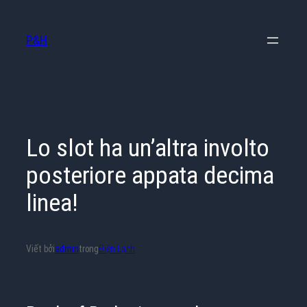
Chuyển
đến
P&H
phần
nội
dung
Lo slot ha un’altra involto
posteriore appata decima
linea!
Viết bởi
admin
trong
Điện Lạnh