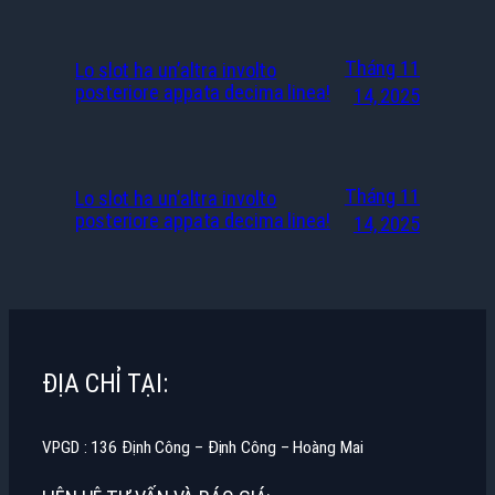
Tháng 11
Lo slot ha un’altra involto
posteriore appata decima linea!
14, 2025
Tháng 11
Lo slot ha un’altra involto
posteriore appata decima linea!
14, 2025
ĐỊA CHỈ TẠI:
VPGD : 136 Định Công – Định Công – Hoàng Mai