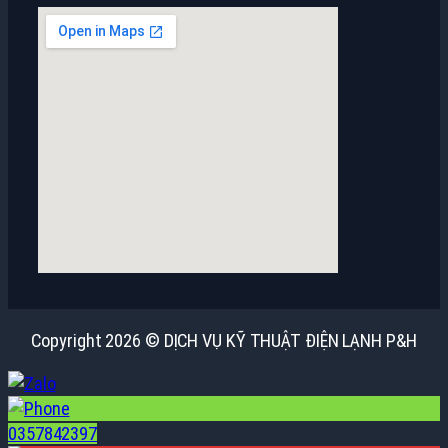
Copyright 2026 © DỊCH VỤ KỸ THUẬT ĐIỆN LẠNH P&H
0357842397