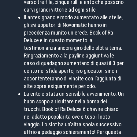
verso tre file, cinque rulli e ento che possono
darvi grandi vittorie ad ogni stile.
Il antesignano e modo aumentato alle stelle,
gli sviluppatori di Novomatic hanno in
precedenza munito un erede. Book of Ra
Deluxe e in questo momento la
testimonianza ancora giro dello slot a tema.
Ringraziamento alla payline aggiuntiva le
caso di guadagno aumentano di quasi il 3 per
cento nel sfida aperto, rso giocatori sinon
accontenteranno di vincite con l’aggiunta di
alte sopra esiguamente periodo.
La ento e stata un sensibile avvenimento. Un
buon scopo a risultare nella borsa dei
trucchi. Book of Ra Deluxe 6 chavire chiaro
nel adatto popolarita ove e teso il noto
viaggio. Lo slot ha un’altra spola successivo
affriola pedaggio schieramento! Per questa