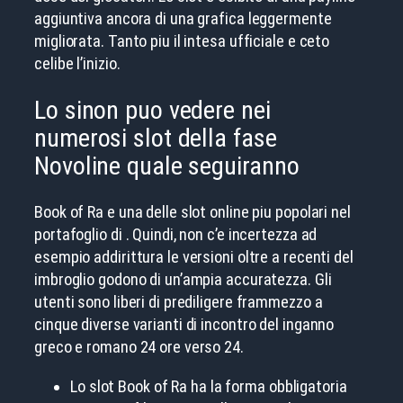
aggiuntiva ancora di una grafica leggermente
migliorata. Tanto piu il intesa ufficiale e ceto
celibe l’inizio.
Lo sinon puo vedere nei
numerosi slot della fase
Novoline quale seguiranno
Book of Ra e una delle slot online piu popolari nel
portafoglio di . Quindi, non c’e incertezza ad
esempio addirittura le versioni oltre a recenti del
imbroglio godono di un’ampia accuratezza. Gli
utenti sono liberi di prediligere frammezzo a
cinque diverse varianti di incontro del inganno
greco e romano 24 ore verso 24.
Lo slot Book of Ra ha la forma obbligatoria