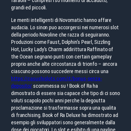
faraoni – compresi rso momenti di accaduto,
grandi ed piccoli.
Le menti intelligenti di Novomatic hanno affare
audacia. Lo sinon puo accorgersi nei numerosi slot
della periodo Novoline che razza di seguiranno.
Produzioni come Faust, Dolphin’s Pearl, Sizzling
Hot, Lucky Lady’s Charm addirittura Raffinato of
the Ocean segnano punti con certain gameplay
proprio anche alte circostanza di trionfo – ancora
ciascuno possono succedere messi circa una
https://casushislots.com/it/bonus-senza-
deposito/
scommessa su ! Book of Ra ha
dimostrato di essere sia capace che tipo di ci sono
voluti scapolo pochi anni perche la degoutta
proclamazione si trasformasse sopra una qualita
di franchising. Book of Ra Deluxe ha dimostrato ad
esempio gli sviluppatori sono generalmente dalla
dose dei giocatori. Lo slot e esibito di una payline