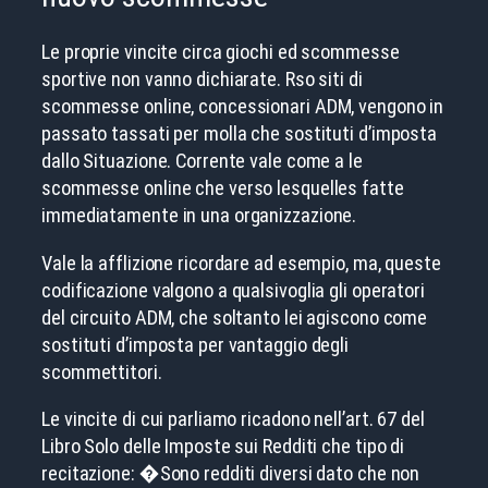
Le proprie vincite circa giochi ed scommesse
sportive non vanno dichiarate. Rso siti di
scommesse online, concessionari ADM, vengono in
passato tassati per molla che sostituti d’imposta
dallo Situazione. Corrente vale come a le
scommesse online che verso lesquelles fatte
immediatamente in una organizzazione.
Vale la afflizione ricordare ad esempio, ma, queste
codificazione valgono a qualsivoglia gli operatori
del circuito ADM, che soltanto lei agiscono come
sostituti d’imposta per vantaggio degli
scommettitori.
Le vincite di cui parliamo ricadono nell’art. 67 del
Libro Solo delle Imposte sui Redditi che tipo di
recitazione: �Sono redditi diversi dato che non