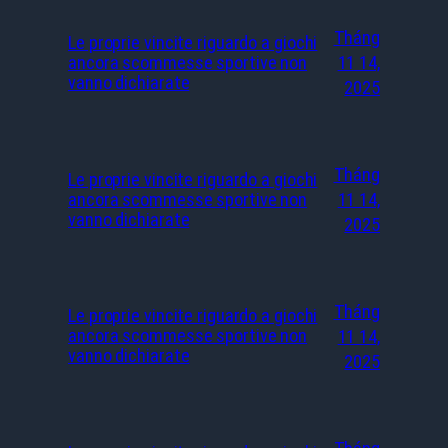
Tháng
Le proprie vincite riguardo a giochi
ancora scommesse sportive non
11 14,
vanno dichiarate
2025
Tháng
Le proprie vincite riguardo a giochi
ancora scommesse sportive non
11 14,
vanno dichiarate
2025
Tháng
Le proprie vincite riguardo a giochi
ancora scommesse sportive non
11 14,
vanno dichiarate
2025