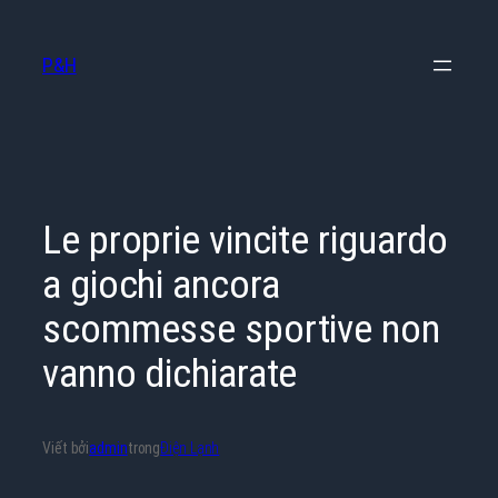
Chuyển
đến
P&H
phần
nội
dung
Le proprie vincite riguardo
a giochi ancora
scommesse sportive non
vanno dichiarate
Viết bởi
admin
trong
Điện Lạnh