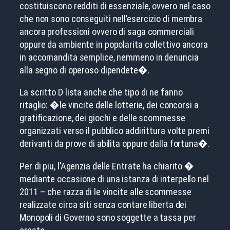
costituiscono redditi di essenziale, ovvero nel caso
che non sono conseguiti nell’esercizio di membra
ancora professioni ovvero di saga commerciali
oppure da ambiente in popolarita collettivo ancora
in accomandita semplice, nemmeno in denuncia
alla segno di operoso dipendete�.
La scritto D lista anche che tipo di ne fanno
ritaglio: �le vincite delle lotterie, dei concorsi a
gratificazione, dei giochi e delle scommesse
organizzati verso il pubblico addirittura volte premi
derivanti da prove di abilita oppure dalla fortuna�.
Per di piu, l’Agenzia delle Entrate ha chiarito �
mediante occasione di una istanza di interpello nel
2011 – che razza di le vincite alle scommesse
realizzate circa siti senza contare liberta dei
Monopoli di Governo sono soggette a tassa per