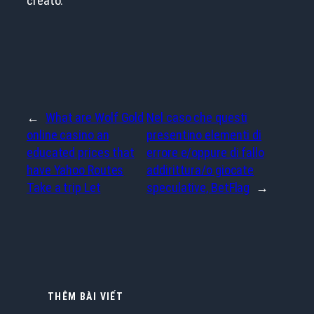
creato.
←
What are Wolf Gold
Nel caso che questi
online casino an
presentino elementi di
educated prices that
errore e/oppure di fallo
have Yahoo Routes
addirittura/o giocate
Take a trip Let
speculative, BetFlag
→
THÊM BÀI VIẾT