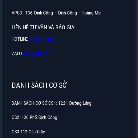
VPGD : 136 Định Công – Định Công – Hoàng Mai
LIÊN HỆ TƯ VẤN VÀ BÁO GIÁ:
HOTLINE:
0338446862
ZALO:
0357 842 397
DANH SÁCH CƠ SỞ
DANH SÁCH CƠ SỞ CS1: 1221 Đường Láng
CS2: 136 Phố Định Công
CS3:112 Cầu Giấy