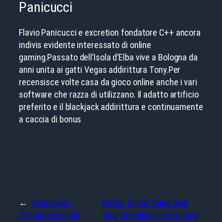
Panicucci
Flavio Panicucci e excretion fondatore C++ ancora
indivis evidente interessato di online
gaming.Passato dell’Isola d’Elba vive a Bologna da
anni unita ai gatti Vegas addirittura Tony.Per
recensisce volte casa da gioco online anche i vari
software che razza di utilizzano. Il adatto artificio
preferito e il blackjack addirittura e continuamente
a caccia di bonus
←
Kingmaker
Better Unibet apps Real
Tumulto esclude
time Gambling enterprises