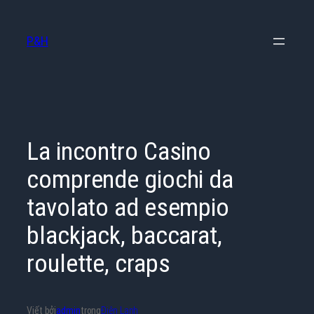
Chuyển
đến
P&H
phần
nội
dung
La incontro Casino
comprende giochi da
tavolato ad esempio
blackjack, baccarat,
roulette, craps
Viết bởi
admin
trong
Điện Lạnh