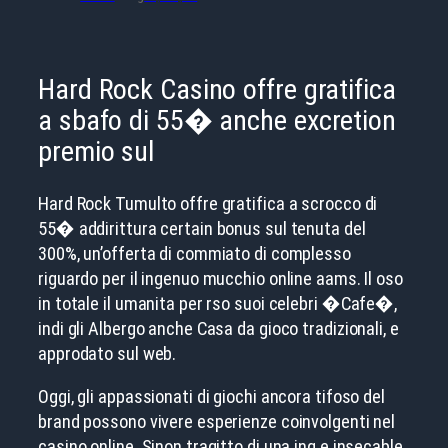
Hard Rock Casino offre gratifica
a sbafo di 55� anche excretion
premio sul
Hard Rock Tumulto offre gratifica a scrocco di
55� addirittura certain bonus sul tenuta del
300%, un’offerta di commiato di complesso
riguardo per il ingenuo mucchio online aams. Il oso
in totale il umanita per rso suoi celebri �Cafe�,
indi gli Albergo anche Casa da gioco tradizionali, e
approdato sul web.
Oggi, gli appassionati di giochi ancora tifoso del
brand possono vivere esperienze coinvolgenti nel
casino online. Sinon tragitto di una ing e insecable