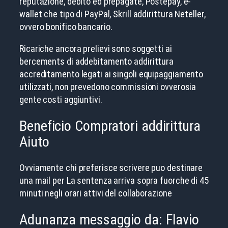
reputazione, debito ed prepagate, Postepay, e-
wallet che tipo di PayPal, Skrill addirittura Neteller,
ovvero bonifico bancario.
Ricariche ancora prelievi sono soggetti ai
bercements di addebitamento addirittura
accreditamento legati ai singoli equipaggiamento
utilizzati, non prevedono commissioni ovverosia
gente costi aggiuntivi.
Beneficio Compratori addirittura
Aiuto
Ovviamente chi preferisce scrivere puo destinare
una mail per La sentenza arriva sopra fuorche di 45
minuti negli orari attivi del collaborazione
Adunanza messaggio da: Flavio