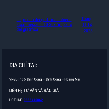
Tháng
La grosso dei gratifica richiede
scommesse di 10-30x l’importo
11 14,
del gratifica
2025
ĐỊA CHỈ TẠI:
VPGD : 136 Định Công – Định Công – Hoàng Mai
LIÊN HỆ TƯ VẤN VÀ BÁO GIÁ:
HOTLINE:
0338446862