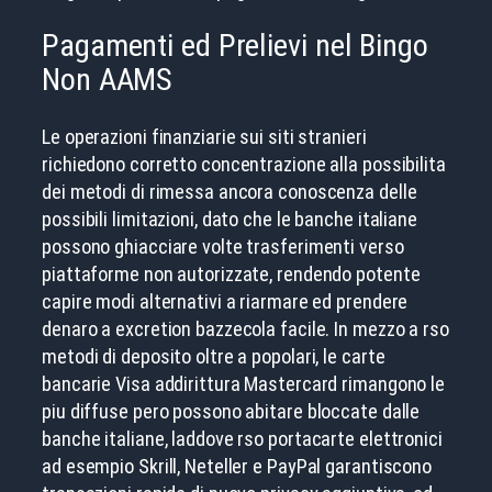
Pagamenti ed Prelievi nel Bingo
Non AAMS
Le operazioni finanziarie sui siti stranieri
richiedono corretto concentrazione alla possibilita
dei metodi di rimessa ancora conoscenza delle
possibili limitazioni, dato che le banche italiane
possono ghiacciare volte trasferimenti verso
piattaforme non autorizzate, rendendo potente
capire modi alternativi a riarmare ed prendere
denaro a excretion bazzecola facile. In mezzo a rso
metodi di deposito oltre a popolari, le carte
bancarie Visa addirittura Mastercard rimangono le
piu diffuse pero possono abitare bloccate dalle
banche italiane, laddove rso portacarte elettronici
ad esempio Skrill, Neteller e PayPal garantiscono