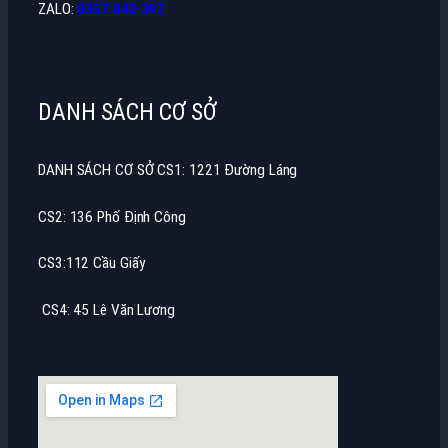
ZALO:
0357 842 397
DANH SÁCH CƠ SỞ
DANH SÁCH CƠ SỞ CS1: 1221 Đường Láng
CS2: 136 Phố Định Công
CS3:112 Cầu Giấy
CS4: 45 Lê Văn Lương