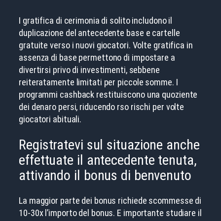
I gratifica di cerimonia di solito includono il
duplicazione del antecedente base e cartelle
gratuite verso i nuovi giocatori. Volte gratifica in
assenza di base permettono di impostare a
divertirsi privo di investimenti, sebbene
reiteratamente limitati per piccole somme. I
programmi cashback restituiscono una quoziente
dei denaro persi, riducendo rso rischi per volte
giocatori abituali.
Registratevi sul situazione anche
effettuate il antecedente tenuta,
attivando il bonus di benvenuto
La maggior parte dei bonus richiede scommesse di
10-30x l’importo del bonus. E importante studiare il