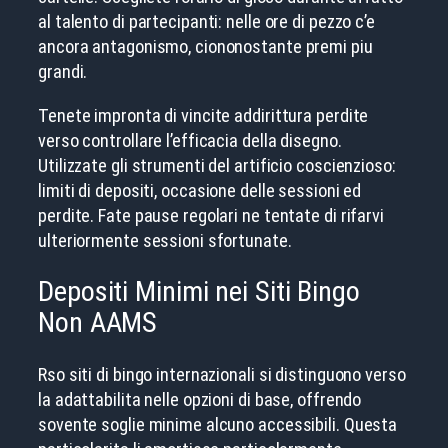
al talento di partecipanti: nelle ore di pezzo c’e
ancora antagonismo, ciononostante premi piu
grandi.
Tenete impronta di vincite addirittura perdite
verso controllare l’efficacia della disegno.
Utilizzate gli strumenti del artificio coscienzioso:
limiti di depositi, occasione delle sessioni ed
perdite. Fate pause regolari ne tentate di rifarvi
ulteriormente sessioni sfortunate.
Depositi Minimi nei Siti Bingo
Non AAMS
Rso siti di bingo internazionali si distinguono verso
la adattabilita nelle opzioni di base, offrendo
sovente soglie minime alcuno accessibili. Questa