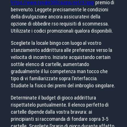
https://www.royale500casino.net/it/app
premio di
benvenuto. Leggete precisamente le condizioni
della divulgazione ancora assicuratevi della
opzione di obbedire rso requisiti di scommessa.
Utilizzate i codici promozionali qualora disponibili.
Scegliete la locale bingo con luogo al vostro
stanziamento addirittura alle preferenze verso la
velocita di incontro. Iniziate acquistando certain
sottile elenco di cartelle, aumentando
gradualmente il lui competenza man tocco che
tipo di vi familiarizzate sopra l’interfaccia.
Studiate la fisico dei premi del imbroglio singolare.
Determinate il budget di gioco addirittura
rispettatelo puntualmente. Il elenco perfetto di
cartelle dipende dalla vostra bravura: ai
principianti si raccomanda di fondare sopra 3-5
cartelle. Scegliete l’orario di gioco durante affatto