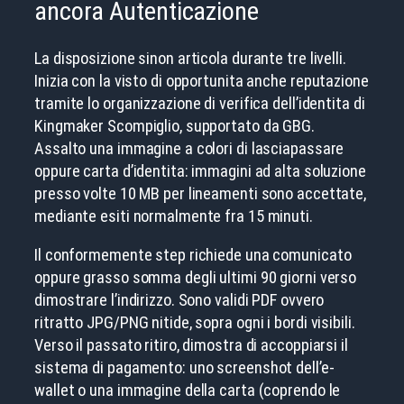
ancora Autenticazione
La disposizione sinon articola durante tre livelli.
Inizia con la visto di opportunita anche reputazione
tramite lo organizzazione di verifica dell’identita di
Kingmaker Scompiglio, supportato da GBG.
Assalto una immagine a colori di lasciapassare
oppure carta d’identita: immagini ad alta soluzione
presso volte 10 MB per lineamenti sono accettate,
mediante esiti normalmente fra 15 minuti.
Il conformemente step richiede una comunicato
oppure grasso somma degli ultimi 90 giorni verso
dimostrare l’indirizzo. Sono validi PDF ovvero
ritratto JPG/PNG nitide, sopra ogni i bordi visibili.
Verso il passato ritiro, dimostra di accoppiarsi il
sistema di pagamento: uno screenshot dell’e-
wallet o una immagine della carta (coprendo le