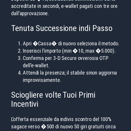
accreditate in secondi, e-wallet pagati con tre ore
dall’approvazione.
Tenuta Successione indi Passo
Apri �Cassa� di nuovo seleziona il metodo.
Inserisci l’importo (min �10, max �5.000).
Conferma per 3-D Secure ovverosia OTP
dell’e-wallet.
Attendi la presenza; il stabile sinon aggiorna
improvvisamente.
Sciogliere volte Tuoi Primi
Incentivi
L’offerta essenziale da indivis scontro del 100%
sagace verso �500 di nuovo 50 giri gratuiti circa