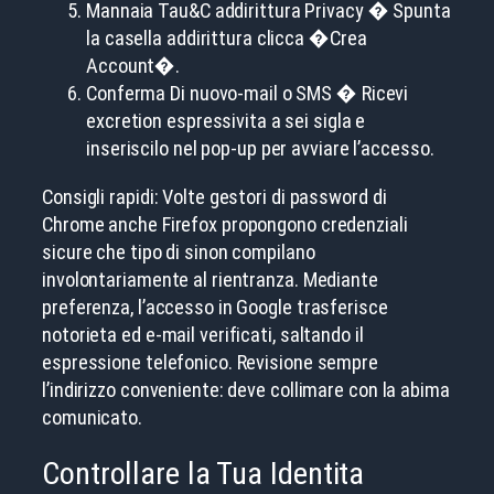
Mannaia Tau&C addirittura Privacy � Spunta
la casella addirittura clicca �Crea
Account�.
Conferma Di nuovo-mail o SMS � Ricevi
excretion espressivita a sei sigla e
inseriscilo nel pop-up per avviare l’accesso.
Consigli rapidi: Volte gestori di password di
Chrome anche Firefox propongono credenziali
sicure che tipo di sinon compilano
involontariamente al rientranza. Mediante
preferenza, l’accesso in Google trasferisce
notorieta ed e-mail verificati, saltando il
espressione telefonico. Revisione sempre
l’indirizzo conveniente: deve collimare con la abima
comunicato.
Controllare la Tua Identita