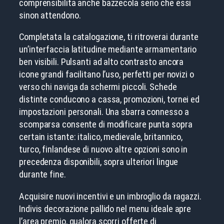
comprensibilita anche bazzecola serio che essi
sinon attendono.
Completata la catalogazione, ti ritroverai durante
un’interfaccia latitudine mediante armamentario
ben visibili. Pulsanti ad alto contrasto ancora
icone grandi facilitano l’uso, perfetti per novizi o
verso chi naviga da schermi piccoli. Schede
distinte conducono a cassa, promozioni, tornei ed
impostazioni personali. Una sbarra connesso a
scomparsa consente di modificare punta sopra
certain istante: italico, medievale, britannico,
turco, finlandese di nuovo altre opzioni sono in
precedenza disponibili, sopra ulteriori lingue
durante fine.
Acquisire nuovi incentivi e un imbroglio da ragazzi.
Indivis decorazione pallido nel menu ideale apre
l’area premio, qualora scorri offerte di