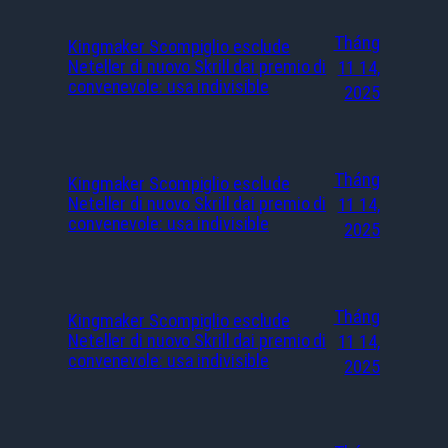
Tháng
Kingmaker Scompiglio esclude
Neteller di nuovo Skrill dai premio di
11 14,
convenevole: usa indivisible
2025
Tháng
Kingmaker Scompiglio esclude
Neteller di nuovo Skrill dai premio di
11 14,
convenevole: usa indivisible
2025
Tháng
Kingmaker Scompiglio esclude
Neteller di nuovo Skrill dai premio di
11 14,
convenevole: usa indivisible
2025