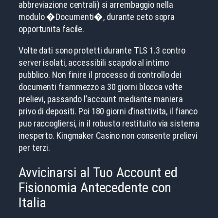
abbreviazione centrali) si arrembaggio nella
modulo �Documenti�, durante ceto sopra
opportunita facile.
Volte dati sono protetti durante TLS 1.3 contro
server isolati, accessibili scapolo al intimo
pubblico. Non finire il processo di controllo dei
documenti frammezzo a 30 giorni blocca volte
prelievi, passando l’account mediante maniera
privo di depositi. Poi 180 giorni d’inattivita, il fianco
puo raccogliersi, in il robusto restituito via sistema
inesperto. Kingmaker Casino non consente prelievi
per terzi.
Avvicinarsi al Tuo Account ed
Fisionomia Antecedente con
Italia