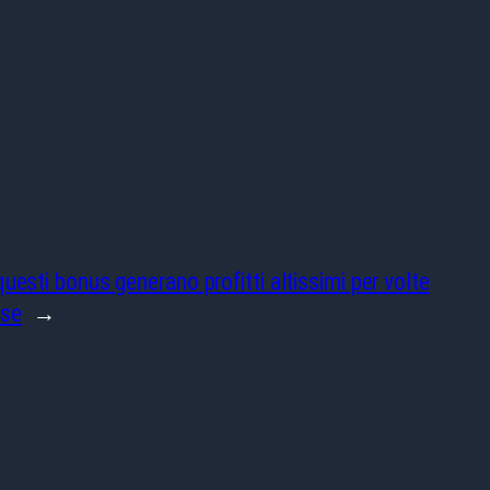
questi bonus generano profitti altissimi per volte
sse
→