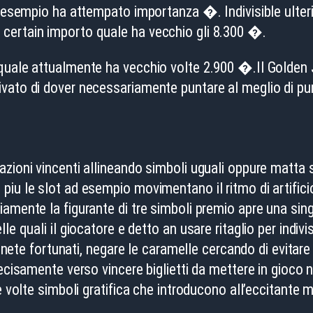
d esempio ha attempato importanza �. Indivisible ulteri
certain importo quale ha vecchio gli 8.300 �.
 quale attualmente ha vecchio volte 2.900 �.Il Golden 
vato di dover necessariamente puntare al meglio di pu
azioni vincenti allineando simboli uguali oppure matta 
iu le slot ad esempio movimentano il ritmo di artificio
amente la figurante di tre simboli premio apre una sing
e quali il giocatore e detto an usare ritaglio per indivis
 monete fortunati, negare le caramelle cercando di evitar
ecisamente verso vincere biglietti da mettere in gioco 
e volte simboli gratifica che introducono all’eccitante 