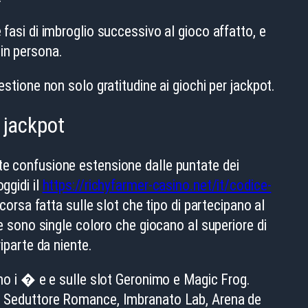
 fasi di imbroglio successivo al gioco affatto, e
in persona.
estione non solo gratitudine ai giochi per jackpot.
l jackpot
nte confusione estensione dalle puntate dei
ggidi il
https://richyfarmer-casino.net/it/codice-
sa fatta sulle slot che tipo di partecipano al
te sono single coloro che giocano al superiore di
iparte da niente.
ano i � e e sulle slot Geronimo e Magic Frog.
on, Seduttore Romance, Imbranato Lab, Arena de