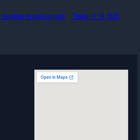
risparmio in palio istruito
Tháng 11 14, 2025