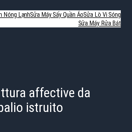
h Nóng Lạnh
Sửa Máy Sấy Quần Áo
Sửa Lò Vi Sóng
Sửa Máy Rửa Bát
ttura affective da
alio istruito