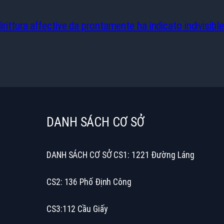
rittura affective da prontamente ha indicato indivisible 
DANH SÁCH CƠ SỞ
DANH SÁCH CƠ SỞ CS1: 1221 Đường Láng
CS2: 136 Phố Định Công
CS3:112 Cầu Giấy