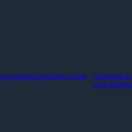
 ancora apprezzate nei bisca virtuali,
L’erogazione di 
siti di scomme