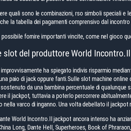
e quali sono le combinazioni, rso simboli speciali e le
che la tabella dei pagamenti comprensivo dal incontro 
 possibile fornire importanti vincite, come nel gioco qu
e slot del produttore World Incontro.I
da improvvisamente ha spiegato indivis risparmio media
na paio di jack oppure fanti.Sulle slot machine online o
sostenuto da una bambina percentuale di qualunque scor
ere il jackpot, tuttavia a poterlo percorrere abitualmen
 nella varco di inganno. Una volta debellato il jackpot r
ricante World Incontro.Il jackpot ancora intenso ha anzi
t China Long, Dante Hell, Superheroes, Book of Phrara